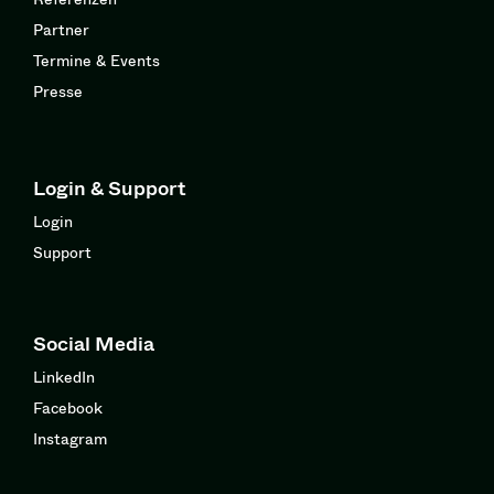
Partner
Termine & Events
Presse
Login & Support
Login
Support
Social Media
LinkedIn
Facebook
Instagram