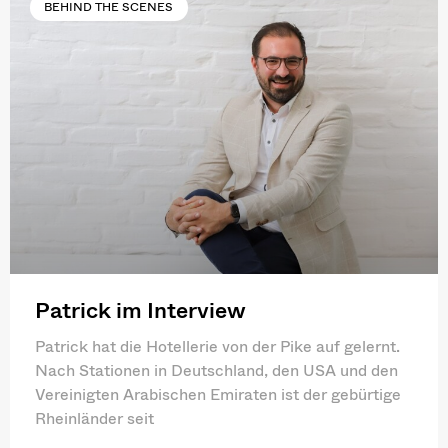
BEHIND THE SCENES
Patrick im Interview
Patrick hat die Hotellerie von der Pike auf gelernt.
Nach Stationen in Deutschland, den USA und den
Vereinigten Arabischen Emiraten ist der gebürtige
Rheinländer seit