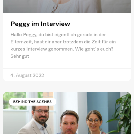
Peggy im Interview
Hallo Peggy, du bist eigentlich gerade in der
Elternzeit, hast dir aber trotzdem die Zeit für ein
kurzes Interview genommen. Wie geht´s euch?
Sehr gut
4. August 2022
BEHIND THE SCENES