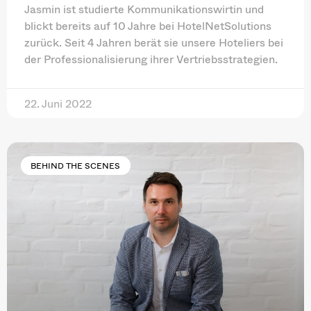
Jasmin ist studierte Kommunikationswirtin und
blickt bereits auf 10 Jahre bei HotelNetSolutions
zurück. Seit 4 Jahren berät sie unsere Hoteliers bei
der Professionalisierung ihrer Vertriebsstrategien.
22. Juni 2022
BEHIND THE SCENES