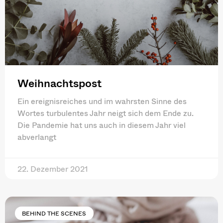
Weihnachtspost
Ein ereignisreiches und im wahrsten Sinne des
Wortes turbulentes Jahr neigt sich dem Ende zu.
Die Pandemie hat uns auch in diesem Jahr viel
abverlangt
22. Dezember 2021
BEHIND THE SCENES