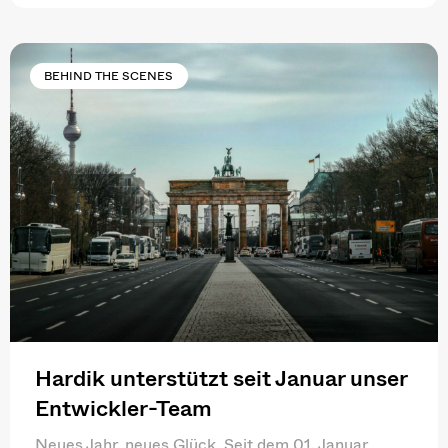
BEHIND THE SCENES
Hardik unterstützt seit Januar unser
Entwickler-Team
Neues Jahr, neues Glück. Seit dem 01. Januar