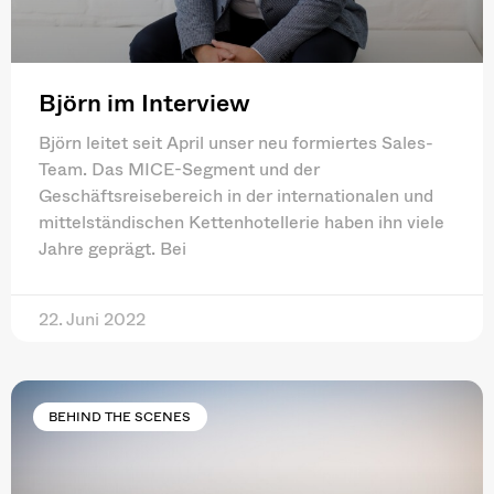
Björn im Interview
Björn leitet seit April unser neu formiertes Sales-
Team. Das MICE-Segment und der
Geschäftsreisebereich in der internationalen und
mittelständischen Kettenhotellerie haben ihn viele
Jahre geprägt. Bei
22. Juni 2022
BEHIND THE SCENES