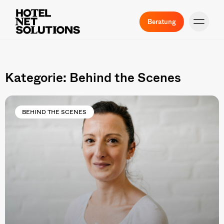
Beratung
Kategorie: Behind the Scenes
BEHIND THE SCENES