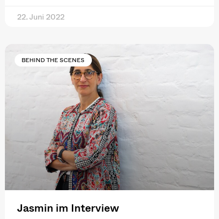
22. Juni 2022
BEHIND THE SCENES
Jasmin im Interview