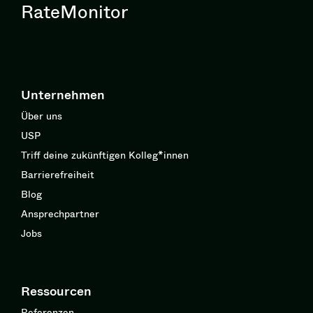
RateMonitor
Unternehmen
Über uns
USP
Triff deine zukünftigen Kolleg*innen
Barrierefreiheit
Blog
Ansprechpartner
Jobs
Ressourcen
Referenzen