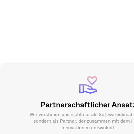
Partnerschaftlicher Ansat
Wir verstehen uns nicht nur als Softwaredienstle
sondern als Partner, der zusammen mit dem H
Innovationen entwickelt.