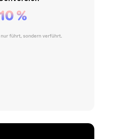
nur führt, sondern verführt.