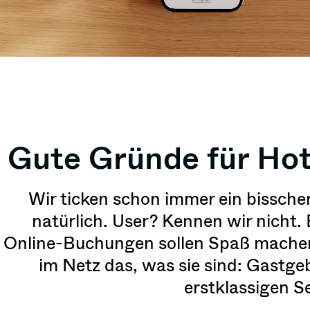
Gute Gründe für Hot
Wir ticken schon immer ein bissche
natürlich. User? Kennen wir nicht. 
Online-Buchungen sollen Spaß machen,
im Netz das, was sie sind: Gastge
erstklassigen Se