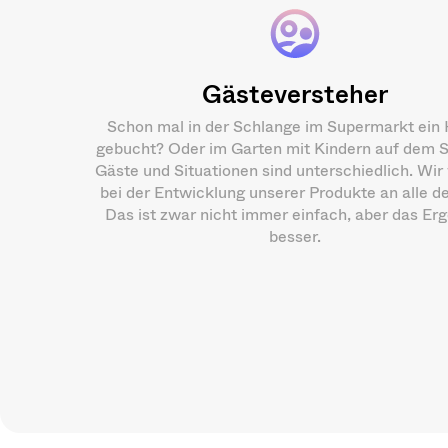
Gästeversteher
Schon mal in der Schlange im Supermarkt ein 
gebucht? Oder im Garten mit Kindern auf dem 
Gäste und Situationen sind unterschiedlich. Wir
bei der Entwicklung unserer Produkte an alle d
Das ist zwar nicht immer einfach, aber das Er
besser.