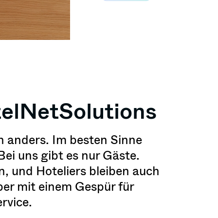
elNetSolutions
n anders. Im besten Sinne
Bei uns gibt es nur Gäste.
 und Hoteliers bleiben auch
ber mit einem Gespür für
rvice.