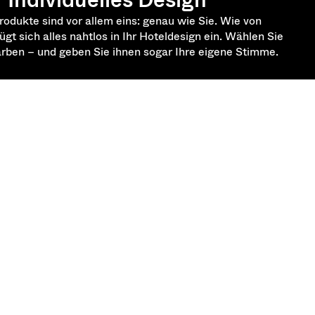
odukte sind vor allem eins: genau wie Sie. Wie von
gt sich alles nahtlos in Ihr Hoteldesign ein. Wählen Sie
arben – und geben Sie ihnen sogar Ihre eigene Stimme.