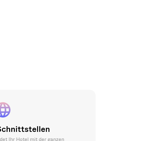
chnittstellen
det Ihr Hotel mit der ganzen