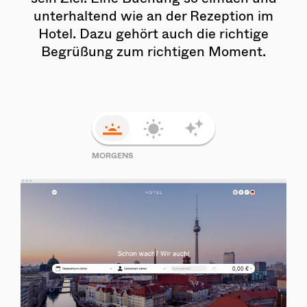
unterhaltend wie an der Rezeption im
Hotel. Dazu gehört auch die richtige
Begrüßung zum richtigen Moment.
MORGENS