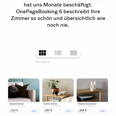
hat uns Monate beschäftigt.
OnePageBooking 6 beschreibt Ihre
Zimmer so schön und übersichtlich wie
noch nie.
KACHELN