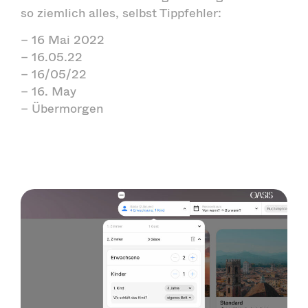
so ziemlich alles, selbst Tippfehler:
– 16 Mai 2022
– 16.05.22
– 16/05/22
– 16. May
– Übermorgen