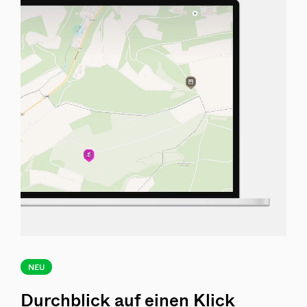
NEU
Durchblick auf einen Klick