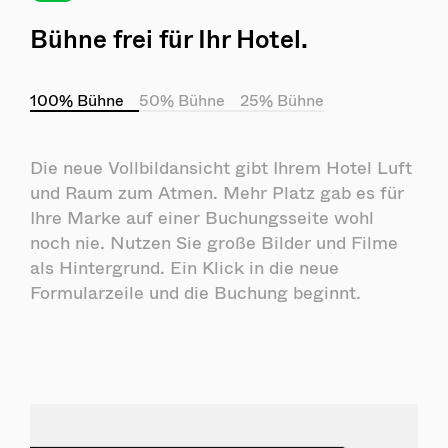
Bühne frei für Ihr Hotel.
100% Bühne
50% Bühne
25% Bühne
Die neue Vollbildansicht gibt Ihrem Hotel Luft
und Raum zum Atmen. Mehr Platz gab es für
Ihre Marke auf einer Buchungsseite wohl
noch nie. Nutzen Sie große Bilder und Filme
als Hintergrund. Ein Klick in die neue
Formularzeile und die Buchung beginnt.