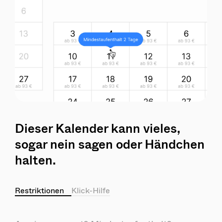
Dieser Kalender kann vieles,
sogar nein sagen oder Händchen
halten.
Restriktionen
Klick-Hilfe