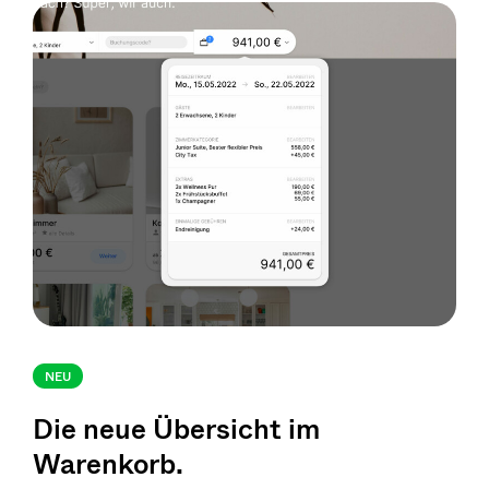
NEU
Die neue Übersicht im
Warenkorb.