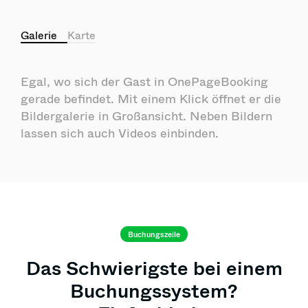
Galerie
Karte
Egal, wo sich der Gast in OnePageBooking
gerade befindet. Mit einem Klick öffnet er die
Bildergalerie in Großansicht. Neben Bildern
lassen sich auch Videos einbinden.
Buchungszeile
Das Schwierigste bei einem
Buch­ungs­sys­tem?