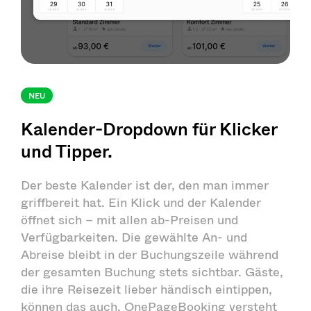
NEU
Kalender-Dropdown für Klicker
und Tipper.
Der beste Kalender ist der, den man immer
griffbereit hat. Ein Klick und der Kalender
öffnet sich – mit allen ab-Preisen und
Verfügbarkeiten. Die gewählte An- und
Abreise bleibt in der Buchungszeile während
der gesamten Buchung stets sichtbar. Gäste,
die ihre Reisezeit lieber händisch eintippen,
können das auch. OnePageBooking versteht