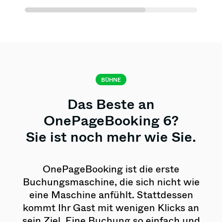
BÜHNE
Das Beste an
OnePageBooking 6?
Sie ist noch mehr wie Sie.
OnePageBooking ist die erste
Buchungsmaschine, die sich nicht wie
eine Maschine anfühlt. Stattdessen
kommt Ihr Gast mit wenigen Klicks an
sein Ziel. Eine Buchung so einfach und