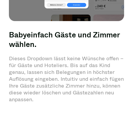
Babyeinfach Gäste und Zimmer
wählen.
Dieses Dropdown lässt keine Wünsche offen –
für Gäste und Hoteliers. Bis auf das Kind
genau, lassen sich Belegungen in höchster
Auflösung eingeben. Intuitiv und einfach fügen
Ihre Gäste zusätzliche Zimmer hinzu, können
diese wieder löschen und Gästezahlen neu
anpassen.