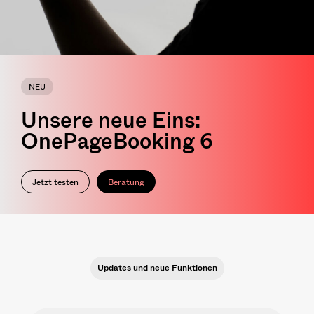
NEU
Unsere neue Eins:
OnePageBooking 6
Jetzt testen
Beratung
Updates und neue Funktionen