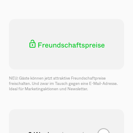
NEU: Gäste können jetzt attraktive Freundschaftpreise
freischalten. Und zwar im Tausch gegen eine E-Mail-Adresse.
Ideal für Marketingaktionen und Newsletter.