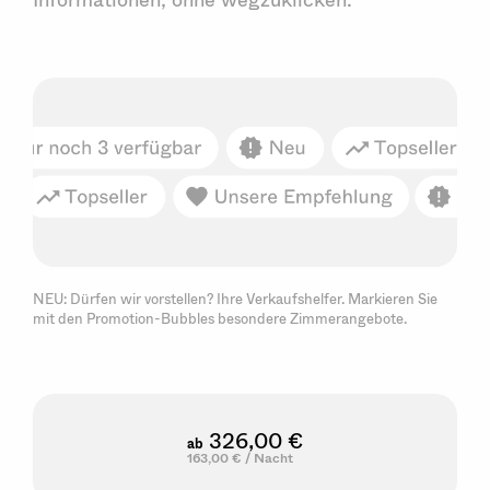
NEU: Dürfen wir vorstellen? Ihre Verkaufshelfer. Markieren Sie
mit den Promotion-Bubbles besondere Zimmerangebote.
326,00 €
ab
163,00 € / Nacht