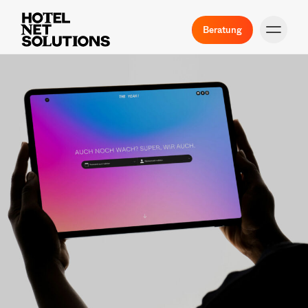
Beratung