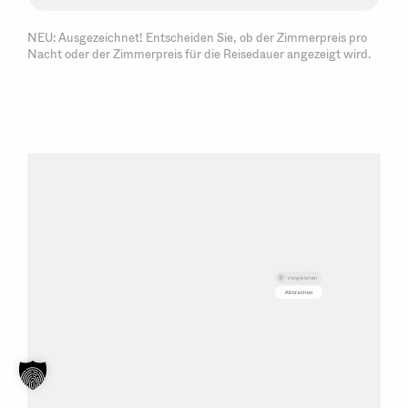
NEU: Ausgezeichnet! Entscheiden Sie, ob der Zimmerpreis pro
Nacht oder der Zimmerpreis für die Reisedauer angezeigt wird.