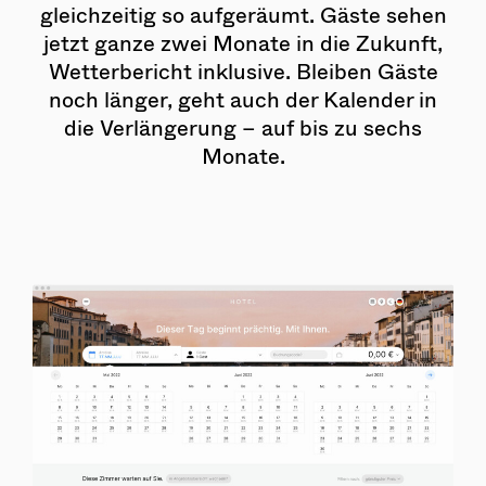
gleichzeitig so aufgeräumt. Gäste sehen
jetzt ganze zwei Monate in die Zukunft,
Wetterbericht inklusive. Bleiben Gäste
noch länger, geht auch der Kalender in
die Verlängerung – auf bis zu sechs
Monate.