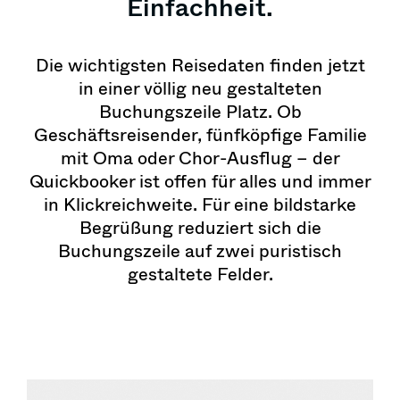
Einfachheit.
Die wichtigsten Reisedaten finden jetzt
in einer völlig neu gestalteten
Buchungszeile Platz. Ob
Geschäftsreisender, fünfköpfige Familie
mit Oma oder Chor-Ausflug – der
Quickbooker ist offen für alles und immer
in Klickreichweite. Für eine bildstarke
Begrüßung reduziert sich die
Buchungszeile auf zwei puristisch
gestaltete Felder.