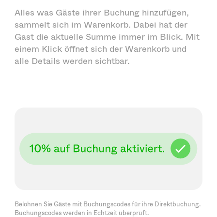
Alles was Gäste ihrer Buchung hinzufügen,
sammelt sich im Warenkorb. Dabei hat der
Gast die aktuelle Summe immer im Blick. Mit
einem Klick öffnet sich der Warenkorb und
alle Details werden sichtbar.
Belohnen Sie Gäste mit Buchungscodes für ihre Direktbuchung.
Buchungscodes werden in Echtzeit überprüft.