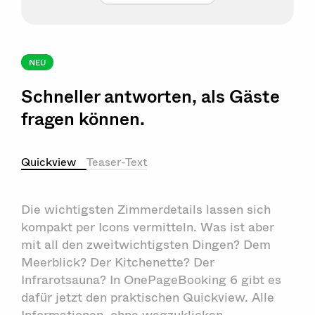
NEU
Schneller antworten, als Gäste
fragen können.
Quickview
Teaser-Text
Die wichtigsten Zimmerdetails lassen sich
kompakt per Icons vermitteln. Was ist aber
mit all den zweitwichtigsten Dingen? Dem
Meerblick? Der Kitchenette? Der
Infrarotsauna? In OnePageBooking 6 gibt es
dafür jetzt den praktischen Quickview. Alle
Informationen, ohne wegzuklicken.