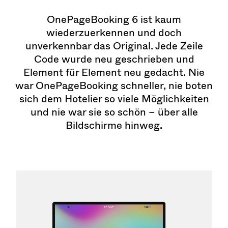
OnePageBooking 6 ist kaum
wiederzuerkennen und doch
unverkennbar das Original. Jede Zeile
Code wurde neu geschrieben und
Element für Element neu gedacht. Nie
war OnePageBooking schneller, nie boten
sich dem Hotelier so viele Möglichkeiten
und nie war sie so schön – über alle
Bildschirme hinweg.