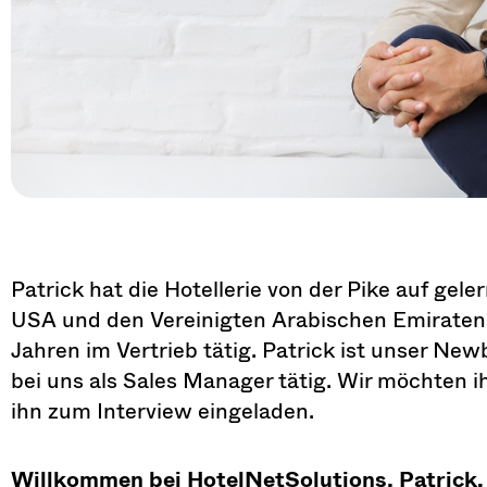
Patrick hat die Hotellerie von der Pike auf gel
USA und den Vereinigten Arabischen Emiraten i
Jahren im Vertrieb tätig. Patrick ist unser N
bei uns als Sales Manager tätig. Wir möchten
ihn zum Interview eingeladen.
Willkommen bei HotelNetSolutions, Patrick.