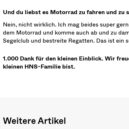
Und du liebst es Motorrad zu fahren und zu s
Nein, nicht wirklich. Ich mag beides super ger
dem Motorrad und komme auch ab und zu damit 
Segelclub und bestreite Regatten. Das ist ein s
1.000 Dank für den kleinen Einblick. Wir freu
kleinen HNS-Familie bist.
Weitere Artikel