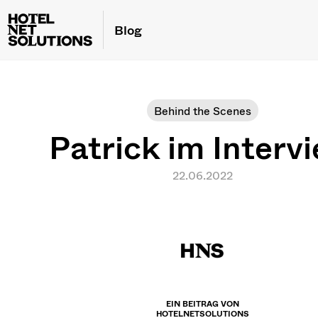
Blog
Behind the Scenes
Patrick im Interv
22.06.2022
EIN BEITRAG VON
HOTELNETSOLUTIONS