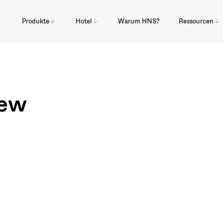
Produkte
Hotel
Warum HNS?
Ressourcen
iew