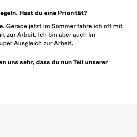
egeln. Hast du eine Priorität?
ne. Gerade jetzt im Sommer fahre ich oft mit
zur Arbeit. Ich bin aber auch im
uper Ausgleich zur Arbeit.
en uns sehr, dass du nun Teil unserer