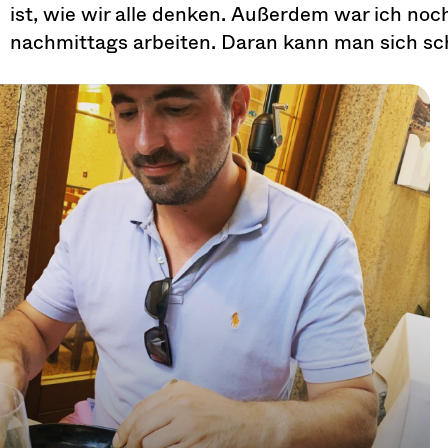
ist, wie wir alle denken. Außerdem war ich noch 
nachmittags arbeiten. Daran kann man sich s