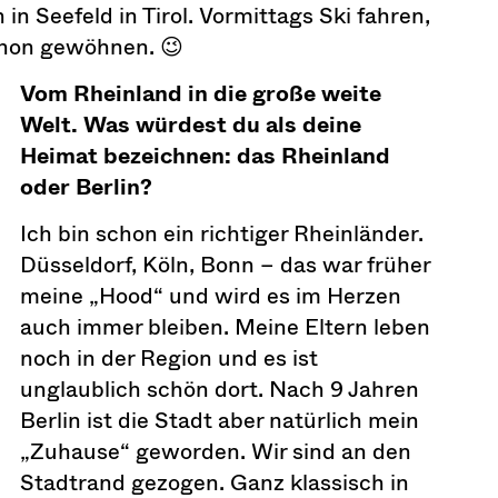
in Seefeld in Tirol. Vormittags Ski fahren,
chon gewöhnen. 😉
Vom Rheinland in die große weite
Welt. Was würdest du als deine
Heimat bezeichnen: das Rheinland
oder Berlin?
Ich bin schon ein richtiger Rheinländer.
Düsseldorf, Köln, Bonn – das war früher
meine „Hood“ und wird es im Herzen
auch immer bleiben. Meine Eltern leben
noch in der Region und es ist
unglaublich schön dort. Nach 9 Jahren
Berlin ist die Stadt aber natürlich mein
„Zuhause“ geworden. Wir sind an den
Stadtrand gezogen. Ganz klassisch in