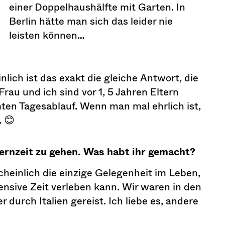
einer Doppelhaushälfte mit Garten. In
Berlin hätte man sich das leider nie
leisten können…
lich ist das exakt die gleiche Antwort, die
au und ich sind vor 1, 5 Jahren Eltern
en Tagesablauf. Wenn man mal ehrlich ist,
. 😊
ternzeit zu gehen. Was habt ihr gemacht?
heinlich die einzige Gelegenheit im Leben,
ensive Zeit verleben kann. Wir waren in den
 durch Italien gereist. Ich liebe es, andere