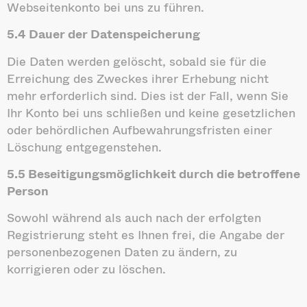
Webseitenkonto bei uns zu führen.
5.4 Dauer der Datenspeicherung
Die Daten werden gelöscht, sobald sie für die
Erreichung des Zweckes ihrer Erhebung nicht
mehr erforderlich sind. Dies ist der Fall, wenn Sie
Ihr Konto bei uns schließen und keine gesetzlichen
oder behördlichen Aufbewahrungsfristen einer
Löschung entgegenstehen.
5.5 Beseitigungsmöglichkeit durch die betroffene
Person
Sowohl während als auch nach der erfolgten
Registrierung steht es Ihnen frei, die Angabe der
personenbezogenen Daten zu ändern, zu
korrigieren oder zu löschen.