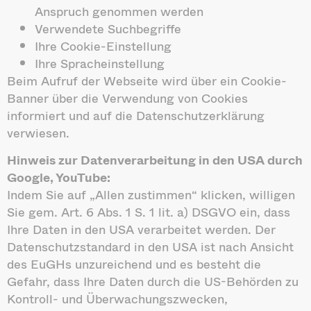
Anspruch genommen werden
Verwendete Suchbegriffe
Ihre Cookie-Einstellung
Ihre Spracheinstellung
Beim Aufruf der Webseite wird über ein Cookie-
Banner über die Verwendung von Cookies
informiert und auf die Datenschutzerklärung
verwiesen.
Hinweis zur Datenverarbeitung in den USA durch
Google, YouTube:
Indem Sie auf „Allen zustimmen“ klicken, willigen
Sie gem. Art. 6 Abs. 1 S. 1 lit. a) DSGVO ein, dass
Ihre Daten in den USA verarbeitet werden. Der
Datenschutzstandard in den USA ist nach Ansicht
des EuGHs unzureichend und es besteht die
Gefahr, dass Ihre Daten durch die US-Behörden zu
Kontroll- und Überwachungszwecken,