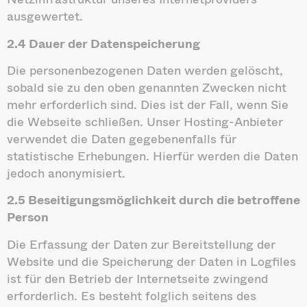
ausgewertet.
2.4 Dauer der Datenspeicherung
Die personenbezogenen Daten werden gelöscht,
sobald sie zu den oben genannten Zwecken nicht
mehr erforderlich sind. Dies ist der Fall, wenn Sie
die Webseite schließen. Unser Hosting-Anbieter
verwendet die Daten gegebenenfalls für
statistische Erhebungen. Hierfür werden die Daten
jedoch anonymisiert.
2.5 Beseitigungsmöglichkeit durch die betroffene
Person
Die Erfassung der Daten zur Bereitstellung der
Website und die Speicherung der Daten in Logfiles
ist für den Betrieb der Internetseite zwingend
erforderlich. Es besteht folglich seitens des