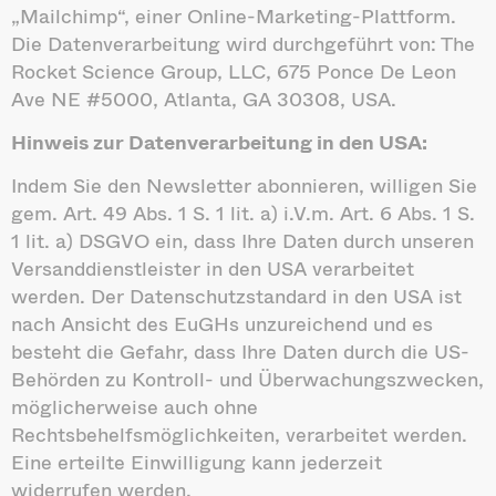
„Mailchimp“, einer Online-Marketing-Plattform.
Die Datenverarbeitung wird durchgeführt von: The
Rocket Science Group, LLC, 675 Ponce De Leon
Ave NE #5000, Atlanta, GA 30308, USA.
Hinweis zur Datenverarbeitung in den USA:
Indem Sie den Newsletter abonnieren, willigen Sie
gem. Art. 49 Abs. 1 S. 1 lit. a) i.V.m. Art. 6 Abs. 1 S.
1 lit. a) DSGVO ein, dass Ihre Daten durch unseren
Versanddienstleister in den USA verarbeitet
werden. Der Datenschutzstandard in den USA ist
nach Ansicht des EuGHs unzureichend und es
besteht die Gefahr, dass Ihre Daten durch die US-
Behörden zu Kontroll- und Überwachungszwecken,
möglicherweise auch ohne
Rechtsbehelfsmöglichkeiten, verarbeitet werden.
Eine erteilte Einwilligung kann jederzeit
widerrufen werden.