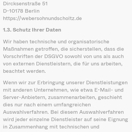
Dircksenstraße 51
D-10178 Berlin
https://webersohnundscholtz.de
1.3. Schutz Ihrer Daten
Wir haben technische und organisatorische
Maßnahmen getroffen, die sicherstellen, dass die
Vorschriften der DSGVO sowohl von uns als auch
von externen Dienstleistern, die für uns arbeiten,
beachtet werden.
Wenn wir zur Erbringung unserer Dienstleistungen
mit anderen Unternehmen, wie etwa E-Mail- und
Server-Anbietern, zusammenarbeiten, geschieht
dies nur nach einem umfangreichen
Auswahlverfahren. Bei diesem Auswahlverfahren
wird jeder einzelne Dienstleister auf seine Eignung
in Zusammenhang mit technischen und