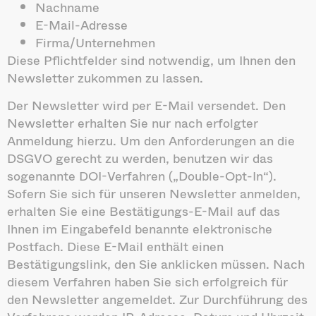
Nachname
E-Mail-Adresse
Firma/Unternehmen
Diese Pflichtfelder sind notwendig, um Ihnen den
Newsletter zukommen zu lassen.
Der Newsletter wird per E-Mail versendet. Den
Newsletter erhalten Sie nur nach erfolgter
Anmeldung hierzu. Um den Anforderungen an die
DSGVO gerecht zu werden, benutzen wir das
sogenannte DOI-Verfahren („Double-Opt-In“).
Sofern Sie sich für unseren Newsletter anmelden,
erhalten Sie eine Bestätigungs-E-Mail auf das
Ihnen im Eingabefeld benannte elektronische
Postfach. Diese E-Mail enthält einen
Bestätigungslink, den Sie anklicken müssen. Nach
diesem Verfahren haben Sie sich erfolgreich für
den Newsletter angemeldet. Zur Durchführung des