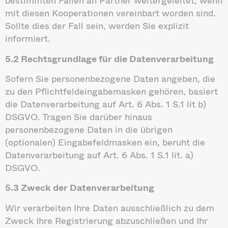
bestimmten Fällen an Partner weitergeleitet, wenn
mit diesen Kooperationen vereinbart worden sind.
Sollte dies der Fall sein, werden Sie explizit
informiert.
5.2 Rechtsgrundlage für die Datenverarbeitung
Sofern Sie personenbezogene Daten angeben, die
zu den Pflichtfeldeingabemasken gehören, basiert
die Datenverarbeitung auf Art. 6 Abs. 1 S.1 lit b)
DSGVO. Tragen Sie darüber hinaus
personenbezogene Daten in die übrigen
(optionalen) Eingabefeldmasken ein, beruht die
Datenverarbeitung auf Art. 6 Abs. 1 S.1 lit. a)
DSGVO.
5.3 Zweck der Datenverarbeitung
Wir verarbeiten Ihre Daten ausschließlich zu dem
Zweck Ihre Registrierung abzuschließen und Ihr