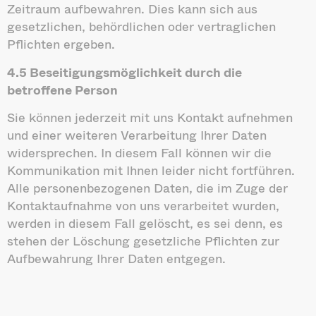
Zeitraum aufbewahren. Dies kann sich aus
gesetzlichen, behördlichen oder vertraglichen
Pflichten ergeben.
4.5 Beseitigungsmöglichkeit durch die
betroffene Person
Sie können jederzeit mit uns Kontakt aufnehmen
und einer weiteren Verarbeitung Ihrer Daten
widersprechen. In diesem Fall können wir die
Kommunikation mit Ihnen leider nicht fortführen.
Alle personenbezogenen Daten, die im Zuge der
Kontaktaufnahme von uns verarbeitet wurden,
werden in diesem Fall gelöscht, es sei denn, es
stehen der Löschung gesetzliche Pflichten zur
Aufbewahrung Ihrer Daten entgegen.