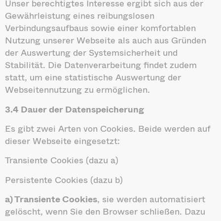
Unser berechtigtes Interesse ergibt sich aus der
Gewährleistung eines reibungslosen
Verbindungsaufbaus sowie einer komfortablen
Nutzung unserer Webseite als auch aus Gründen
der Auswertung der Systemsicherheit und
Stabilität. Die Datenverarbeitung findet zudem
statt, um eine statistische Auswertung der
Webseitennutzung zu ermöglichen.
3.4 Dauer der Datenspeicherung
Es gibt zwei Arten von Cookies. Beide werden auf
dieser Webseite eingesetzt:
Transiente Cookies (dazu a)
Persistente Cookies (dazu b)
a) Transiente Cookies
, sie werden automatisiert
gelöscht, wenn Sie den Browser schließen. Dazu