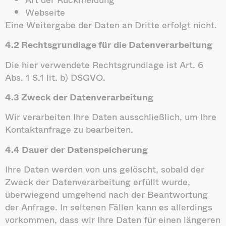
Webseite
Eine Weitergabe der Daten an Dritte erfolgt nicht.
4.2 Rechtsgrundlage für die Datenverarbeitung
Die hier verwendete Rechtsgrundlage ist Art. 6
Abs. 1 S.1 lit. b) DSGVO.
4.3 Zweck der Datenverarbeitung
Wir verarbeiten Ihre Daten ausschließlich, um Ihre
Kontaktanfrage zu bearbeiten.
4.4 Dauer der Datenspeicherung
Ihre Daten werden von uns gelöscht, sobald der
Zweck der Datenverarbeitung erfüllt wurde,
überwiegend umgehend nach der Beantwortung
der Anfrage. In seltenen Fällen kann es allerdings
vorkommen, dass wir Ihre Daten für einen längeren