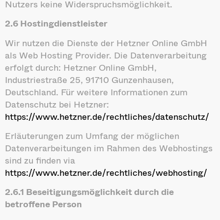
Nutzers keine Widerspruchsmöglichkeit.
2.6 Hostingdienstleister
Wir nutzen die Dienste der Hetzner Online GmbH
als Web Hosting Provider. Die Datenverarbeitung
erfolgt durch: Hetzner Online GmbH,
Industriestraße 25, 91710 Gunzenhausen,
Deutschland. Für weitere Informationen zum
Datenschutz bei Hetzner:
https://www.hetzner.de/rechtliches/datenschutz/
Erläuterungen zum Umfang der möglichen
Datenverarbeitungen im Rahmen des Webhostings
sind zu finden via
https://www.hetzner.de/rechtliches/webhosting/
2.6.1 Beseitigungsmöglichkeit durch die
betroffene Person