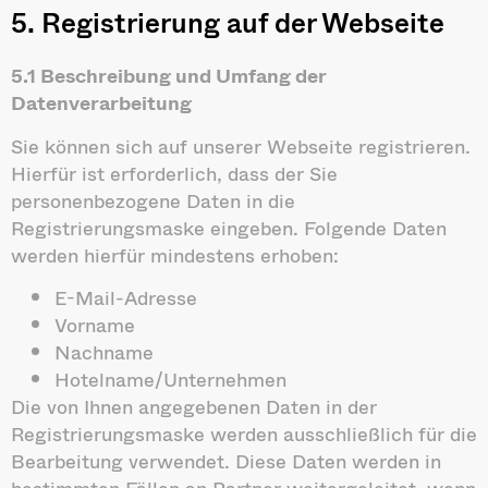
5. Registrierung auf der Webseite
5.1 Beschreibung und Umfang der
Datenverarbeitung
Sie können sich auf unserer Webseite registrieren.
Hierfür ist erforderlich, dass der Sie
personenbezogene Daten in die
Registrierungsmaske eingeben. Folgende Daten
werden hierfür mindestens erhoben:
E-Mail-Adresse
Vorname
Nachname
Hotelname/Unternehmen
Die von Ihnen angegebenen Daten in der
Registrierungsmaske werden ausschließlich für die
Bearbeitung verwendet. Diese Daten werden in