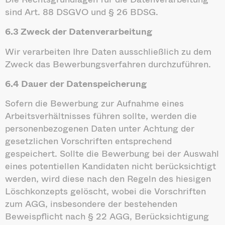
sind Art. 88 DSGVO und § 26 BDSG.
6.3 Zweck der Datenverarbeitung
Wir verarbeiten Ihre Daten ausschließlich zu dem
Zweck das Bewerbungsverfahren durchzuführen.
6.4 Dauer der Datenspeicherung
Sofern die Bewerbung zur Aufnahme eines
Arbeitsverhältnisses führen sollte, werden die
personenbezogenen Daten unter Achtung der
gesetzlichen Vorschriften entsprechend
gespeichert. Sollte die Bewerbung bei der Auswahl
eines potentiellen Kandidaten nicht berücksichtigt
werden, wird diese nach den Regeln des hiesigen
Löschkonzepts gelöscht, wobei die Vorschriften
zum AGG, insbesondere der bestehenden
Beweispflicht nach § 22 AGG, Berücksichtigung