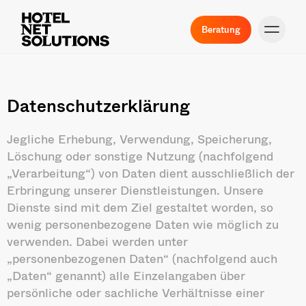
Beratung
Datenschutzerklärung
Jegliche Erhebung, Verwendung, Speicherung,
Löschung oder sonstige Nutzung (nachfolgend
„Verarbeitung“) von Daten dient ausschließlich der
Erbringung unserer Dienstleistungen. Unsere
Dienste sind mit dem Ziel gestaltet worden, so
wenig personenbezogene Daten wie möglich zu
verwenden. Dabei werden unter
„personenbezogenen Daten“ (nachfolgend auch
„Daten“ genannt) alle Einzelangaben über
persönliche oder sachliche Verhältnisse einer