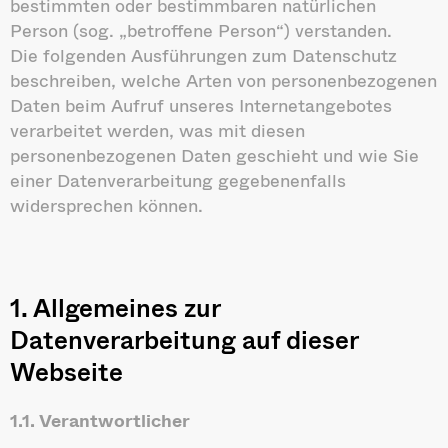
bestimmten oder bestimmbaren natürlichen
Person (sog. „betroffene Person“) verstanden.
Die folgenden Ausführungen zum Datenschutz
beschreiben, welche Arten von personenbezogenen
Daten beim Aufruf unseres Internetangebotes
verarbeitet werden, was mit diesen
personenbezogenen Daten geschieht und wie Sie
einer Datenverarbeitung gegebenenfalls
widersprechen können.
1. Allgemeines zur
Datenverarbeitung auf dieser
Webseite
1.1. Verantwortlicher