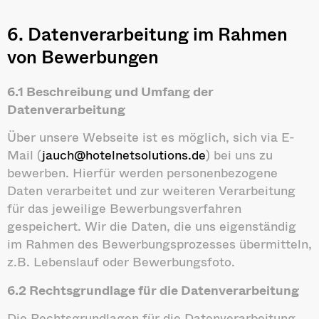
6. Datenverarbeitung im Rahmen
von Bewerbungen
6.1 Beschreibung und Umfang der
Datenverarbeitung
Über unsere Webseite ist es möglich, sich via E-
Mail (
jauch@hotelnetsolutions.de
) bei uns zu
bewerben. Hierfür werden personenbezogene
Daten verarbeitet und zur weiteren Verarbeitung
für das jeweilige Bewerbungsverfahren
gespeichert. Wir die Daten, die uns eigenständig
im Rahmen des Bewerbungsprozesses übermitteln,
z.B. Lebenslauf oder Bewerbungsfoto.
6.2 Rechtsgrundlage für die Datenverarbeitung
Die Rechtsgrundlagen für die Datenverarbeitung