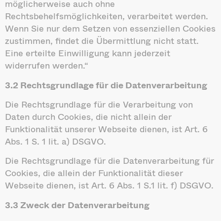
möglicherweise auch ohne
Rechtsbehelfsmöglichkeiten, verarbeitet werden.
Wenn Sie nur dem Setzen von essenziellen Cookies
zustimmen, findet die Übermittlung nicht statt.
Eine erteilte Einwilligung kann jederzeit
widerrufen werden.“
3.2 Rechtsgrundlage für die Datenverarbeitung
Die Rechtsgrundlage für die Verarbeitung von
Daten durch Cookies, die nicht allein der
Funktionalität unserer Webseite dienen, ist Art. 6
Abs. 1 S. 1 lit. a) DSGVO.
Die Rechtsgrundlage für die Datenverarbeitung für
Cookies, die allein der Funktionalität dieser
Webseite dienen, ist Art. 6 Abs. 1 S.1 lit. f) DSGVO.
3.3 Zweck der Datenverarbeitung