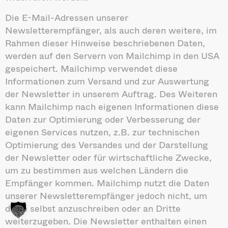
Die E-Mail-Adressen unserer
Newsletterempfänger, als auch deren weitere, im
Rahmen dieser Hinweise beschriebenen Daten,
werden auf den Servern von Mailchimp in den USA
gespeichert. Mailchimp verwendet diese
Informationen zum Versand und zur Auswertung
der Newsletter in unserem Auftrag. Des Weiteren
kann Mailchimp nach eigenen Informationen diese
Daten zur Optimierung oder Verbesserung der
eigenen Services nutzen, z.B. zur technischen
Optimierung des Versandes und der Darstellung
der Newsletter oder für wirtschaftliche Zwecke,
um zu bestimmen aus welchen Ländern die
Empfänger kommen. Mailchimp nutzt die Daten
unserer Newsletterempfänger jedoch nicht, um
diese selbst anzuschreiben oder an Dritte
weiterzugeben. Die Newsletter enthalten einen