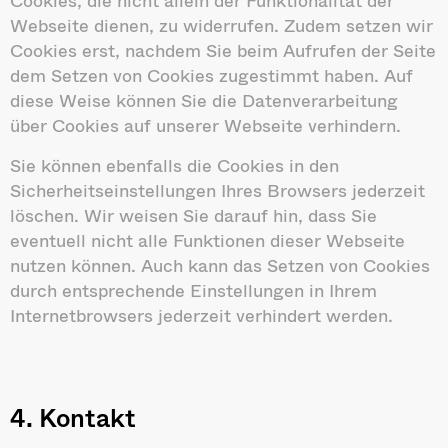
Cookies, die nicht allein der Funktionalität der
Webseite dienen, zu widerrufen. Zudem setzen wir
Cookies erst, nachdem Sie beim Aufrufen der Seite
dem Setzen von Cookies zugestimmt haben. Auf
diese Weise können Sie die Datenverarbeitung
über Cookies auf unserer Webseite verhindern.
Sie können ebenfalls die Cookies in den
Sicherheitseinstellungen Ihres Browsers jederzeit
löschen. Wir weisen Sie darauf hin, dass Sie
eventuell nicht alle Funktionen dieser Webseite
nutzen können. Auch kann das Setzen von Cookies
durch entsprechende Einstellungen in Ihrem
Internetbrowsers jederzeit verhindert werden.
4. Kontakt