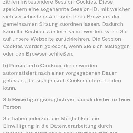
zählen insbesondere Session-Cookies. Diese
speichern eine sogenannte Session-ID, mit welcher
sich verschiedene Anfragen Ihres Browsers der
gemeinsamen Sitzung zuordnen lassen. Dadurch
kann Ihr Rechner wiedererkannt werden, wenn Sie
auf unsere Webseite zurückkehren. Die Session-
Cookies werden gelöscht, wenn Sie sich ausloggen
oder den Browser schließen.
b) Persistente Cookies
, diese werden
automatisiert nach einer vorgegebenen Dauer
gelöscht, die sich je nach Cookie unterscheiden
kann.
3.5 Beseitigungsmöglichkeit durch die betroffene
Person
Sie haben jederzeit die Möglichkeit die
Einwilligung in die Datenverarbeitung durch