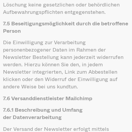
Löschung keine gesetzlichen oder behördlichen
Aufbewahrungspflichten entgegenstehen.
7.5 Beseitigungsmöglichkeit durch die betroffene
Person
Die Einwilligung zur Verarbeitung
personenbezogener Daten im Rahmen der
Newsletter Bestellung kann jederzeit widerrufen
werden. Hierzu können Sie den, in jedem
Newsletter integrierten, Link zum Abbestellen
klicken oder den Widerruf der Einwilligung auf
andere Weise bei uns kundtun.
7.6 Versanddienstleister Mailchimp
7.6.1 Beschreibung und Umfang
der
Datenverarbeitung
Der Versand der Newsletter erfolgt mittels