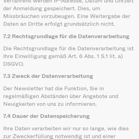
Verfahrens werden IP-Adresse, Datum und Uhrzeit
der Anmeldung gespeichert. Dies, um
Missbräuchen vorzubeugen. Eine Weitergabe der
Daten an Dritte erfolgt grundsätzlich nicht.
7.2 Rechtsgrundlage für die Datenverarbeitung
Die Rechtsgrundlage für die Datenverarbeitung ist
Ihre Einwilligung gemäß Art. 6 Abs. 1 S.1 lit. a)
DSGVO.
7.3 Zweck der Datenverarbeitung
Der Newsletter hat die Funktion, Sie in
regelmäßigen Abständen über Angebote und
Neuigkeiten von uns zu informieren.
7.4 Dauer der Datenspeicherung
Ihre Daten verarbeiten wir nur so lange, wie dies
zur Zweckerfüllung notwendig ist und einer