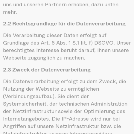
uns und unseren Partnern erhoben, dazu unten
mehr.
2.2 Rechtsgrundlage für die Datenverarbeitung
Die Verarbeitung dieser Daten erfolgt auf
Grundlage des Art. 6 Abs. 1 S.1 lit. f) DSGVO. Unser
berechtigtes Interesse beruht darauf, Ihnen unsere
Webseite zugänglich zu machen.
2.3 Zweck der Datenverarbeitung
Die Datenverarbeitung erfolgt zu dem Zweck, die
Nutzung der Webseite zu ermöglichen
(Verbindungsaufbau). Sie dient der
Systemsicherheit, der technischen Administration
der Netzinfrastruktur sowie der Optimierung des
Internetangebotes. Die IP-Adresse wird nur bei
Angriffen auf unsere Netzinfrastruktur bzw. die
Netzinfrastruktur unseres Internetproviders