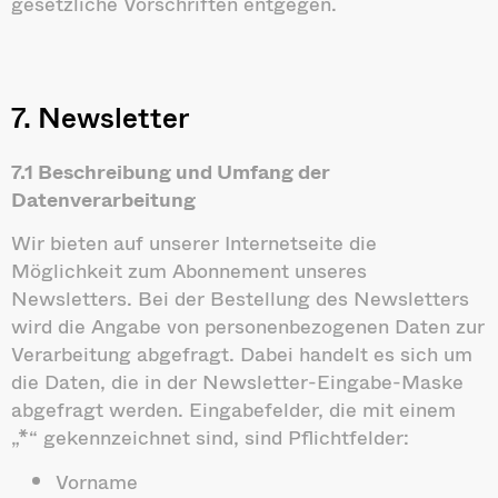
gesetzliche Vorschriften entgegen.
7. Newsletter
7.1 Beschreibung und Umfang der
Datenverarbeitung
Wir bieten auf unserer Internetseite die
Möglichkeit zum Abonnement unseres
Newsletters. Bei der Bestellung des Newsletters
wird die Angabe von personenbezogenen Daten zur
Verarbeitung abgefragt. Dabei handelt es sich um
die Daten, die in der Newsletter-Eingabe-Maske
abgefragt werden. Eingabefelder, die mit einem
„*“ gekennzeichnet sind, sind Pflichtfelder:
Vorname