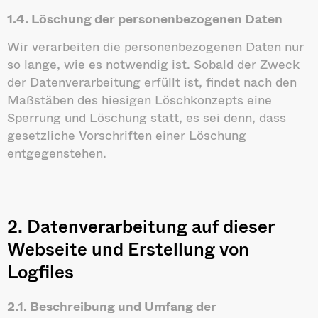
1.4. Löschung der personenbezogenen Daten
Wir verarbeiten die personenbezogenen Daten nur
so lange, wie es notwendig ist. Sobald der Zweck
der Datenverarbeitung erfüllt ist, findet nach den
Maßstäben des hiesigen Löschkonzepts eine
Sperrung und Löschung statt, es sei denn, dass
gesetzliche Vorschriften einer Löschung
entgegenstehen.
2. Datenverarbeitung auf dieser
Webseite und Erstellung von
Logfiles
2.1. Beschreibung und Umfang der