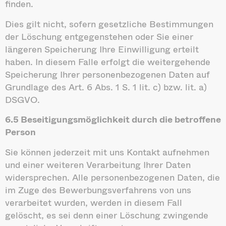
finden.
Dies gilt nicht, sofern gesetzliche Bestimmungen
der Löschung entgegenstehen oder Sie einer
längeren Speicherung Ihre Einwilligung erteilt
haben. In diesem Falle erfolgt die weitergehende
Speicherung Ihrer personenbezogenen Daten auf
Grundlage des Art. 6 Abs. 1 S. 1 lit. c) bzw. lit. a)
DSGVO.
6.5 Beseitigungsmöglichkeit durch die betroffene
Person
Sie können jederzeit mit uns Kontakt aufnehmen
und einer weiteren Verarbeitung Ihrer Daten
widersprechen. Alle personenbezogenen Daten, die
im Zuge des Bewerbungsverfahrens von uns
verarbeitet wurden, werden in diesem Fall
gelöscht, es sei denn einer Löschung zwingende