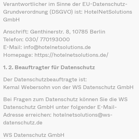
Verantwortlicher im Sinne der EU-Datenschutz-
Grundverordnung (DSGVO) ist: HotelNetSolutions
GmbH
Anschrift: Genthinerstr. 8, 10785 Berlin
Telefon: 030/ 770193000
E-Mail: info@hotelnetsolutions.de
Homepage: https://hotelnetsolutions.de/
1. 2. Beauftragter für Datenschutz
Der Datenschutzbeauftragte ist:
Kemal Webersohn von der WS Datenschutz GmbH
Bei Fragen zum Datenschutz können Sie die WS
Datenschutz GmbH unter folgender E-Mail-
Adresse erreichen: hotelnetsolutions@ws-
datenschutz.de
WS Datenschutz GmbH