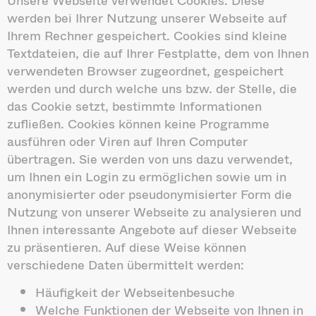
werden bei Ihrer Nutzung unserer Webseite auf
Ihrem Rechner gespeichert. Cookies sind kleine
Textdateien, die auf Ihrer Festplatte, dem von Ihnen
verwendeten Browser zugeordnet, gespeichert
werden und durch welche uns bzw. der Stelle, die
das Cookie setzt, bestimmte Informationen
zufließen. Cookies können keine Programme
ausführen oder Viren auf Ihren Computer
übertragen. Sie werden von uns dazu verwendet,
um Ihnen ein Login zu ermöglichen sowie um in
anonymisierter oder pseudonymisierter Form die
Nutzung von unserer Webseite zu analysieren und
Ihnen interessante Angebote auf dieser Webseite
zu präsentieren. Auf diese Weise können
verschiedene Daten übermittelt werden:
Häufigkeit der Webseitenbesuche
Welche Funktionen der Webseite von Ihnen in