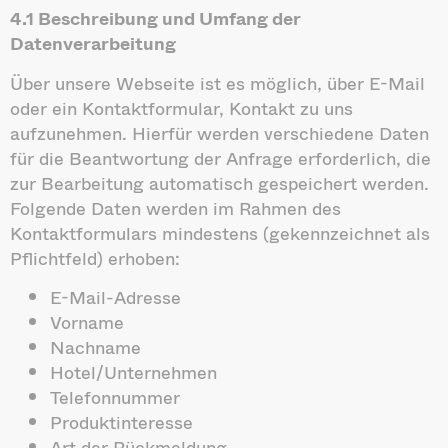
4.1 Beschreibung und Umfang der
Datenverarbeitung
Über unsere Webseite ist es möglich, über E-Mail
oder ein Kontaktformular, Kontakt zu uns
aufzunehmen. Hierfür werden verschiedene Daten
für die Beantwortung der Anfrage erforderlich, die
zur Bearbeitung automatisch gespeichert werden.
Folgende Daten werden im Rahmen des
Kontaktformulars mindestens (gekennzeichnet als
Pflichtfeld) erhoben:
E-Mail-Adresse
Vorname
Nachname
Hotel/Unternehmen
Telefonnummer
Produktinteresse
Art der Rückmeldung