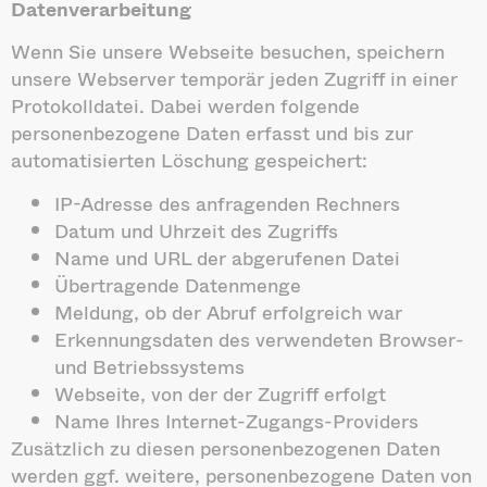
Datenverarbeitung
Wenn Sie unsere Webseite besuchen, speichern
unsere Webserver temporär jeden Zugriff in einer
Protokolldatei. Dabei werden folgende
personenbezogene Daten erfasst und bis zur
automatisierten Löschung gespeichert:
IP-Adresse des anfragenden Rechners
Datum und Uhrzeit des Zugriffs
Name und URL der abgerufenen Datei
Übertragende Datenmenge
Meldung, ob der Abruf erfolgreich war
Erkennungsdaten des verwendeten Browser-
und Betriebssystems
Webseite, von der der Zugriff erfolgt
Name Ihres Internet-Zugangs-Providers
Zusätzlich zu diesen personenbezogenen Daten
werden ggf. weitere, personenbezogene Daten von