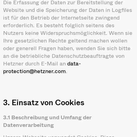
Die Erfassung der Daten zur Bereitstellung der
Website und die Speicherung der Daten in Logfiles
ist für den Betrieb der Internetseite zwingend
erforderlich. Es besteht folglich seitens des
Nutzers keine Widerspruchsmöglichkeit. Wenn sie
Ihre gesetzlichen Rechte geltend machen wollen
oder generell Fragen haben, wenden Sie sich bitte
an die betriebliche Datenschutzbeauftragte von
Hetzner durch E-Mail an
data-
protection@hetzner.com
.
3. Einsatz von Cookies
3.1 Beschreibung und Umfang der
Datenverarbeitung
Unsere Webseite verwendet Cookies. Diese