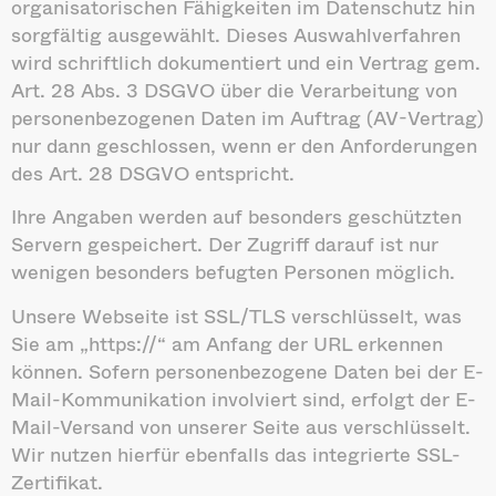
organisatorischen Fähigkeiten im Datenschutz hin
sorgfältig ausgewählt. Dieses Auswahlverfahren
wird schriftlich dokumentiert und ein Vertrag gem.
Art. 28 Abs. 3 DSGVO über die Verarbeitung von
personenbezogenen Daten im Auftrag (AV-Vertrag)
nur dann geschlossen, wenn er den Anforderungen
des Art. 28 DSGVO entspricht.
Ihre Angaben werden auf besonders geschützten
Servern gespeichert. Der Zugriff darauf ist nur
wenigen besonders befugten Personen möglich.
Unsere Webseite ist SSL/TLS verschlüsselt, was
Sie am „https://“ am Anfang der URL erkennen
können. Sofern personenbezogene Daten bei der E-
Mail-Kommunikation involviert sind, erfolgt der E-
Mail-Versand von unserer Seite aus verschlüsselt.
Wir nutzen hierfür ebenfalls das integrierte SSL-
Zertifikat.