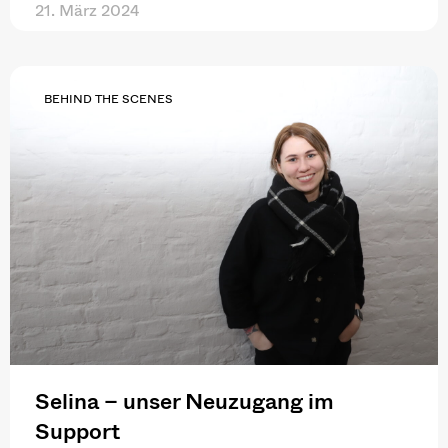
21. März 2024
BEHIND THE SCENES
Selina – unser Neuzugang im
Support