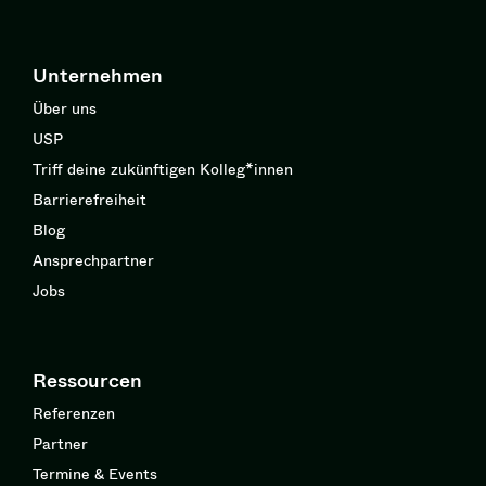
Unternehmen
Über uns
USP
Triff deine zukünftigen Kolleg*innen
Barrierefreiheit
Blog
Ansprechpartner
Jobs
Ressourcen
Referenzen
Partner
Termine & Events