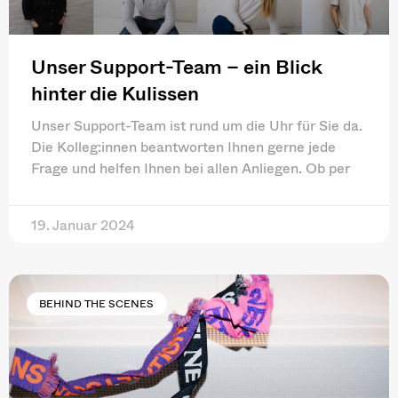
Unser Support-Team – ein Blick
hinter die Kulissen
Unser Support-Team ist rund um die Uhr für Sie da.
Die Kolleg:innen beantworten Ihnen gerne jede
Frage und helfen Ihnen bei allen Anliegen. Ob per
19. Januar 2024
BEHIND THE SCENES