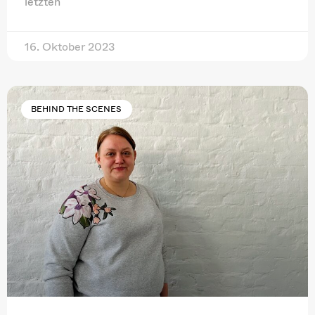
letzten
16. Oktober 2023
BEHIND THE SCENES