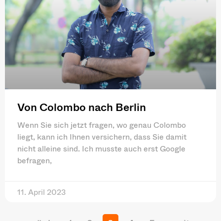
Von Colombo nach Berlin
Wenn Sie sich jetzt fragen, wo genau Colombo
liegt, kann ich Ihnen versichern, dass Sie damit
nicht alleine sind. Ich musste auch erst Google
befragen,
11. April 2023