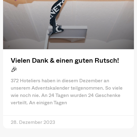
Vielen Dank & einen guten Rutsch!
🎉
372 Hoteliers haben in diesem Dezember an
unserem Adventskalender teilgenommen. So viele
wie noch nie. An 24 Tagen wurden 24 Geschenke
verteilt. An einigen Tagen
28. Dezember 2023