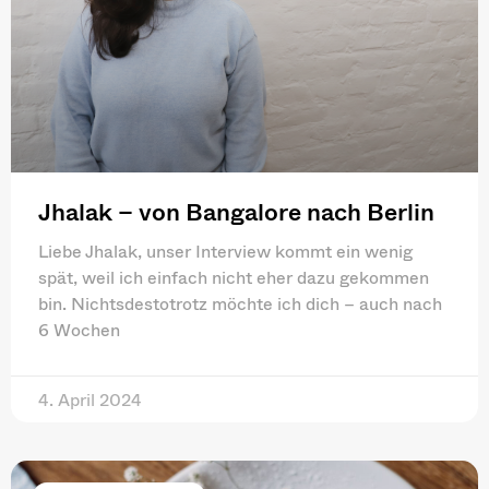
Jhalak – von Bangalore nach Berlin
Liebe Jhalak, unser Interview kommt ein wenig
spät, weil ich einfach nicht eher dazu gekommen
bin. Nichtsdestotrotz möchte ich dich – auch nach
6 Wochen
4. April 2024