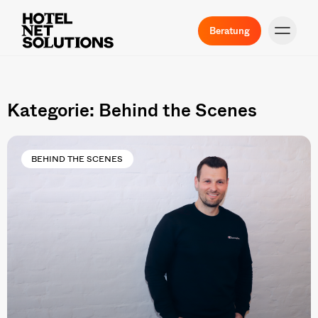
Beratung
Kategorie: Behind the Scenes
BEHIND THE SCENES