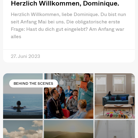
Herzlich Willkommen, Dominique.
Herzlich Willkommen, liebe Dominique. Du bist nun
seit Anfang Mai bei uns. Die obligatorische erste
Frage: Hast du dich gut eingelebt? Am Anfang war
alles
27. Juni 2023
BEHIND THE SCENES