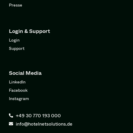
Presse
Login & Support
Login
Support
Social Media
LinkedIn
Facebook
Instagram
+49 30 770 193 000
info@hotelnetsolutions.de