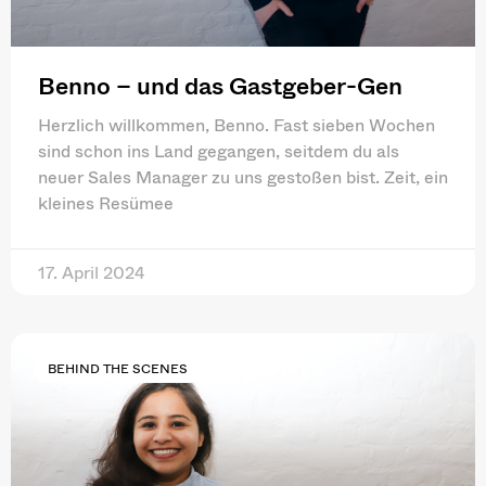
Benno – und das Gastgeber-Gen
Herzlich willkommen, Benno. Fast sieben Wochen
sind schon ins Land gegangen, seitdem du als
neuer Sales Manager zu uns gestoßen bist. Zeit, ein
kleines Resümee
17. April 2024
BEHIND THE SCENES