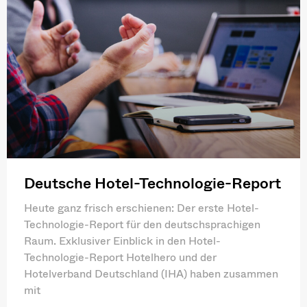
Deutsche Hotel-Technologie-Report
Heute ganz frisch erschienen: Der erste Hotel-
Technologie-Report für den deutschsprachigen
Raum. Exklusiver Einblick in den Hotel-
Technologie-Report Hotelhero und der
Hotelverband Deutschland (IHA) haben zusammen
mit