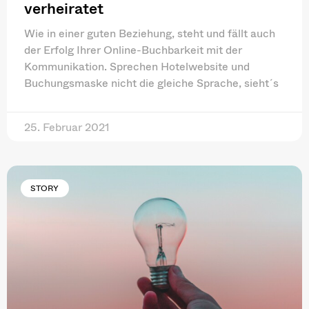
verheiratet
Wie in einer guten Beziehung, steht und fällt auch
der Erfolg Ihrer Online-Buchbarkeit mit der
Kommunikation. Sprechen Hotelwebsite und
Buchungsmaske nicht die gleiche Sprache, sieht´s
25. Februar 2021
STORY