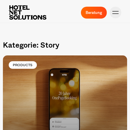
Beratung
Kategorie: Story
PRODUCTS