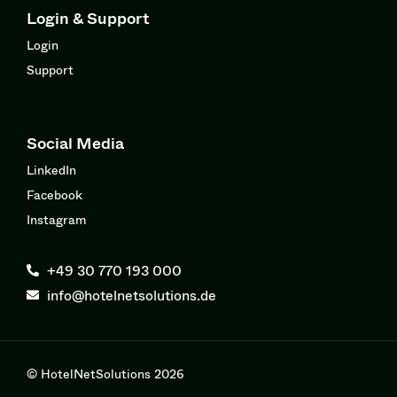
Login & Support
Login
Support
Social Media
LinkedIn
Facebook
Instagram
+49 30 770 193 000
info@hotelnetsolutions.de
© HotelNetSolutions 2026