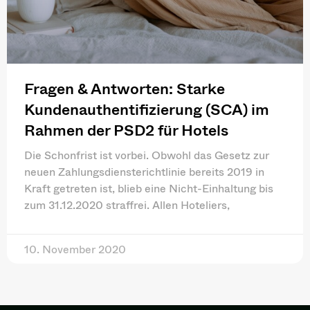
Fragen & Antworten: Starke
Kundenauthentifizierung (SCA) im
Rahmen der PSD2 für Hotels
Die Schonfrist ist vorbei. Obwohl das Gesetz zur
neuen Zahlungsdiensterichtlinie bereits 2019 in
Kraft getreten ist, blieb eine Nicht-Einhaltung bis
zum 31.12.2020 straffrei. Allen Hoteliers,
10. November 2020