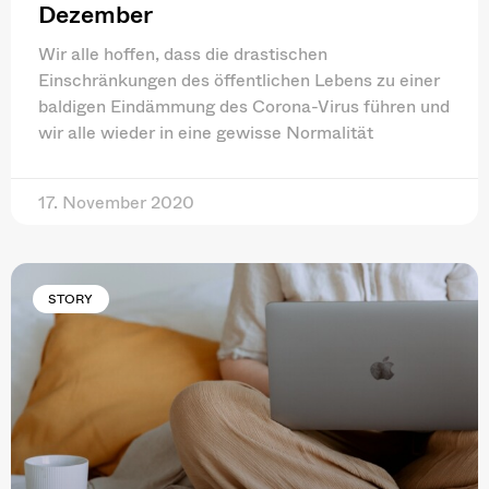
Dezember
Wir alle hoffen, dass die drastischen
Einschränkungen des öffentlichen Lebens zu einer
baldigen Eindämmung des Corona-Virus führen und
wir alle wieder in eine gewisse Normalität
17. November 2020
STORY