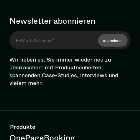
Newsletter abonnieren
abonnieren
Wir lieben es, Sie immer wieder neu zu
überraschen: mit Pro­dukt­neu­hei­ten,
spannenden Case-Studies, Interviews und
vielem mehr.
Produkte
OnePageBooking