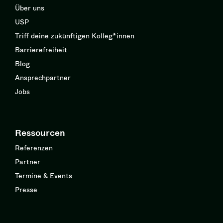
Über uns
USP
Triff deine zukünftigen Kolleg*innen
Barrierefreiheit
Blog
Ansprechpartner
Jobs
Ressourcen
Referenzen
Partner
Termine & Events
Presse