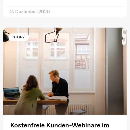
2. Dezember 2020
STORY
Kostenfreie Kunden-Webinare im