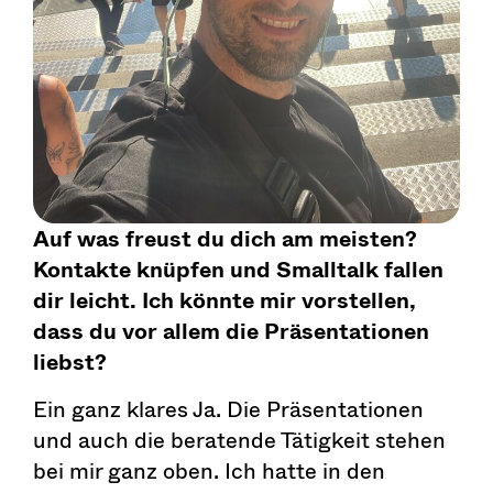
Auf was freust du dich am meisten?
Kontakte knüpfen und Smalltalk fallen
dir leicht. Ich könnte mir vorstellen,
dass du vor allem die Präsentationen
liebst?
Ein ganz klares Ja. Die Präsentationen
und auch die beratende Tätigkeit stehen
bei mir ganz oben. Ich hatte in den