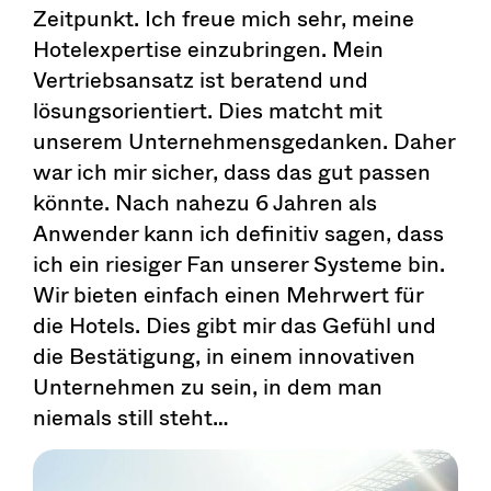
Zeitpunkt. Ich freue mich sehr, meine
Hotelexpertise einzubringen. Mein
Vertriebsansatz ist beratend und
lösungsorientiert. Dies matcht mit
unserem Unternehmensgedanken. Daher
war ich mir sicher, dass das gut passen
könnte. Nach nahezu 6 Jahren als
Anwender kann ich definitiv sagen, dass
ich ein riesiger Fan unserer Systeme bin.
Wir bieten einfach einen Mehrwert für
die Hotels. Dies gibt mir das Gefühl und
die Bestätigung, in einem innovativen
Unternehmen zu sein, in dem man
niemals still steht…