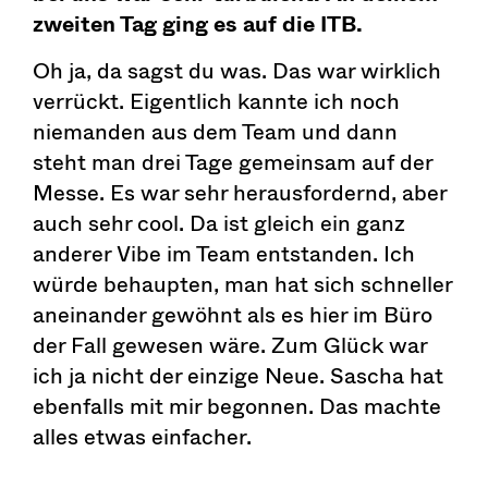
zweiten Tag ging es auf die ITB.
Oh ja, da sagst du was. Das war wirklich
verrückt. Eigentlich kannte ich noch
niemanden aus dem Team und dann
steht man drei Tage gemeinsam auf der
Messe. Es war sehr herausfordernd, aber
auch sehr cool. Da ist gleich ein ganz
anderer Vibe im Team entstanden. Ich
würde behaupten, man hat sich schneller
aneinander gewöhnt als es hier im Büro
der Fall gewesen wäre. Zum Glück war
ich ja nicht der einzige Neue. Sascha hat
ebenfalls mit mir begonnen. Das machte
alles etwas einfacher.