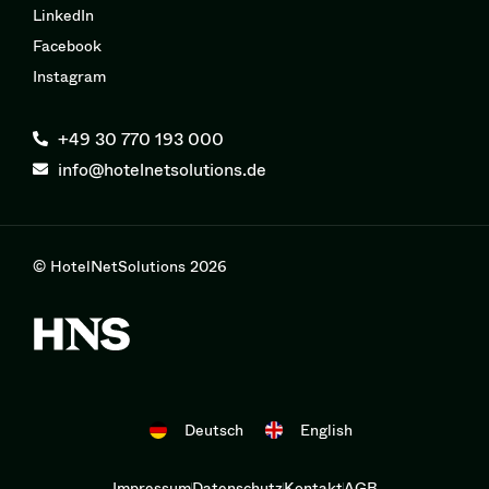
LinkedIn
Facebook
Instagram
+49 30 770 193 000
info@hotelnetsolutions.de
© HotelNetSolutions 2026
Deutsch
English
Impressum
Datenschutz
Kontakt
AGB