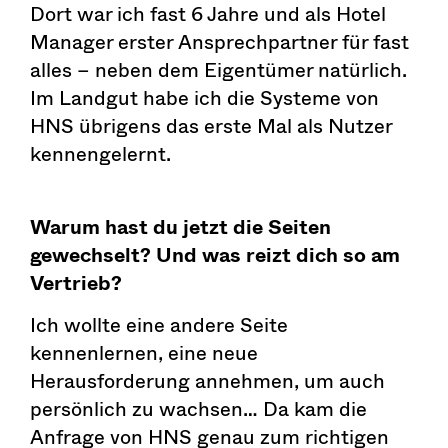
Dort war ich fast 6 Jahre und als Hotel
Manager erster Ansprechpartner für fast
alles – neben dem Eigentümer natürlich.
Im Landgut habe ich die Systeme von
HNS übrigens das erste Mal als Nutzer
kennengelernt.
Warum hast du jetzt die Seiten
gewechselt? Und was reizt dich so am
Vertrieb?
Ich wollte eine andere Seite
kennenlernen, eine neue
Herausforderung annehmen, um auch
persönlich zu wachsen… Da kam die
Anfrage von HNS genau zum richtigen