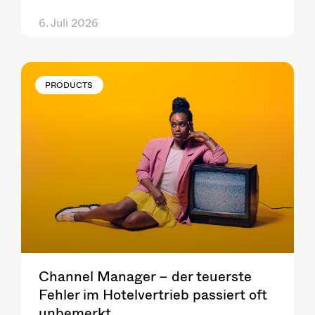
6. Juli 2026
PRODUCTS
Channel Manager – der teuerste
Fehler im Hotelvertrieb passiert oft
unbemerkt.