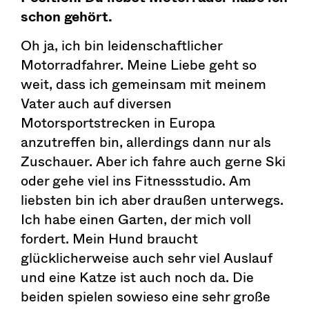
schon gehört.
Oh ja, ich bin leidenschaftlicher
Motorradfahrer. Meine Liebe geht so
weit, dass ich gemeinsam mit meinem
Vater auch auf diversen
Motorsportstrecken in Europa
anzutreffen bin, allerdings dann nur als
Zuschauer. Aber ich fahre auch gerne Ski
oder gehe viel ins Fitnessstudio. Am
liebsten bin ich aber draußen unterwegs.
Ich habe einen Garten, der mich voll
fordert. Mein Hund braucht
glücklicherweise auch sehr viel Auslauf
und eine Katze ist auch noch da. Die
beiden spielen sowieso eine sehr große