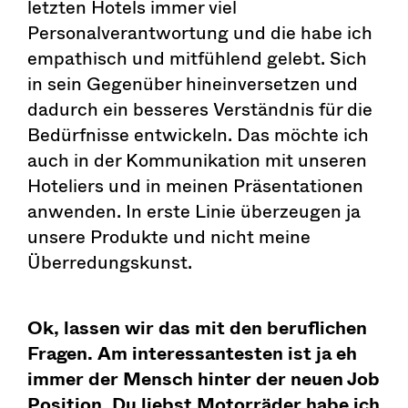
letzten Hotels immer viel
Personalverantwortung und die habe ich
empathisch und mitfühlend gelebt. Sich
in sein Gegenüber hineinversetzen und
dadurch ein besseres Verständnis für die
Bedürfnisse entwickeln. Das möchte ich
auch in der Kommunikation mit unseren
Hoteliers und in meinen Präsentationen
anwenden. In erste Linie überzeugen ja
unsere Produkte und nicht meine
Überredungskunst.
Ok, lassen wir das mit den beruflichen
Fragen. Am interessantesten ist ja eh
immer der Mensch hinter der neuen Job
Position. Du liebst Motorräder habe ich