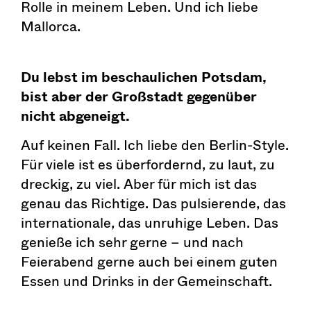
Rolle in meinem Leben. Und ich liebe
Mallorca.
Du lebst im beschaulichen Potsdam,
bist aber der Großstadt gegenüber
nicht abgeneigt.
Auf keinen Fall. Ich liebe den Berlin-Style.
Für viele ist es überfordernd, zu laut, zu
dreckig, zu viel. Aber für mich ist das
genau das Richtige. Das pulsierende, das
internationale, das unruhige Leben. Das
genieße ich sehr gerne – und nach
Feierabend gerne auch bei einem guten
Essen und Drinks in der Gemeinschaft.