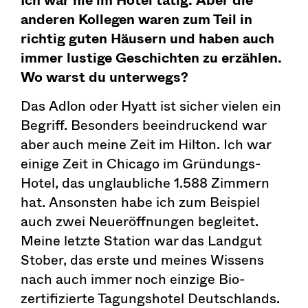
anderen Kollegen waren zum Teil in
richtig guten Häusern und haben auch
immer lustige Geschichten zu erzählen.
Wo warst du unterwegs?
Das Adlon oder Hyatt ist sicher vielen ein
Begriff. Besonders beeindruckend war
aber auch meine Zeit im Hilton. Ich war
einige Zeit in Chicago im Gründungs-
Hotel, das unglaubliche 1.588 Zimmern
hat. Ansonsten habe ich zum Beispiel
auch zwei Neueröffnungen begleitet.
Meine letzte Station war das Landgut
Stober, das erste und meines Wissens
nach auch immer noch einzige Bio-
zertifizierte Tagungshotel Deutschlands.