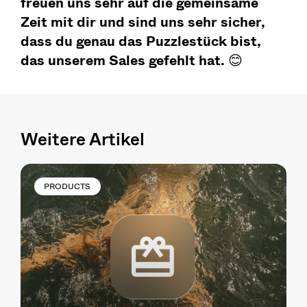
freuen uns sehr auf die gemeinsame
Zeit mit dir und sind uns sehr sicher,
dass du genau das Puzzlestück bist,
das unserem Sales gefehlt hat.
😊
Weitere Artikel
PRODUCTS