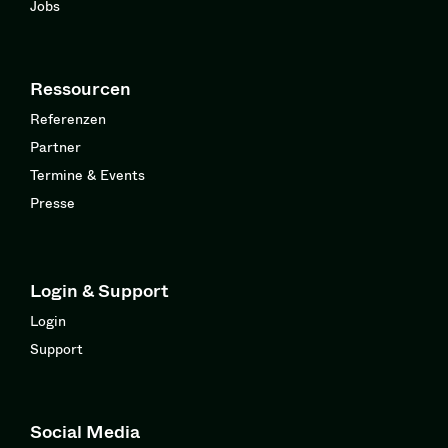
Jobs
Ressourcen
Referenzen
Partner
Termine & Events
Presse
Login & Support
Login
Support
Social Media