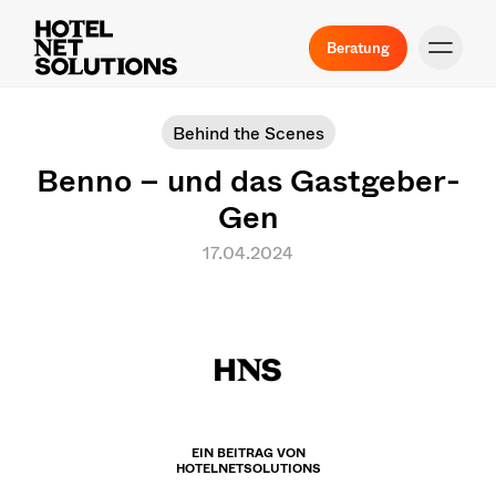
Beratung
Behind the Scenes
Benno – und das Gastgeber-
Gen
17.04.2024
EIN BEITRAG VON
HOTELNETSOLUTIONS