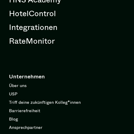
HotelControl
Integrationen
RateMonitor
Unternehmen
Über uns
USP
Triff deine zukünftigen Kolleg*innen
Barrierefreiheit
Blog
Ansprechpartner