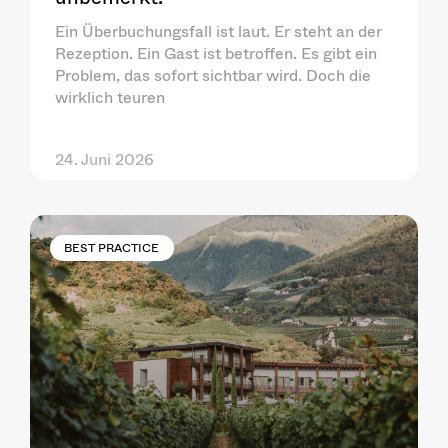
Ein Überbuchungsfall ist laut. Er steht an der
Rezeption. Ein Gast ist betroffen. Es gibt ein
Problem, das sofort sichtbar wird. Doch die
wirklich teuren
24. Juni 2026
BEST PRACTICE