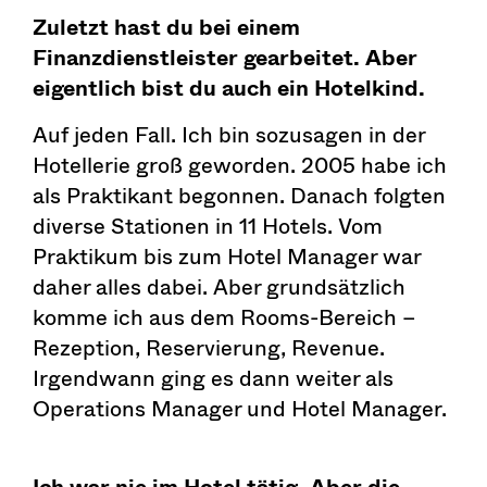
Zuletzt hast du bei einem
Finanzdienstleister gearbeitet. Aber
eigentlich bist du auch ein Hotelkind.
Auf jeden Fall. Ich bin sozusagen in der
Hotellerie groß geworden. 2005 habe ich
als Praktikant begonnen. Danach folgten
diverse Stationen in 11 Hotels. Vom
Praktikum bis zum Hotel Manager war
daher alles dabei. Aber grundsätzlich
komme ich aus dem Rooms-Bereich –
Rezeption, Reservierung, Revenue.
Irgendwann ging es dann weiter als
Operations Manager und Hotel Manager.
Ich war nie im Hotel tätig. Aber die