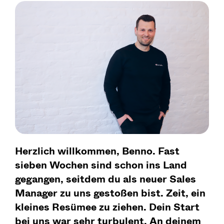
Herzlich willkommen, Benno. Fast
sieben Wochen sind schon ins Land
gegangen, seitdem du als neuer Sales
Manager zu uns gestoßen bist. Zeit, ein
kleines Resümee zu ziehen. Dein Start
bei uns war sehr turbulent. An deinem