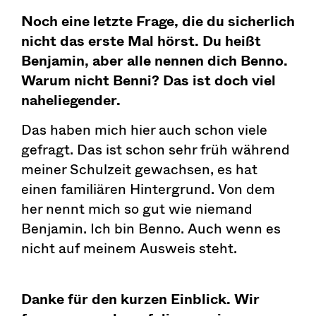
Noch eine letzte Frage, die du sicherlich
nicht das erste Mal hörst. Du heißt
Benjamin, aber alle nennen dich Benno.
Warum nicht Benni? Das ist doch viel
naheliegender.
Das haben mich hier auch schon viele
gefragt. Das ist schon sehr früh während
meiner Schulzeit gewachsen, es hat
einen familiären Hintergrund. Von dem
her nennt mich so gut wie niemand
Benjamin. Ich bin Benno. Auch wenn es
nicht auf meinem Ausweis steht.
Danke für den kurzen Einblick. Wir