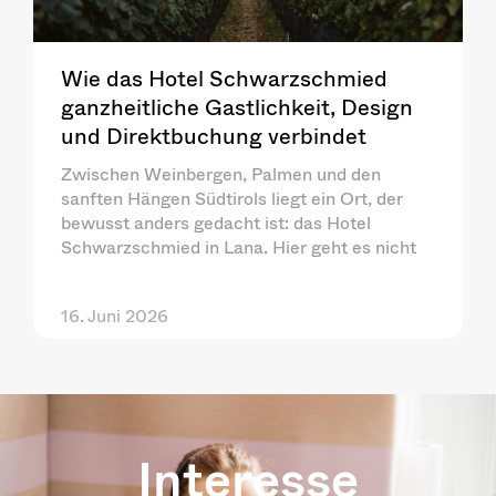
Wie das Hotel Schwarzschmied
ganzheitliche Gastlichkeit, Design
und Direktbuchung verbindet
Zwischen Weinbergen, Palmen und den
sanften Hängen Südtirols liegt ein Ort, der
bewusst anders gedacht ist: das Hotel
Schwarzschmied in Lana. Hier geht es nicht
16. Juni 2026
Interesse