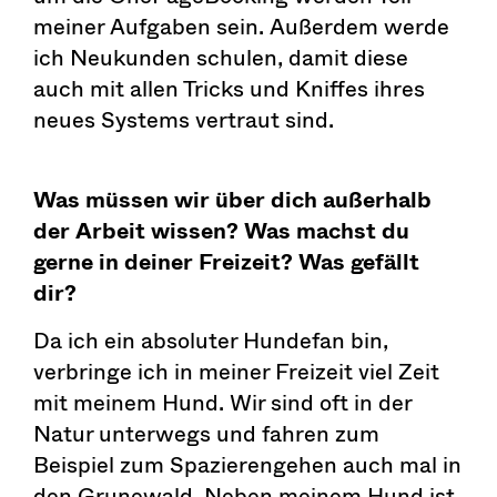
meiner Aufgaben sein. Außerdem werde
ich Neukunden schulen, damit diese
auch mit allen Tricks und Kniffes ihres
neues Systems vertraut sind.
Was müssen wir über dich außerhalb
der Arbeit wissen? Was machst du
gerne in deiner Freizeit? Was gefällt
dir?
Da ich ein absoluter Hundefan bin,
verbringe ich in meiner Freizeit viel Zeit
mit meinem Hund. Wir sind oft in der
Natur unterwegs und fahren zum
Beispiel zum Spazierengehen auch mal in
den Grunewald. Neben meinem Hund ist