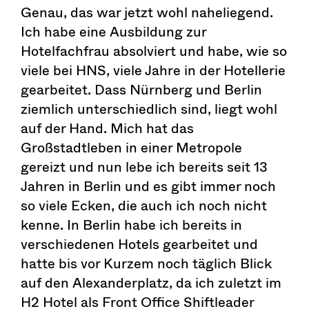
Genau, das war jetzt wohl naheliegend.
Ich habe eine Ausbildung zur
Hotelfachfrau absolviert und habe, wie so
viele bei HNS, viele Jahre in der Hotellerie
gearbeitet. Dass Nürnberg und Berlin
ziemlich unterschiedlich sind, liegt wohl
auf der Hand. Mich hat das
Großstadtleben in einer Metropole
gereizt und nun lebe ich bereits seit 13
Jahren in Berlin und es gibt immer noch
so viele Ecken, die auch ich noch nicht
kenne. In Berlin habe ich bereits in
verschiedenen Hotels gearbeitet und
hatte bis vor Kurzem noch täglich Blick
auf den Alexanderplatz, da ich zuletzt im
H2 Hotel als Front Office Shiftleader