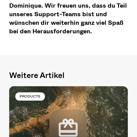
Dominique. Wir freuen uns, dass du Teil
unseres Support-Teams bist und
wünschen dir weiterhin ganz viel Spaß
bei den Herausforderungen.
Weitere Artikel
PRODUCTS