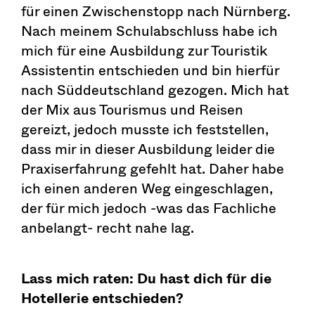
für einen Zwischenstopp nach Nürnberg.
Nach meinem Schulabschluss habe ich
mich für eine Ausbildung zur Touristik
Assistentin entschieden und bin hierfür
nach Süddeutschland gezogen. Mich hat
der Mix aus Tourismus und Reisen
gereizt, jedoch musste ich feststellen,
dass mir in dieser Ausbildung leider die
Praxiserfahrung gefehlt hat. Daher habe
ich einen anderen Weg eingeschlagen,
der für mich jedoch -was das Fachliche
anbelangt- recht nahe lag.
Lass mich raten: Du hast dich für die
Hotellerie entschieden?