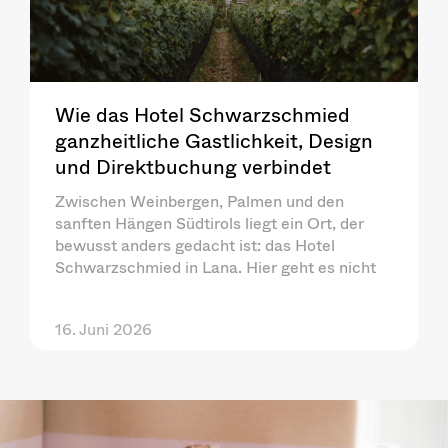
Wie das Hotel Schwarzschmied
ganzheitliche Gastlichkeit, Design
und Direktbuchung verbindet
Zwischen Weinbergen, Palmen und den
sanften Hängen Südtirols liegt ein Ort, der
bewusst anders gedacht ist: das Hotel
Schwarzschmied in Lana. Hier geht es nicht
16. Juni 2026