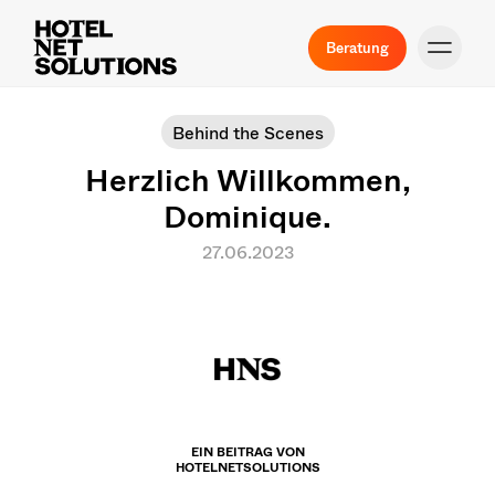
Beratung
Behind the Scenes
Herzlich Willkommen,
Dominique.
27.06.2023
EIN BEITRAG VON
HOTELNETSOLUTIONS