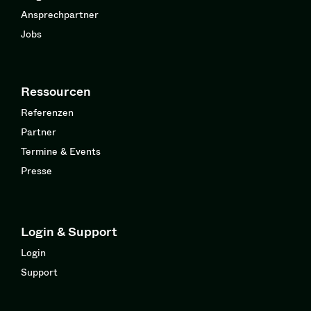
Ansprechpartner
Jobs
Ressourcen
Referenzen
Partner
Termine & Events
Presse
Login & Support
Login
Support