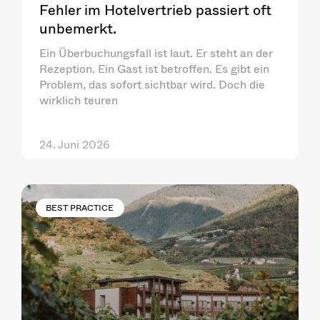
Fehler im Hotelvertrieb passiert oft
unbemerkt.
Ein Überbuchungsfall ist laut. Er steht an der
Rezeption. Ein Gast ist betroffen. Es gibt ein
Problem, das sofort sichtbar wird. Doch die
wirklich teuren
24. Juni 2026
BEST PRACTICE