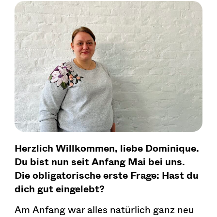
Herzlich Willkommen, liebe Dominique.
Du bist nun seit Anfang Mai bei uns.
Die obligatorische erste Frage: Hast du
dich gut eingel
ebt?
Am Anfang war alles natürlich ganz neu