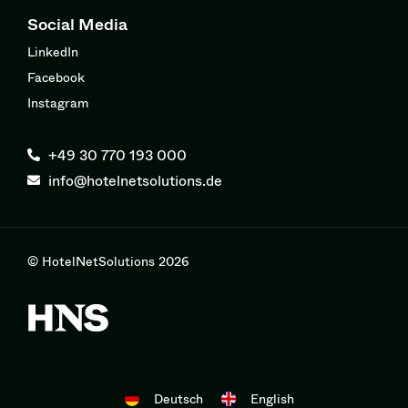
Social Media
LinkedIn
Facebook
Instagram
+49 30 770 193 000
info@hotelnetsolutions.de
© HotelNetSolutions 2026
Deutsch
English