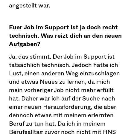
angestellt war.
Euer Job im Support ist ja doch recht
technisch. Was reizt dich an den neuen
Aufgaben?
Ja, das stimmt. Der Job im Support ist
tatsächlich technisch. Jedoch hatte ich
Lust, einen anderen Weg einzuschlagen
und etwas Neues zu lernen, da mich
mein vorheriger Job nicht mehr erfüllt
hat. Daher war ich auf der Suche nach
einer neuen Herausforderung, die aber
dennoch etwas mit meinem erlernten
Beruf zu tun hat. Da ich in meinem
Berufsalltag zuvor noch nicht mit HNS