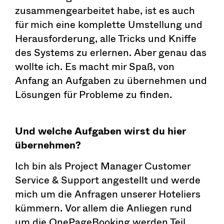
zusammengearbeitet habe, ist es auch
für mich eine komplette Umstellung und
Herausforderung, alle Tricks und Kniffe
des Systems zu erlernen. Aber genau das
wollte ich. Es macht mir Spaß, von
Anfang an Aufgaben zu übernehmen und
Lösungen für Probleme zu finden.
Und welche Aufgaben wirst du hier
übernehmen?
Ich bin als Project Manager Customer
Service & Support angestellt und werde
mich um die Anfragen unserer Hoteliers
kümmern. Vor allem die Anliegen rund
um die OnePageBooking werden Teil