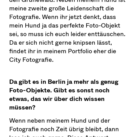
meine zweite große Leidenschaft die
Fotografie. Wenn ihr jetzt denkt, dass
mein Hund ja das perfekte Foto-Objekt
sei, so muss ich euch leider enttäuschen.
Da er sich nicht gerne knipsen lässt,
findet ihr in meinem Portfolio eher die
City Fotografie.
Da gibt es in Berlin ja mehr als genug
Foto-Objekte. Gibt es sonst noch
etwas, das wir über dich wissen
müssen?
Wenn neben meinem Hund und der
Fotografie noch Zeit übrig bleibt, dann