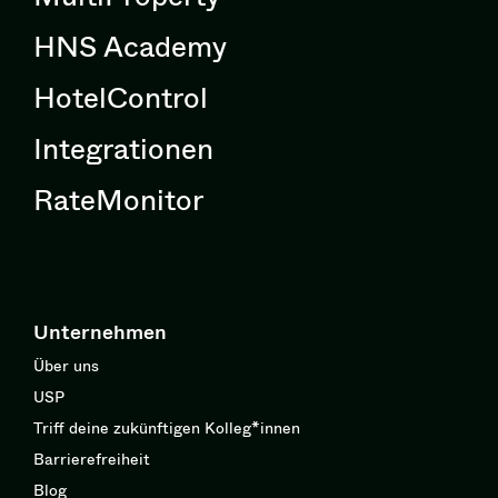
HNS Academy
HotelControl
Integrationen
RateMonitor
Unternehmen
Über uns
USP
Triff deine zukünftigen Kolleg*innen
Barrierefreiheit
Blog