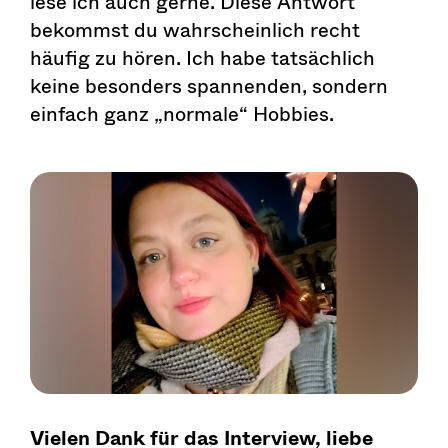
lese ich auch gerne. Diese Antwort
bekommst du wahrscheinlich recht
häufig zu hören. Ich habe tatsächlich
keine besonders spannenden, sondern
einfach ganz „normale“ Hobbies.
Vielen Dank für das Interview, liebe