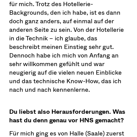
für mich. Trotz des Hotellerie-
Backgrounds, den ich habe, ist es dann
doch ganz anders, auf einmal auf der
anderen Seite zu sein. Von der Hotellerie
in die Technik – ich glaube, das
beschreibt meinen Einstieg sehr gut.
Dennoch habe ich mich von Anfang an
sehr willkommen gefühlt und war
neugierig auf die vielen neuen Einblicke
und das technische Know-How, das ich
nach und nach kennenlerne.
Du liebst also Herausforderungen. Was
hast du denn genau vor HNS
gemacht?
Für mich ging es von Halle (Saale) zuerst