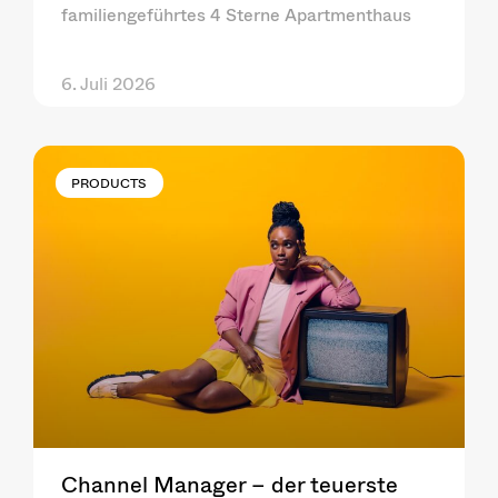
familiengeführtes 4 Sterne Apartmenthaus
6. Juli 2026
PRODUCTS
Channel Manager – der teuerste