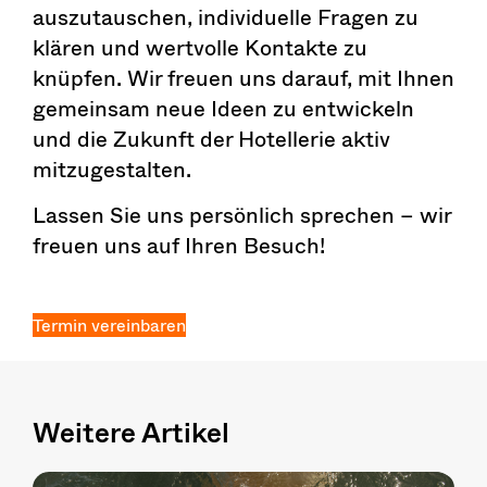
auszutauschen, individuelle Fragen zu
klären und wertvolle Kontakte zu
knüpfen. Wir freuen uns darauf, mit Ihnen
gemeinsam neue Ideen zu entwickeln
und die Zukunft der Hotellerie aktiv
mitzugestalten.
Lassen Sie uns persönlich sprechen – wir
freuen uns auf Ihren Besuch!
Termin vereinbaren
Weitere Artikel