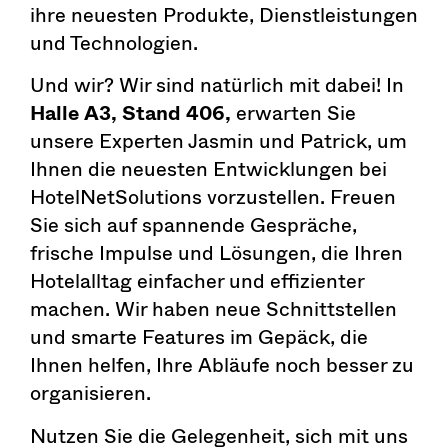
ihre neuesten Produkte, Dienstleistungen
und Technologien.
Und wir? Wir sind natürlich mit dabei! In
Halle A3, Stand 406,
erwarten Sie
unsere Experten Jasmin und Patrick, um
Ihnen die neuesten Entwicklungen bei
HotelNetSolutions vorzustellen. Freuen
Sie sich auf spannende Gespräche,
frische Impulse und Lösungen, die Ihren
Hotelalltag einfacher und effizienter
machen. Wir haben neue Schnittstellen
und smarte Features im Gepäck, die
Ihnen helfen, Ihre Abläufe noch besser zu
organisieren.
Nutzen Sie die Gelegenheit, sich mit uns