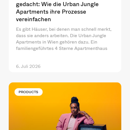
gedacht: Wie die Urban Jungle
Apartments ihre Prozesse
vereinfachen
Es gibt Häuser, bei denen man schnell merkt,
dass sie anders arbeiten. Die Urban Jungle
Apartments in Wien gehören dazu. Ein
familiengeführtes 4 Sterne Apartmenthaus
6. Juli 2026
PRODUCTS