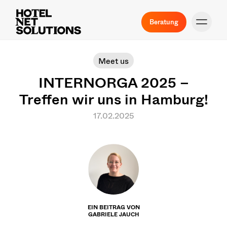
Beratung
Meet us
INTERNORGA 2025 –
Treffen wir uns in Hamburg!
17.02.2025
EIN BEITRAG VON
GABRIELE JAUCH