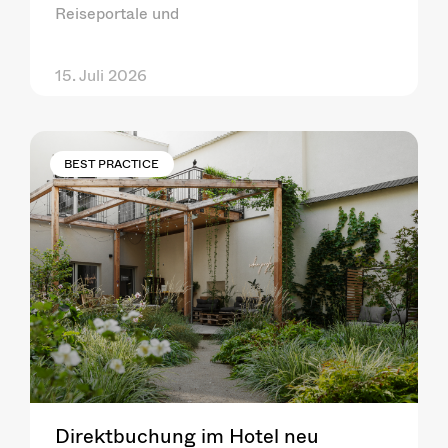
Reiseportale und
15. Juli 2026
BEST PRACTICE
Direktbuchung im Hotel neu