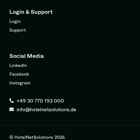
Login & Support
Login
Support
Social Media
LinkedIn
Facebook
Instagram
+49 30 770 193 000
info@hotelnetsolutions.de
© HotelNetSolutions 2026