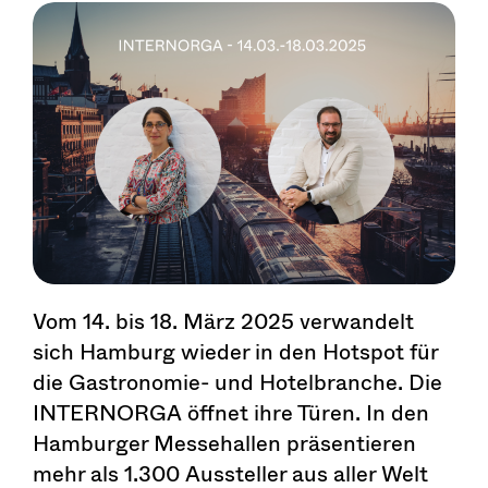
Vom 14. bis 18. März 2025 verwandelt
sich Hamburg wieder in den Hotspot für
die Gastronomie- und Hotelbranche. Die
INTERNORGA öffnet ihre Türen. In den
Hamburger Messehallen präsentieren
mehr als 1.300 Aussteller aus aller Welt