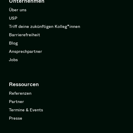
Unternehmen
Über uns
USP
Triff deine zukünftigen Kolleg*innen
Barrierefreiheit
Blog
Ansprechpartner
Jobs
Ressourcen
Referenzen
Partner
Termine & Events
Presse