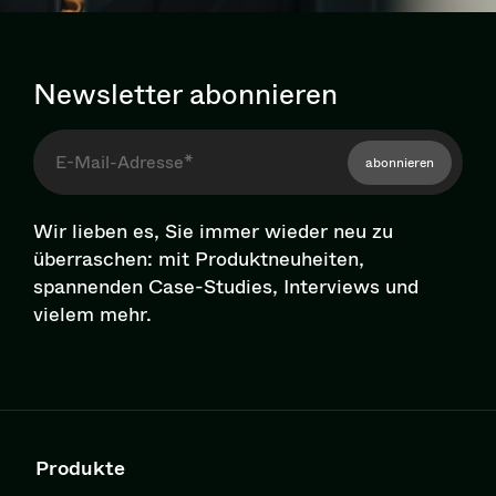
Newsletter abonnieren
abonnieren
Wir lieben es, Sie immer wieder neu zu
überraschen: mit Pro­dukt­neu­hei­ten,
spannenden Case-Studies, Interviews und
vielem mehr.
Produkte