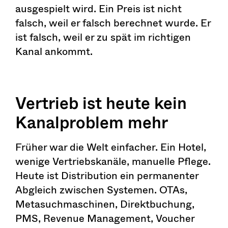
ausgespielt wird. Ein Preis ist nicht
falsch, weil er falsch berechnet wurde. Er
ist falsch, weil er zu spät im richtigen
Kanal ankommt.
Vertrieb ist heute kein
Kanalproblem mehr
Früher war die Welt einfacher. Ein Hotel,
wenige Vertriebskanäle, manuelle Pflege.
Heute ist Distribution ein permanenter
Abgleich zwischen Systemen. OTAs,
Metasuchmaschinen, Direktbuchung,
PMS, Revenue Management, Voucher