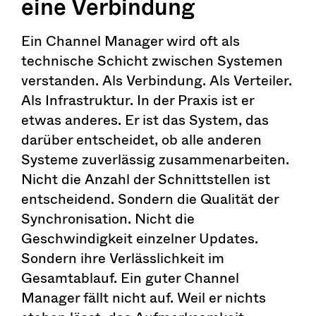
eine Verbindung
Ein Channel Manager wird oft als
technische Schicht zwischen Systemen
verstanden. Als Verbindung. Als Verteiler.
Als Infrastruktur. In der Praxis ist er
etwas anderes. Er ist das System, das
darüber entscheidet, ob alle anderen
Systeme zuverlässig zusammenarbeiten.
Nicht die Anzahl der Schnittstellen ist
entscheidend. Sondern die Qualität der
Synchronisation. Nicht die
Geschwindigkeit einzelner Updates.
Sondern ihre Verlässlichkeit im
Gesamtablauf. Ein guter Channel
Manager fällt nicht auf. Weil er nichts