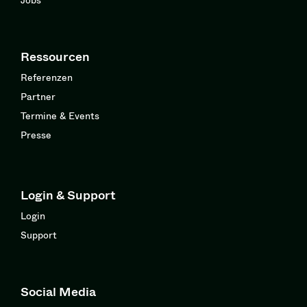
Ressourcen
Referenzen
Partner
Termine & Events
Presse
Login & Support
Login
Support
Social Media