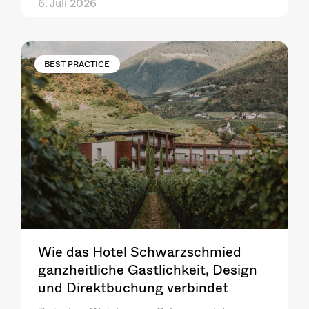
6. Juli 2026
BEST PRACTICE
Wie das Hotel Schwarzschmied
ganzheitliche Gastlichkeit, Design
und Direktbuchung verbindet