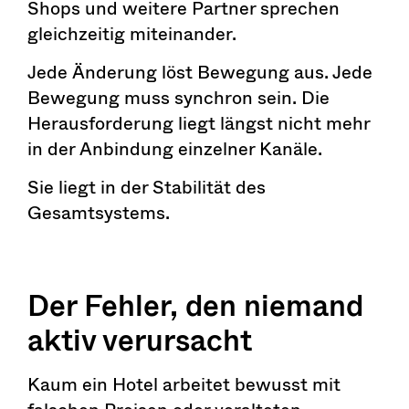
Shops und weitere Partner sprechen
gleichzeitig miteinander.
Jede Änderung löst Bewegung aus. Jede
Bewegung muss synchron sein. Die
Herausforderung liegt längst nicht mehr
in der Anbindung einzelner Kanäle.
Sie liegt in der Stabilität des
Gesamtsystems.
Der Fehler, den niemand
aktiv verursacht
Kaum ein Hotel arbeitet bewusst mit