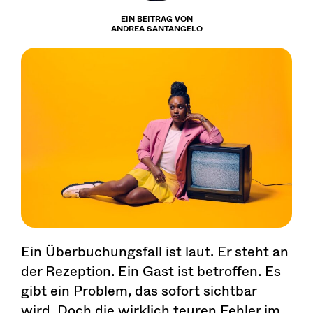
EIN BEITRAG VON
ANDREA SANTANGELO
Ein Überbuchungsfall ist laut. Er steht an
der Rezeption. Ein Gast ist betroffen. Es
gibt ein Problem, das sofort sichtbar
wird. Doch die wirklich teuren Fehler im