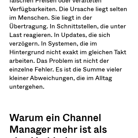
falschen Preisen oder veralteten
Verfügbarkeiten. Die Ursache liegt selten
im Menschen. Sie liegt in der
Übertragung. In Schnittstellen, die unter
Last reagieren. In Updates, die sich
verzögern. In Systemen, die im
Hintergrund nicht exakt im gleichen Takt
arbeiten. Das Problem ist nicht der
einzelne Fehler. Es ist die Summe vieler
kleiner Abweichungen, die im Alltag
untergehen.
Warum ein Channel
Manager mehr ist als