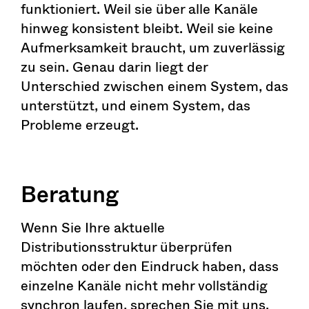
funktioniert. Weil sie über alle Kanäle
hinweg konsistent bleibt. Weil sie keine
Aufmerksamkeit braucht, um zuverlässig
zu sein. Genau darin liegt der
Unterschied zwischen einem System, das
unterstützt, und einem System, das
Probleme erzeugt.
Beratung
Wenn Sie Ihre aktuelle
Distributionsstruktur überprüfen
möchten oder den Eindruck haben, dass
einzelne Kanäle nicht mehr vollständig
synchron laufen, sprechen Sie mit uns.