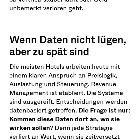
unbemerkt verloren geht.
Wenn Daten nicht lügen,
aber zu spät sind
Die meisten Hotels arbeiten heute mit
einem klaren Anspruch an Preislogik,
Auslastung und Steuerung. Revenue
Management ist etabliert. Die Systeme
sind ausgereift. Entscheidungen werden
datenbasiert getroffen.
Die Frage ist nur:
Kommen diese Daten dort an, wo sie
wirken sollen
? Denn jede Strategie
verliert an Wert, wenn sie zeitversetzt