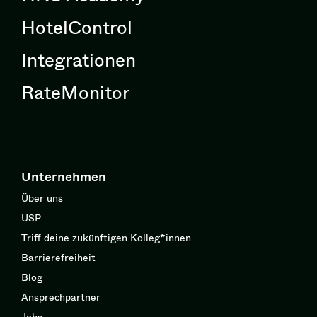
HotelControl
Integrationen
RateMonitor
Unternehmen
Über uns
USP
Triff deine zukünftigen Kolleg*innen
Barrierefreiheit
Blog
Ansprechpartner
Jobs