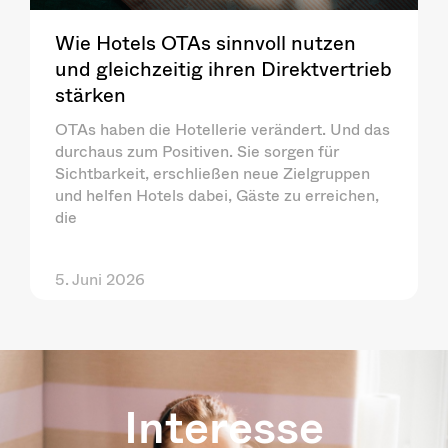
Wie Hotels OTAs sinnvoll nutzen
und gleichzeitig ihren Direktvertrieb
stärken
OTAs haben die Hotellerie verändert. Und das
durchaus zum Positiven. Sie sorgen für
Sichtbarkeit, erschließen neue Zielgruppen
und helfen Hotels dabei, Gäste zu erreichen,
die
5. Juni 2026
Interesse