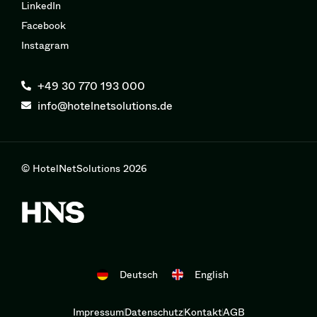
LinkedIn
Facebook
Instagram
+49 30 770 193 000
info@hotelnetsolutions.de
© HotelNetSolutions 2026
Deutsch
English
Impressum
Datenschutz
Kontakt
AGB