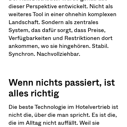
dieser Perspektive entwickelt. Nicht als
weiteres Tool in einer ohnehin komplexen
Landschaft. Sondern als zentrales
System, das dafür sorgt, dass Preise,
Verfügbarkeiten und Restriktionen dort
ankommen, wo sie hingehören. Stabil.
Synchron. Nachvollziehbar.
Wenn nichts passiert, ist
alles richtig
Die beste Technologie im Hotelvertrieb ist
nicht die, über die man spricht. Es ist die,
die im Alltag nicht auffällt. Weil sie