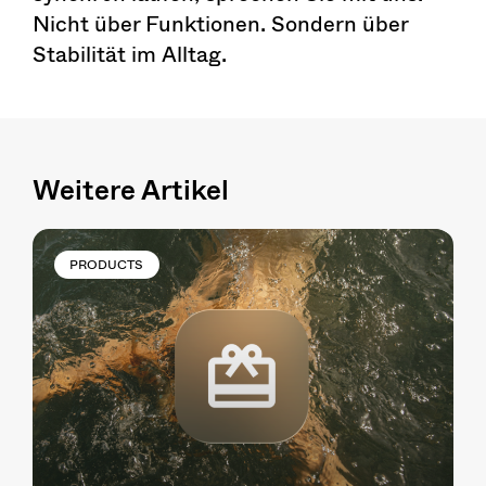
Nicht über Funktionen. Sondern über
Stabilität im Alltag.
Weitere Artikel
PRODUCTS