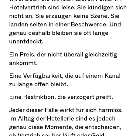
Hotelvertrieb sind leise. Sie kündigen sich
nicht an. Sie erzeugen keine Szene. Sie
landen selten in einer Beschwerde. Und
genau deshalb bleiben sie oft lange
unentdeckt.
Ein Preis, der nicht überall gleichzeitig
ankommt.
Eine Verfügbarkeit, die auf einem Kanal
zu lange offen bleibt.
Eine Restriktion, die verzögert greift.
Jeder dieser Fälle wirkt für sich harmlos.
Im Alltag der Hotellerie sind es jedoch
genau diese Momente, die entscheiden,
ob Vertrieb sauber läuft oder Geld