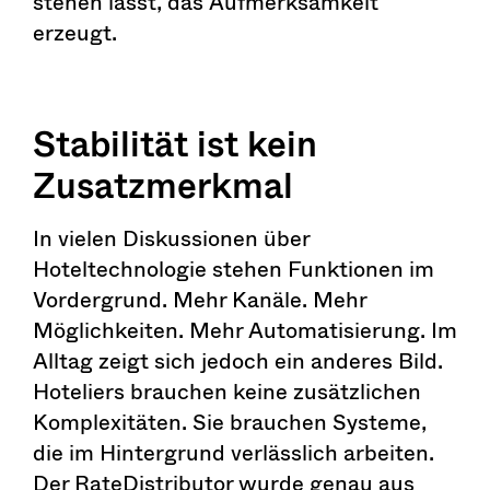
stehen lässt, das Aufmerksamkeit
erzeugt.
Stabilität ist kein
Zusatzmerkmal
In vielen Diskussionen über
Hoteltechnologie stehen Funktionen im
Vordergrund. Mehr Kanäle. Mehr
Möglichkeiten. Mehr Automatisierung. Im
Alltag zeigt sich jedoch ein anderes Bild.
Hoteliers brauchen keine zusätzlichen
Komplexitäten. Sie brauchen Systeme,
die im Hintergrund verlässlich arbeiten.
Der RateDistributor wurde genau aus