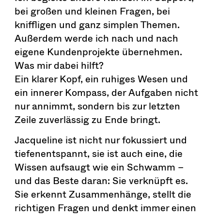
bei großen und kleinen Fragen, bei
kniffligen und ganz simplen Themen.
Außerdem werde ich nach und nach
eigene Kundenprojekte übernehmen.
Was mir dabei hilft?
Ein klarer Kopf, ein ruhiges Wesen und
ein innerer Kompass, der Aufgaben nicht
nur annimmt, sondern bis zur letzten
Zeile zuverlässig zu Ende bringt.
Jacqueline ist nicht nur fokussiert und
tiefenentspannt, sie ist auch eine, die
Wissen aufsaugt wie ein Schwamm –
und das Beste daran: Sie verknüpft es.
Sie erkennt Zusammenhänge, stellt die
richtigen Fragen und denkt immer einen