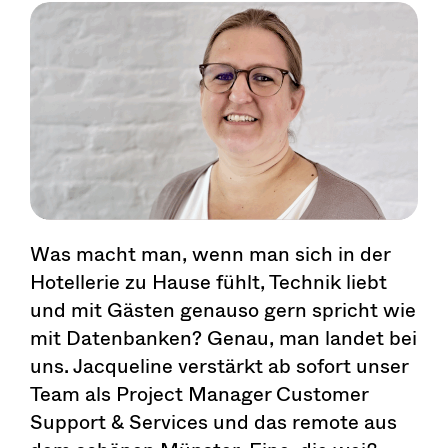
Was macht man, wenn man sich in der
Hotellerie zu Hause fühlt, Technik liebt
und mit Gästen genauso gern spricht wie
mit Datenbanken? Genau, man landet bei
uns. Jacqueline verstärkt ab sofort unser
Team als Project Manager Customer
Support & Services und das remote aus