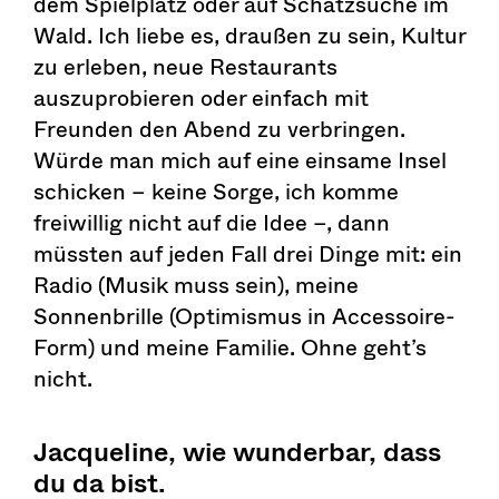
dem Spielplatz oder auf Schatzsuche im
Wald. Ich liebe es, draußen zu sein, Kultur
zu erleben, neue Restaurants
auszuprobieren oder einfach mit
Freunden den Abend zu verbringen.
Würde man mich auf eine einsame Insel
schicken – keine Sorge, ich komme
freiwillig nicht auf die Idee –, dann
müssten auf jeden Fall drei Dinge mit: ein
Radio (Musik muss sein), meine
Sonnenbrille (Optimismus in Accessoire-
Form) und meine Familie. Ohne geht’s
nicht.
Jacqueline, wie wunderbar, dass
du da bist.