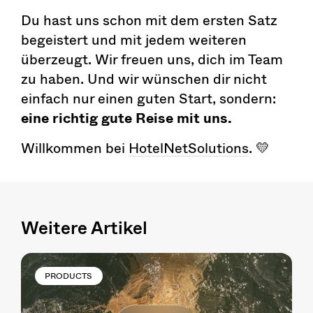
Du hast uns schon mit dem ersten Satz
begeistert und mit jedem weiteren
überzeugt. Wir freuen uns, dich im Team
zu haben. Und wir wünschen dir nicht
einfach nur einen guten Start, sondern:
eine richtig gute Reise mit uns.
Willkommen bei
HotelNetSolutions
. 💛
Weitere Artikel
PRODUCTS