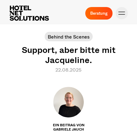
Beratung
Behind the Scenes
Support, aber bitte mit
Jacqueline.
22.08.2025
EIN BEITRAG VON
GABRIELE JAUCH