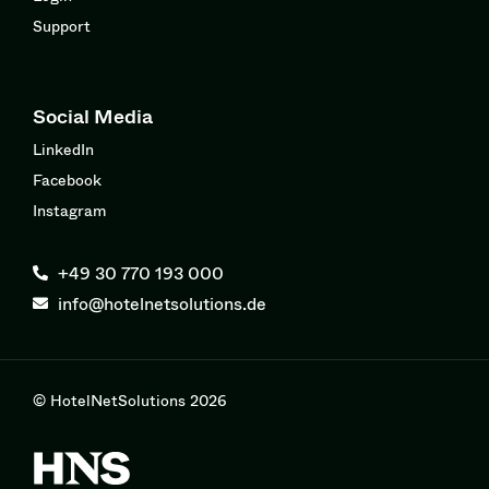
Support
Social Media
LinkedIn
Facebook
Instagram
+49 30 770 193 000
info@hotelnetsolutions.de
© HotelNetSolutions 2026