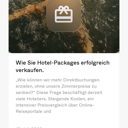
Wie Sie Hotel-Packages erfolgreich
verkaufen.
„Wie können wir mehr Direktbuchungen
erzielen, ohne unsere Zimmerpreise zu
senken?“ Diese Frage beschäftigt derzeit
viele Hoteliers. Steigende Kosten, ein
intensiver Preisvergleich über Online-
Reiseportale und