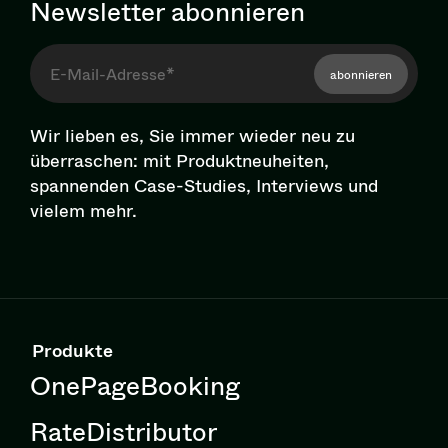
Newsletter abonnieren
abonnieren
Wir lieben es, Sie immer wieder neu zu
überraschen: mit Pro­dukt­neu­hei­ten,
spannenden Case-Studies, Interviews und
vielem mehr.
Produkte
OnePageBooking
RateDistributor