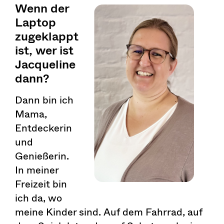
Wenn der
Laptop
zugeklappt
ist, wer ist
Jacqueline
dann?
Dann bin ich
Mama,
Entdeckerin
und
Genießerin.
In meiner
Freizeit bin
ich da, wo
meine Kinder sind. Auf dem Fahrrad, auf