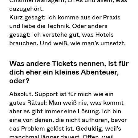
dazugehört.
Kurz gesagt: Ich komme aus der Praxis
und liebe die Technik. Oder anders
gesagt: Ich verstehe gut, was Hotels
brauchen. Und weiß, wie man’s umsetzt.
Was andere Tickets nennen, ist für
dich eher ein kleines Abenteuer,
oder?
Absolut. Support ist für mich wie ein
gutes Rätsel: Man weiß nie, was kommt
aber es gibt immer eine Lösung. Ich bin
eine von denen, die nicht aufhören, bevor
das Problem gelöst ist. Geduldig, weil’s
manchmal länger dauert. Offen, weil