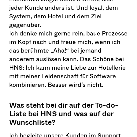
jeder Kunde anders ist. Und loyal, dem
System, dem Hotel und dem Ziel
gegenüber.
Ich denke mich gerne rein, baue Prozesse
im Kopf nach und freue mich, wenn ich
das berühmte „Aha!“ bei jemand
anderem auslösen kann. Das Schöne bei
HNS: Ich kann meine Liebe zur Hotellerie
mit meiner Leidenschaft für Software
kombinieren. Besser wird’s nicht.
Was steht bei dir auf der To-do-
Liste bei HNS und was auf der
Wunschliste?
Ich begleite unsere Kunden im Support,