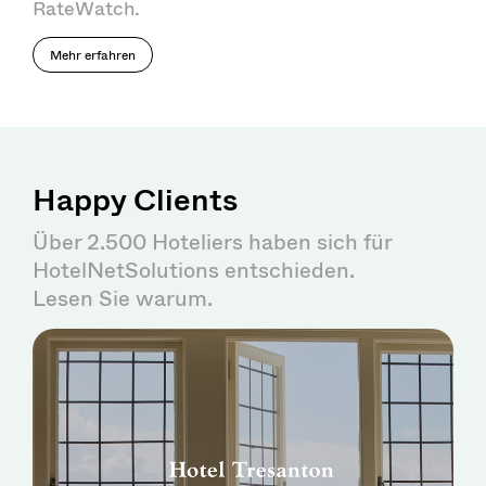
RateWatch.
Mehr erfahren
Happy Clients
Über 2.500 Hoteliers haben sich für
HotelNetSolutions entschieden.
Lesen Sie warum.