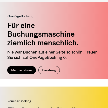
OnePageBooking
Für eine
Buchungsmaschine
ziemlich menschlich.
Nie war Buchen auf einer Seite so schön: Freuen
Sie sich auf OnePageBooking 6.
Mehr erfahren
Beratung
VoucherBooking