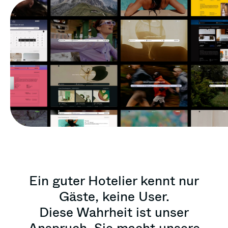
Ein guter Hotelier kennt nur
Gäste, keine User.
Diese Wahrheit ist unser
Anspruch. Sie macht unsere