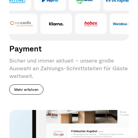
Payment
Sicher und immer aktuell – unsere große
Auswahl an Zahlungs-Schnittstellen für Gäste
weltweit.
Mehr erfahren