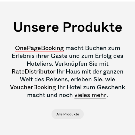
Unsere Produkte
OnePageBooking
macht Buchen zum
Erlebnis ihrer Gäste und zum Erfolg des
Hoteliers. Verknüpfen Sie mit
RateDistributor
Ihr Haus mit der ganzen
Welt des Reisens, erleben Sie, wie
VoucherBooking
Ihr Hotel zum Geschenk
macht und noch
vieles mehr
.
Alle Produkte