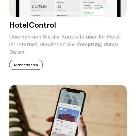
HotelControl
Übernehmen Sie die Kontrolle über Ihr Hotel
im Internet. Gewinnen Sie Vorsprung durch
Daten.
Mehr erfahren