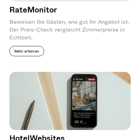
RateMonitor
Beweisen Sie Gästen, wie gut Ihr Angebot ist.
Der Preis-Check vergleicht Zimmerpreise in
Echtzeit.
Mehr erfahren
HotelWebsites