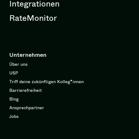
Integrationen
RateMonitor
Unternehmen
Über uns
USP
Triff deine zukünftigen Kolleg*innen
Barrierefreiheit
Blog
Ansprechpartner
Jobs