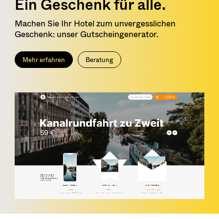
Ein Geschenk für alle.
Machen Sie Ihr Hotel zum unvergesslichen
Geschenk: unser Gutscheingenerator.
Mehr erfahren
Beratung