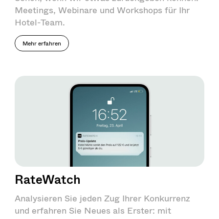
Meetings, Webinare und Workshops für Ihr
Hotel-Team.
Mehr erfahren
RateWatch
Analysieren Sie jeden Zug Ihrer Konkurrenz
und erfahren Sie Neues als Erster: mit