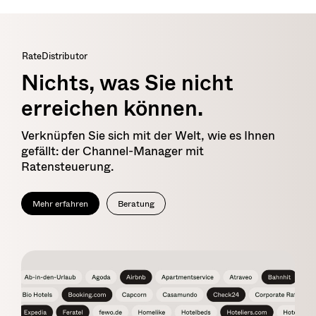
RateDistributor
Nichts, was Sie nicht
erreichen können.
Verknüpfen Sie sich mit der Welt, wie es Ihnen
gefällt: der Channel-Manager mit
Ratensteuerung.
Mehr erfahren
Beratung