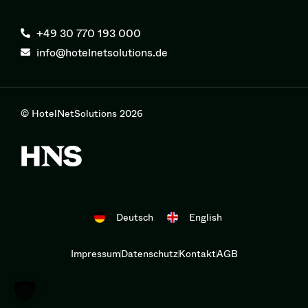
+49 30 770 193 000
info@hotelnetsolutions.de
© HotelNetSolutions 2026
Deutsch
English
Impressum
Datenschutz
Kontakt
AGB