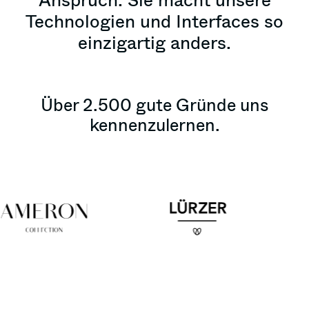
Technologien und Interfaces so
einzigartig anders.
Über 2.500 gute Gründe uns
kennenzulernen.