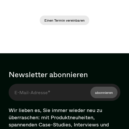
Hauptsache wir lernen uns kennen.
Einen Termin vereinbaren
Newsletter abonnieren
abonnieren
Wir lieben es, Sie immer wieder neu zu
überraschen: mit Pro­dukt­neu­hei­ten,
spannenden Case-Studies, Interviews und