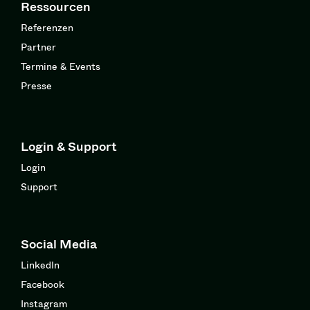
Ressourcen
Referenzen
Partner
Termine & Events
Presse
Login & Support
Login
Support
Social Media
LinkedIn
Facebook
Instagram