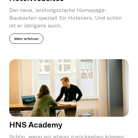
Der neue, leistungsstarke Homepage-
Baukasten speziell für Hoteliers. Und schön
ist er übrigens auch.
Mehr erfahren
HNS Academy
Schön, wenn wir etwas zurückgeben können: