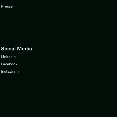
Presse
Social Media
LinkedIn
Facebook
Instagram