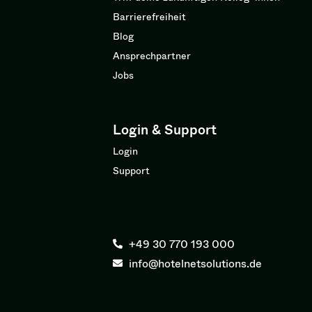
Barrierefreiheit
Blog
Ansprechpartner
Jobs
Login & Support
Login
Support
+49 30 770 193 000
info@hotelnetsolutions.de