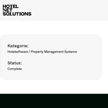
Kategorie:
Hotelsoftware / Property Management Systeme
Status:
Complete