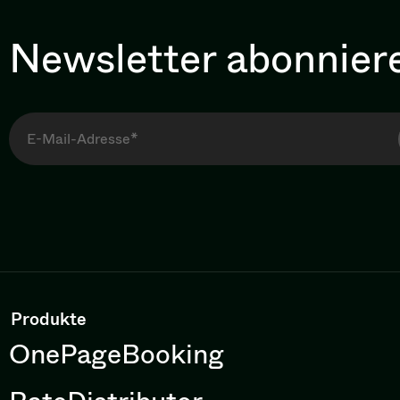
Newsletter abonnier
Produkte
OnePageBooking