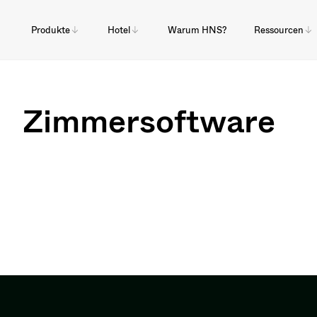
Produkte
Hotel
Warum HNS?
Ressourcen
Zimmersoftware