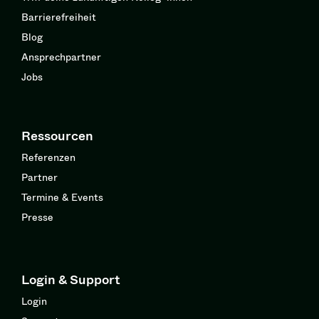
Barrierefreiheit
Blog
Ansprechpartner
Jobs
Ressourcen
Referenzen
Partner
Termine & Events
Presse
Login & Support
Login