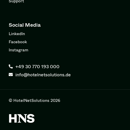
Support
Social Media
LinkedIn
Facebook
Instagram
+49 30 770 193 000
info@hotelnetsolutions.de
© HotelNetSolutions 2026