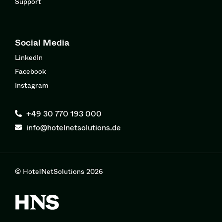
Support
Social Media
LinkedIn
Facebook
Instagram
+49 30 770 193 000
info@hotelnetsolutions.de
© HotelNetSolutions 2026