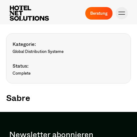
Beratung
Kategorie:
Global Distribution Systeme
Status:
Complete
Sabre
Newsletter abonnieren