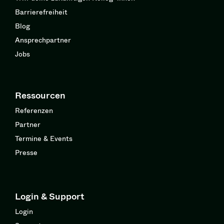
Barrierefreiheit
Blog
Ansprechpartner
Jobs
Ressourcen
Referenzen
Partner
Termine & Events
Presse
Login & Support
Login