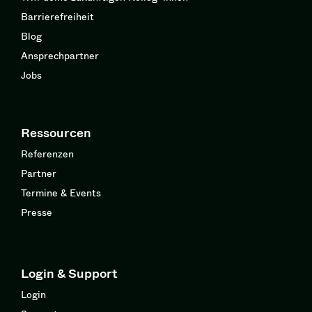
Barrierefreiheit
Blog
Ansprechpartner
Jobs
Ressourcen
Referenzen
Partner
Termine & Events
Presse
Login & Support
Login