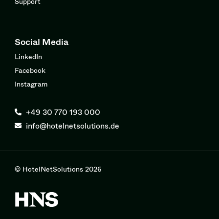
Support
Social Media
LinkedIn
Facebook
Instagram
+49 30 770 193 000
info@hotelnetsolutions.de
© HotelNetSolutions 2026