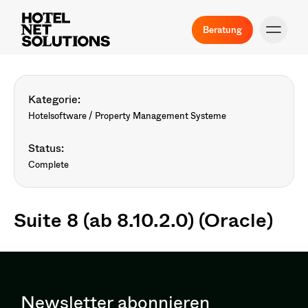
Beratung
Kategorie:
Hotelsoftware / Property Management Systeme
Status:
Complete
Suite 8 (ab 8.10.2.0) (Oracle)
Newsletter abonnieren