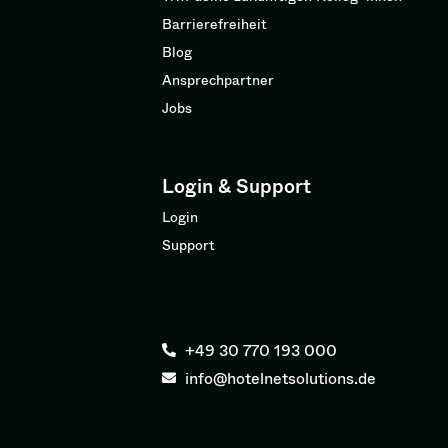
Barrierefreiheit
Blog
Ansprechpartner
Jobs
Login & Support
Login
Support
+49 30 770 193 000
info@hotelnetsolutions.de