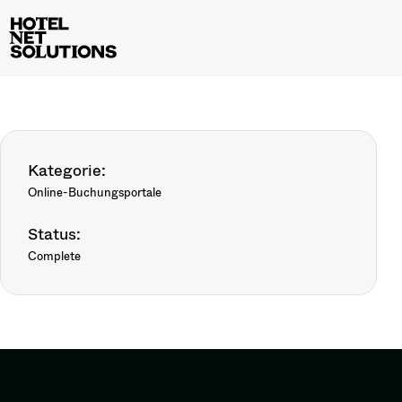
Kategorie:
Online-Buchungsportale
Status:
Complete