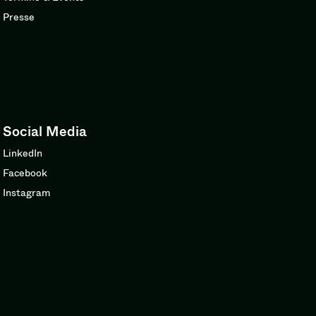
Presse
Social Media
LinkedIn
Facebook
Instagram