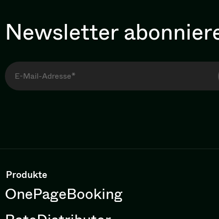
Newsletter abonnier
Produkte
OnePageBooking