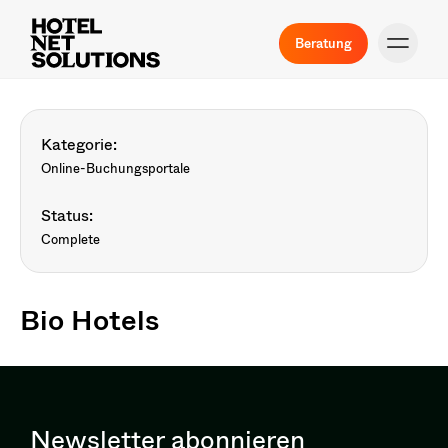
Beratung
Kategorie:
Online-Buchungsportale
Status:
Complete
Bio Hotels
Newsletter abonnieren