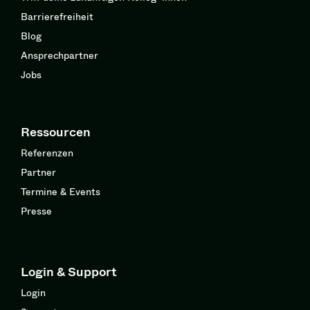
Barrierefreiheit
Blog
Ansprechpartner
Jobs
Ressourcen
Referenzen
Partner
Termine & Events
Presse
Login & Support
Login