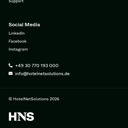
Support
Social Media
LinkedIn
Facebook
Instagram
+49 30 770 193 000
info@hotelnetsolutions.de
© HotelNetSolutions 2026