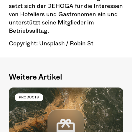
setzt sich der DEHOGA für die Interessen
von Hoteliers und Gastronomen ein und
unterstützt seine Mitglieder im
Betriebsalltag.
Copyright: Unsplash / Robin St
Weitere Artikel
PRODUCTS