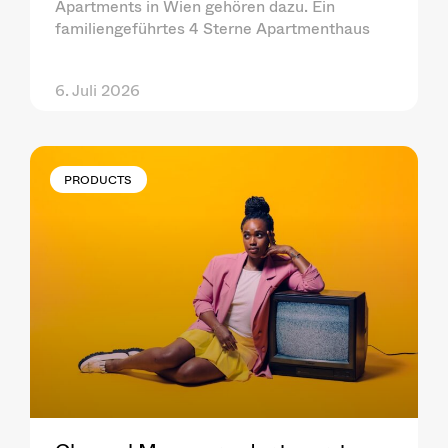
Apartments in Wien gehören dazu. Ein
familiengeführtes 4 Sterne Apartmenthaus
6. Juli 2026
PRODUCTS