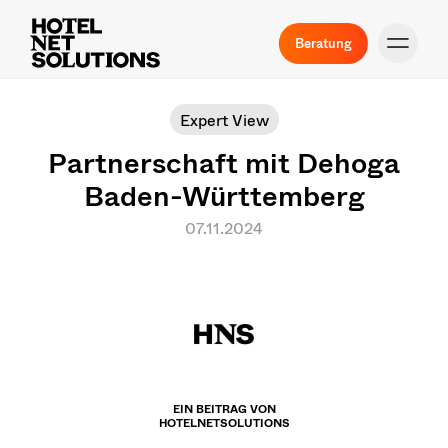
Beratung
Expert View
Partnerschaft mit Dehoga
Baden-Württemberg
07.11.2024
EIN BEITRAG VON
HOTELNETSOLUTIONS