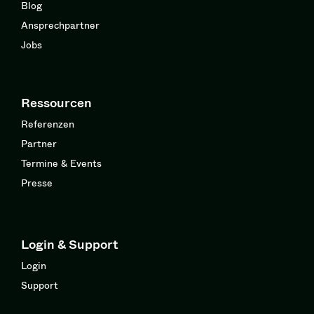
Blog
Ansprechpartner
Jobs
Ressourcen
Referenzen
Partner
Termine & Events
Presse
Login & Support
Login
Support