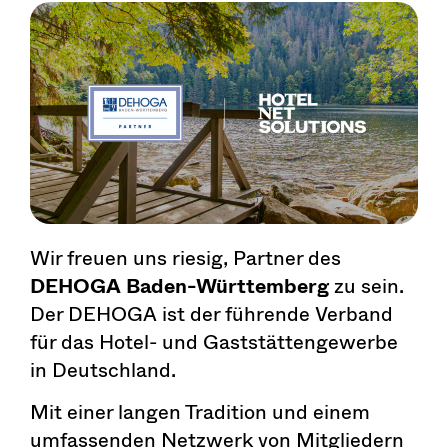
Wir freuen uns riesig, Partner des
DEHOGA Baden-Württemberg
zu sein.
Der DEHOGA ist der führende Verband
für das Hotel- und Gaststättengewerbe
in Deutschland.
Mit einer langen Tradition und einem
umfassenden Netzwerk von Mitgliedern