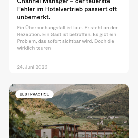
Channel Manager – der teuerste
Fehler im Hotelvertrieb passiert oft
unbemerkt.
Ein Überbuchungsfall ist laut. Er steht an der
Rezeption. Ein Gast ist betroffen. Es gibt ein
Problem, das sofort sichtbar wird. Doch die
wirklich teuren
24. Juni 2026
BEST PRACTICE