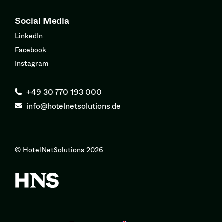
Social Media
LinkedIn
Facebook
Instagram
+49 30 770 193 000
info@hotelnetsolutions.de
© HotelNetSolutions 2026