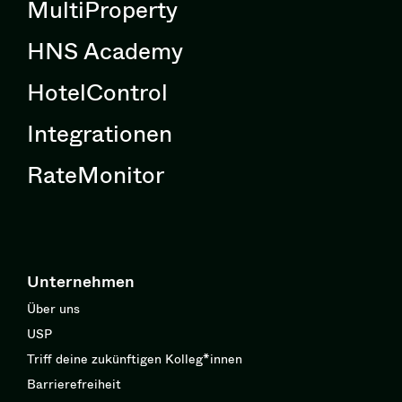
MultiProperty
HNS Academy
HotelControl
Integrationen
RateMonitor
Unternehmen
Über uns
USP
Triff deine zukünftigen Kolleg*innen
Barrierefreiheit