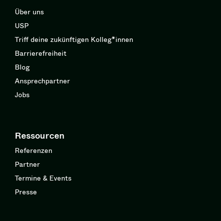
Über uns
USP
Triff deine zukünftigen Kolleg*innen
Barrierefreiheit
Blog
Ansprechpartner
Jobs
Ressourcen
Referenzen
Partner
Termine & Events
Presse