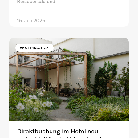
Reiseportale und
15. Juli 2026
BEST PRACTICE
Direktbuchung im Hotel neu