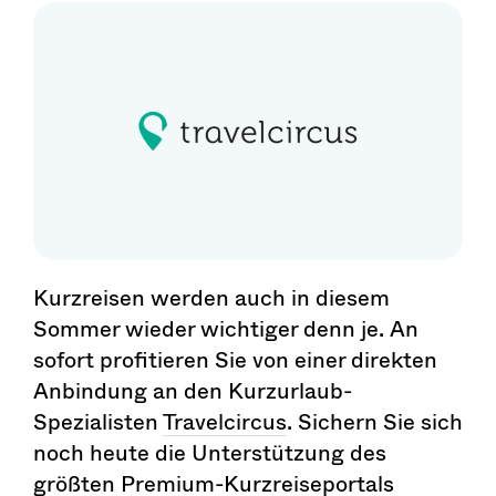
Kurzreisen werden auch in diesem
Sommer wieder wichtiger denn je. An
sofort profitieren Sie von einer direkten
Anbindung an den Kurzurlaub-
Spezialisten
Travelcircus
. Sichern Sie sich
noch heute die Unterstützung des
größten Premium-Kurzreiseportals