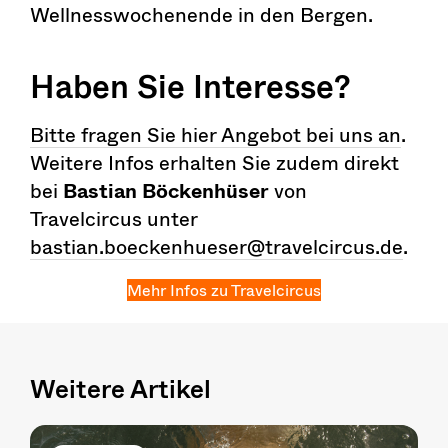
Wellnesswochenende in den Bergen.
Haben Sie Interesse?
Bitte fragen Sie hier Angebot bei uns an
.
Weitere Infos erhalten Sie zudem direkt
bei
Bastian Böckenhüser
von
Travelcircus unter
bastian.boeckenhueser@travelcircus.de
.
Mehr Infos zu Travelcircus
Weitere Artikel