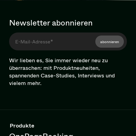
Newsletter abonnieren
abonnieren
Wir lieben es, Sie immer wieder neu zu
überraschen: mit Pro­dukt­neu­hei­ten,
spannenden Case-Studies, Interviews und
vielem mehr.
Produkte
OnePageBooking