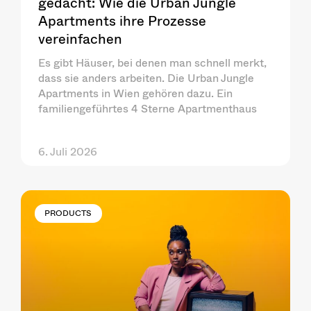
gedacht: Wie die Urban Jungle
Apartments ihre Prozesse
vereinfachen
Es gibt Häuser, bei denen man schnell merkt,
dass sie anders arbeiten. Die Urban Jungle
Apartments in Wien gehören dazu. Ein
familiengeführtes 4 Sterne Apartmenthaus
6. Juli 2026
PRODUCTS