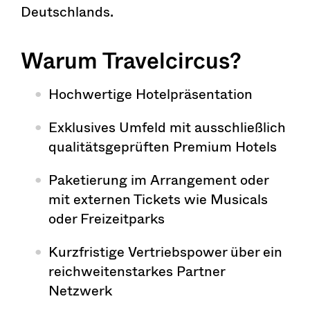
Deutschlands.
Warum Travelcircus?
Hochwertige Hotelpräsentation
Exklusives Umfeld mit ausschließlich
qualitätsgeprüften Premium Hotels
Paketierung im Arrangement oder
mit externen Tickets wie Musicals
oder Freizeitparks
Kurzfristige Vertriebspower über ein
reichweitenstarkes Partner
Netzwerk