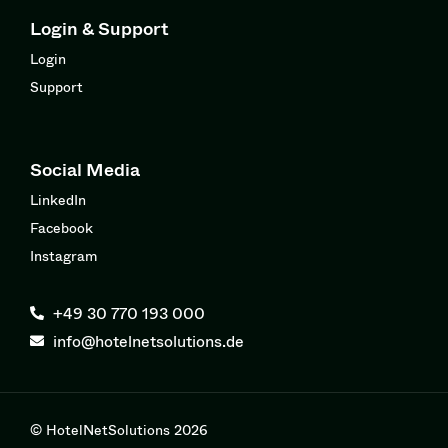
Login & Support
Login
Support
Social Media
LinkedIn
Facebook
Instagram
+49 30 770 193 000
info@hotelnetsolutions.de
© HotelNetSolutions 2026