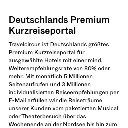
Deutschlands Premium
Kurzreiseportal
Travelcircus ist Deutschlands größtes
Premium Kurzreiseportal für
ausgewählte Hotels mit einer mind.
Weiterempfehlungsrate von 80% oder
mehr. Mit monatlich 5 Millionen
Seitenaufrufen und 3 Millionen
individualisierten Reiseempfehlungen per
E-Mail erfüllen wir die Reiseträume
unserer Kunden vom paketierten Musical
oder Theaterbesuch über das
Wochenende an der Nordsee bis hin zum