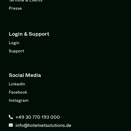
Presse
Login & Support
Login
Support
Social Media
LinkedIn
Facebook
Instagram
+49 30 770 193 000
info@hotelnetsolutions.de