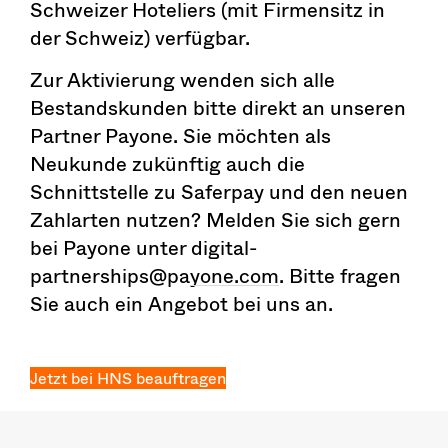
Schweizer Hoteliers (mit Firmensitz in
der Schweiz) verfügbar.
Zur Aktivierung wenden sich alle
Bestandskunden bitte direkt an unseren
Partner Payone. Sie möchten als
Neukunde zukünftig auch die
Schnittstelle zu Saferpay und den neuen
Zahlarten nutzen? Melden Sie sich gern
bei Payone unter
digital-
partnerships@payone.com
. Bitte fragen
Sie auch ein Angebot bei uns an.
Jetzt bei HNS beauftragen