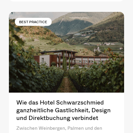
BEST PRACTICE
Wie das Hotel Schwarzschmied
ganzheitliche Gastlichkeit, Design
und Direktbuchung verbindet
Zwischen Weinbergen, Palmen und den