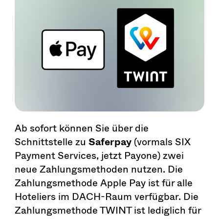
Ab sofort können Sie über die
Schnittstelle zu
Saferpay
(vormals SIX
Payment Services, jetzt Payone) zwei
neue Zahlungsmethoden nutzen. Die
Zahlungsmethode Apple Pay ist für alle
Hoteliers im DACH-Raum verfügbar. Die
Zahlungsmethode TWINT ist lediglich für