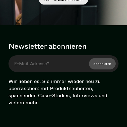
Newsletter abonnieren
abonnieren
Wir lieben es, Sie immer wieder neu zu
überraschen: mit Pro­dukt­neu­hei­ten,
spannenden Case-Studies, Interviews und
vielem mehr.