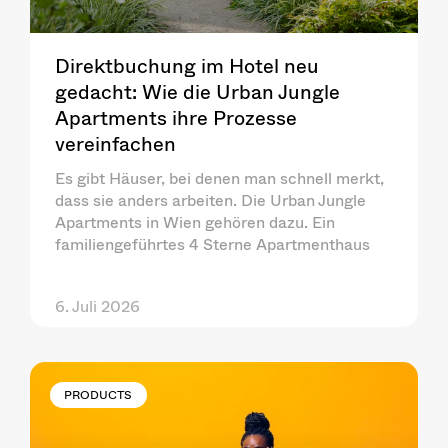
Direktbuchung im Hotel neu
gedacht: Wie die Urban Jungle
Apartments ihre Prozesse
vereinfachen
Es gibt Häuser, bei denen man schnell merkt,
dass sie anders arbeiten. Die Urban Jungle
Apartments in Wien gehören dazu. Ein
familiengeführtes 4 Sterne Apartmenthaus
6. Juli 2026
PRODUCTS