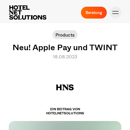
Beratung
Products
Neu! Apple Pay und TWINT
18.08.2023
EIN BEITRAG VON
HOTELNETSOLUTIONS