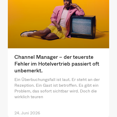
Channel Manager – der teuerste
Fehler im Hotelvertrieb passiert oft
unbemerkt.
Ein Überbuchungsfall ist laut. Er steht an der
Rezeption. Ein Gast ist betroffen. Es gibt ein
Problem, das sofort sichtbar wird. Doch die
wirklich teuren
24. Juni 2026