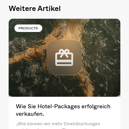
Weitere Artikel
PRODUCTS
Wie Sie Hotel-Packages erfolgreich
verkaufen.
„Wie können wir mehr Direktbuchungen