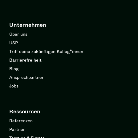
Unternehmen
Über uns
USP
Triff deine zukünftigen Kolleg*innen
Barrierefreiheit
Blog
Ansprechpartner
Jobs
Ressourcen
Referenzen
Partner
Termine & Events