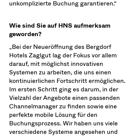
unkomplizierte Buchung garantieren.“
Wie sind Sie auf HNS aufmerksam
geworden?
„Bei der Neueröffnung des Bergdorf
Hotels Zaglgut lag der Fokus vor allem
darauf, mit möglichst innovativen
Systemen zu arbeiten, die uns einen
kontinuierlichen Fortschritt ermöglichen.
Im ersten Schritt ging es darum, in der
Vielzahl der Angebote einen passenden
Channelmanager zu finden sowie eine
perfekte mobile Lösung für den
Buchungsprozess. Wir haben uns viele
verschiedene Systeme angesehen und