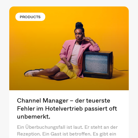
PRODUCTS
Channel Manager – der teuerste
Fehler im Hotelvertrieb passiert oft
unbemerkt.
Ein Überbuchungsfall ist laut. Er steht an der
Rezeption. Ein Gast ist betroffen. Es gibt ein