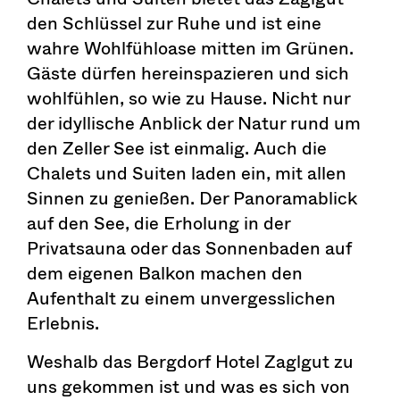
den Schlüssel zur Ruhe und ist eine
wahre Wohlfühloase mitten im Grünen.
Gäste dürfen hereinspazieren und sich
wohlfühlen, so wie zu Hause. Nicht nur
der idyllische Anblick der Natur rund um
den Zeller See ist einmalig. Auch die
Chalets und Suiten laden ein, mit allen
Sinnen zu genießen. Der Panoramablick
auf den See, die Erholung in der
Privatsauna oder das Sonnenbaden auf
dem eigenen Balkon machen den
Aufenthalt zu einem unvergesslichen
Erlebnis.
Weshalb das Bergdorf Hotel Zaglgut zu
uns gekommen ist und was es sich von