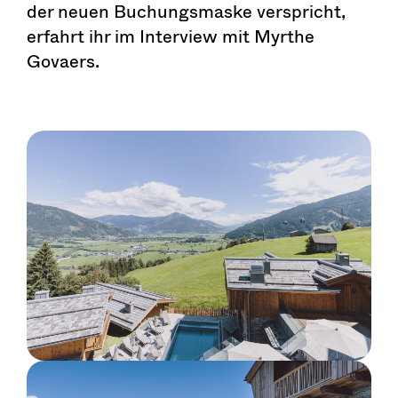
der neuen Buchungsmaske verspricht,
erfahrt ihr im Interview mit Myrthe
Govaers.