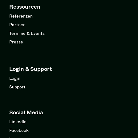
Ressourcen
Referenzen
Partner
Termine & Events
Presse
Login & Support
Login
Support
Social Media
LinkedIn
Facebook