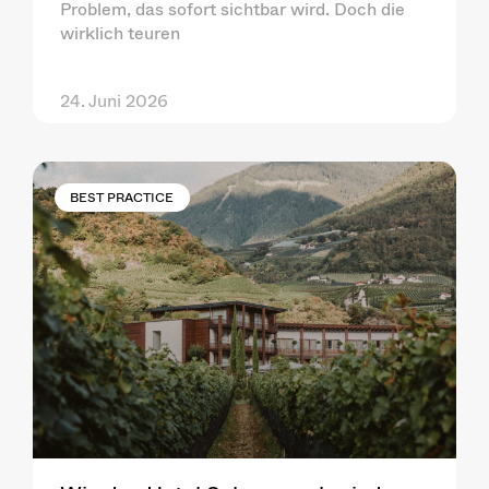
Problem, das sofort sichtbar wird. Doch die
wirklich teuren
24. Juni 2026
BEST PRACTICE