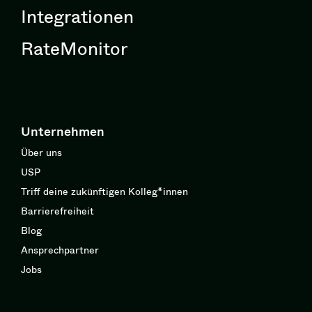
Integrationen
RateMonitor
Unternehmen
Über uns
USP
Triff deine zukünftigen Kolleg*innen
Barrierefreiheit
Blog
Ansprechpartner
Jobs