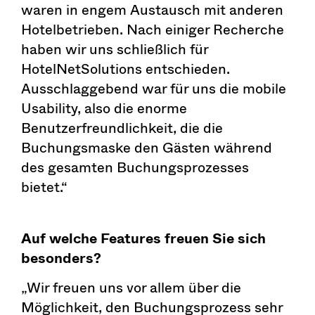
waren in engem Austausch mit anderen
Hotelbetrieben. Nach einiger Recherche
haben wir uns schließlich für
HotelNetSolutions entschieden.
Ausschlaggebend war für uns die mobile
Usability, also die enorme
Benutzerfreundlichkeit, die die
Buchungsmaske den Gästen während
des gesamten Buchungsprozesses
bietet.“
Auf welche Features freuen Sie sich
besonders?
„Wir freuen uns vor allem über die
Möglichkeit, den Buchungsprozess sehr