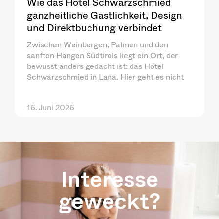
Wie das Hotel Schwarzschmied
ganzheitliche Gastlichkeit, Design
und Direktbuchung verbindet
Zwischen Weinbergen, Palmen und den
sanften Hängen Südtirols liegt ein Ort, der
bewusst anders gedacht ist: das Hotel
Schwarzschmied in Lana. Hier geht es nicht
16. Juni 2026
Interesse
geweckt?