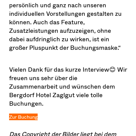
persönlich und ganz nach unseren
individuellen Vorstellungen gestalten zu
können. Auch das Feature,
Zusatzleistungen aufzuzeigen, ohne
dabei aufdringlich zu wirken, ist ein
großer Pluspunkt der Buchungsmaske.“
Vielen Dank für das kurze Interview😊 Wir
freuen uns sehr über die
Zusammenarbeit und wünschen dem
Bergdorf Hotel Zaglgut viele tolle
Buchungen.
Zur Buchung
Das Copyright der Bilder liegt bei dem