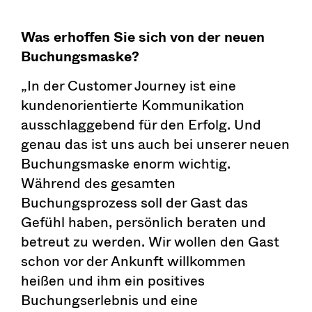
Was erhoffen Sie sich von der neuen
Buchungsmaske?
„In der Customer Journey ist eine
kundenorientierte Kommunikation
ausschlaggebend für den Erfolg. Und
genau das ist uns auch bei unserer neuen
Buchungsmaske enorm wichtig.
Während des gesamten
Buchungsprozess soll der Gast das
Gefühl haben, persönlich beraten und
betreut zu werden. Wir wollen den Gast
schon vor der Ankunft willkommen
heißen und ihm ein positives
Buchungserlebnis und eine