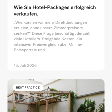
Wie Sie Hotel-Packages erfolgreich
verkaufen.
„Wie können wir mehr Direktbuchungen
erzielen, ohne unsere Zimmerpreise zu
senken?“ Diese Frage beschäftigt derzeit
viele Hoteliers. Steigende Kosten, ein
intensiver Preisvergleich über Online-
Reiseportale und
15. Juli 2026
BEST PRACTICE