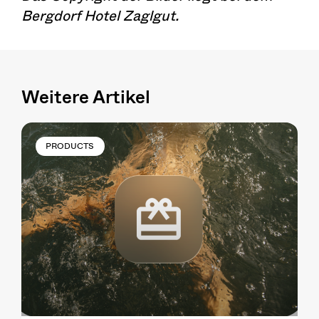
Bergdorf Hotel Zaglgut.
Weitere Artikel
PRODUCTS