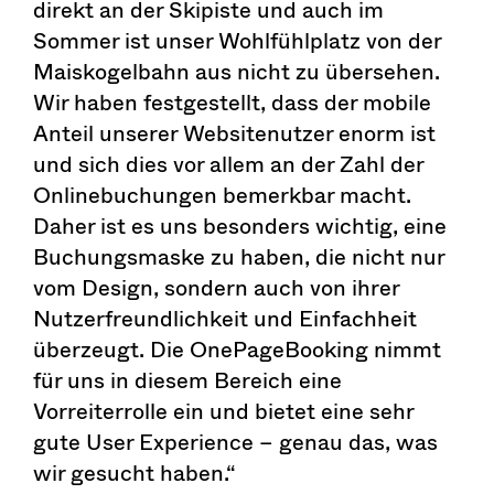
direkt an der Skipiste und auch im
Sommer ist unser Wohlfühlplatz von der
Maiskogelbahn aus nicht zu übersehen.
Wir haben festgestellt, dass der mobile
Anteil unserer Websitenutzer enorm ist
und sich dies vor allem an der Zahl der
Onlinebuchungen bemerkbar macht.
Daher ist es uns besonders wichtig, eine
Buchungsmaske zu haben, die nicht nur
vom Design, sondern auch von ihrer
Nutzerfreundlichkeit und Einfachheit
überzeugt. Die OnePageBooking nimmt
für uns in diesem Bereich eine
Vorreiterrolle ein und bietet eine sehr
gute User Experience – genau das, was
wir gesucht haben.“