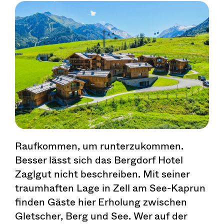
Raufkommen, um runterzukommen.
Besser lässt sich das Bergdorf Hotel
Zaglgut nicht beschreiben. Mit seiner
traumhaften Lage in Zell am See-Kaprun
finden Gäste hier Erholung zwischen
Gletscher, Berg und See. Wer auf der