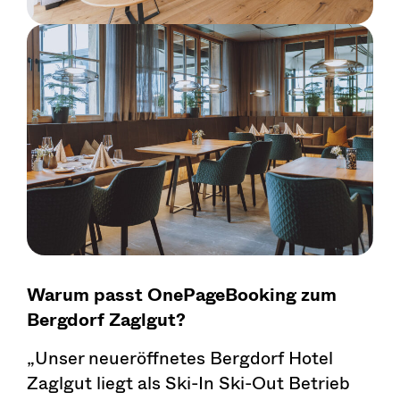
Warum passt OnePageBooking zum
Bergdorf Zaglgut?
„Unser neueröffnetes Bergdorf Hotel
Zaglgut liegt als Ski-In Ski-Out Betrieb