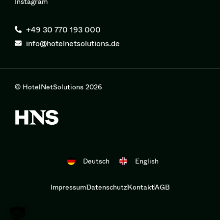
Instagram
+49 30 770 193 000
info@hotelnetsolutions.de
© HotelNetSolutions 2026
Deutsch
English
Impressum
Datenschutz
Kontakt
AGB