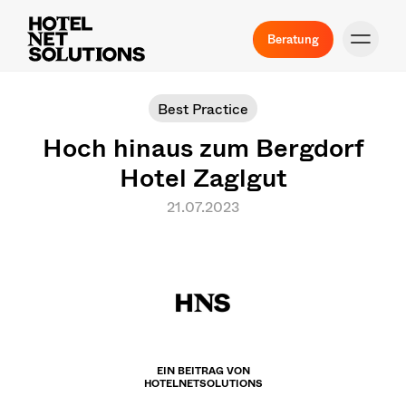
Beratung
Best Practice
Hoch hinaus zum Bergdorf
Hotel Zaglgut
21.07.2023
EIN BEITRAG VON
HOTELNETSOLUTIONS