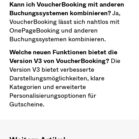
Kann ich VoucherBooking mit anderen
Buchungssystemen kombinieren?
Ja,
VoucherBooking lässt sich nahtlos mit
OnePageBooking und anderen
Buchungssystemen kombinieren.
Welche neuen Funktionen bietet die
Version V3 von VoucherBooking?
Die
Version V3 bietet verbesserte
Darstellungsmöglichkeiten, klare
Kategorien und erweiterte
Personalisierungsoptionen für
Gutscheine.