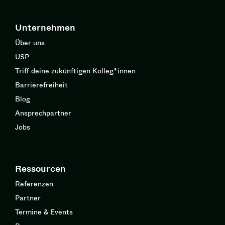
Unternehmen
Über uns
USP
Triff deine zukünftigen Kolleg*innen
Barrierefreiheit
Blog
Ansprechpartner
Jobs
Ressourcen
Referenzen
Partner
Termine & Events