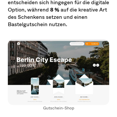
entscheiden sich hingegen für die digitale
Option, während
8 %
auf die kreative Art
des Schenkens setzen und einen
Bastelgutschein nutzen.
Gutschein-Shop