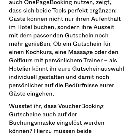
auch OnePageBooking nutzen, zeigt,
dass sich beide Tools perfekt ergänzen:
Gäste können nicht nur ihren Aufenthalt
im Hotel buchen, sondern ihre Auszeit
mit dem passenden Gutschein noch
mehr genießen. Ob ein Gutschein für
einen Kochkurs, eine Massage oder den
Golfkurs mit persönlichem Trainer – als
Hotelier könnt ihr eure Gutscheinauswahl
individuell gestalten und damit noch
persönlicher auf die Bedürfnisse eurer
Gäste eingehen.
Wusstet ihr, dass VoucherBooking
Gutscheine auch auf der
Buchungsmaske eingelöst werden
können? Hierzu müssen beide