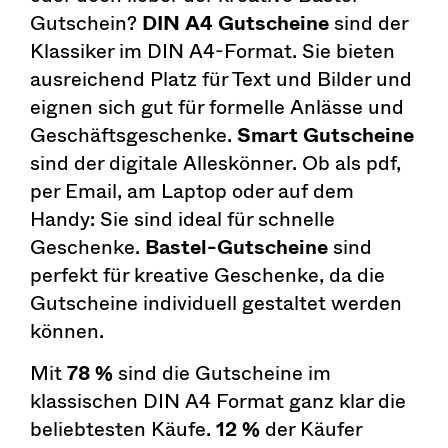
Gutschein?
DIN A4 Gutscheine
sind der
Klassiker im DIN A4-Format. Sie bieten
ausreichend Platz für Text und Bilder und
eignen sich gut für formelle Anlässe und
Geschäftsgeschenke.
Smart Gutscheine
sind der digitale Alleskönner. Ob als pdf,
per Email, am Laptop oder auf dem
Handy: Sie sind ideal für schnelle
Geschenke.
Bastel-Gutscheine
sind
perfekt für kreative Geschenke, da die
Gutscheine individuell gestaltet werden
können.
Mit
78 %
sind die Gutscheine im
klassischen DIN A4 Format ganz klar die
beliebtesten Käufe.
12 %
der Käufer