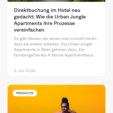
Direktbuchung im Hotel neu
gedacht: Wie die Urban Jungle
Apartments ihre Prozesse
vereinfachen
Es gibt Häuser, bei denen man schnell merkt,
dass sie anders arbeiten. Die Urban Jungle
Apartments in Wien gehören dazu. Ein
familiengeführtes 4 Sterne Apartmenthaus
6. Juli 2026
PRODUCTS