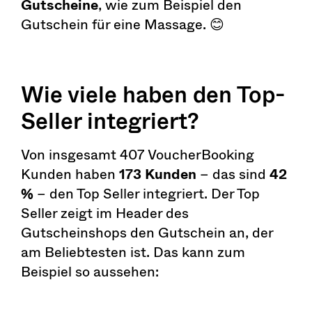
Gutscheine
, wie zum Beispiel den
Gutschein für eine Massage. 😊
Wie viele haben den Top-
Seller integriert?
Von insgesamt 407 VoucherBooking
Kunden haben
173 Kunden
– das sind
42
%
– den Top Seller integriert. Der Top
Seller zeigt im Header des
Gutscheinshops den Gutschein an, der
am Beliebtesten ist. Das kann zum
Beispiel so aussehen: