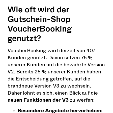
Wie oft wird der
Gutschein-Shop
VoucherBooking
genutzt?
VoucherBooking wird derzeit von 407
Kunden genutzt. Davon setzen 75 %
unserer Kunden auf die bewährte Version
V2. Bereits 25 % unserer Kunden haben
die Entscheidung getroffen, auf die
brandneue Version V3 zu wechseln.
Daher lohnt es sich, einen Blick auf die
neuen Funktionen der V3
zu werfen:
Besondere Angebote hervorheben
: