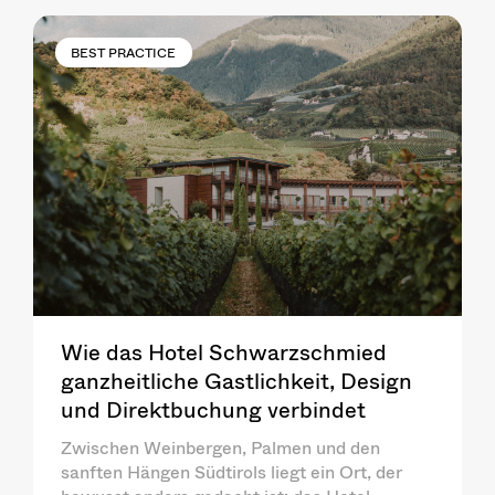
BEST PRACTICE
Wie das Hotel Schwarzschmied
ganzheitliche Gastlichkeit, Design
und Direktbuchung verbindet
Zwischen Weinbergen, Palmen und den
sanften Hängen Südtirols liegt ein Ort, der