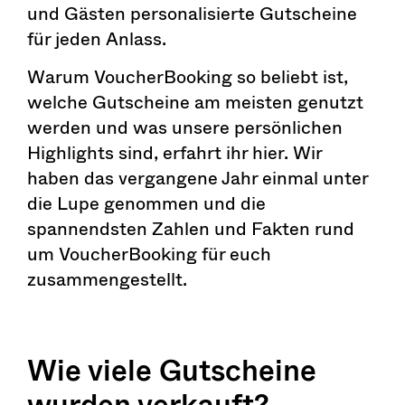
und Gästen personalisierte Gutscheine
für jeden Anlass.
Warum VoucherBooking so beliebt ist,
welche Gutscheine am meisten genutzt
werden und was unsere persönlichen
Highlights sind, erfahrt ihr hier. Wir
haben das vergangene Jahr einmal unter
die Lupe genommen und die
spannendsten Zahlen und Fakten rund
um VoucherBooking für euch
zusammengestellt.
Wie viele Gutscheine
wurden verkauft?