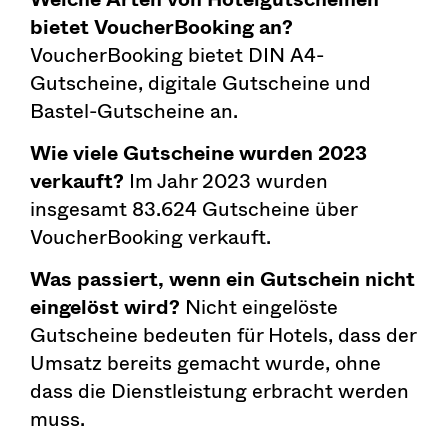
bietet VoucherBooking an?
VoucherBooking bietet DIN A4-
Gutscheine, digitale Gutscheine und
Bastel-Gutscheine an.
Wie viele Gutscheine wurden 2023
verkauft?
Im Jahr 2023 wurden
insgesamt 83.624 Gutscheine über
VoucherBooking verkauft.
Was passiert, wenn ein Gutschein nicht
eingelöst wird?
Nicht eingelöste
Gutscheine bedeuten für Hotels, dass der
Umsatz bereits gemacht wurde, ohne
dass die Dienstleistung erbracht werden
muss.