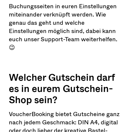
Buchungsseiten in euren Einstellungen
miteinander verknüpft werden. Wie
genau das geht und welche
Einstellungen möglich sind, dabei kann
euch unser Support-Team weiterhelfen.
😉
Welcher Gutschein darf
es in eurem Gutschein-
Shop sein?
VoucherBooking bietet Gutscheine ganz
nach jedem Geschmack: DIN A4, digital
oder doch lieber der kreative Bastel-