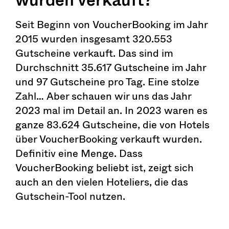
Seit Beginn von VoucherBooking im Jahr
2015 wurden insgesamt 320.553
Gutscheine verkauft. Das sind im
Durchschnitt 35.617 Gutscheine im Jahr
und 97 Gutscheine pro Tag. Eine stolze
Zahl… Aber schauen wir uns das Jahr
2023 mal im Detail an. In 2023 waren es
ganze 83.624 Gutscheine, die von Hotels
über VoucherBooking verkauft wurden.
Definitiv eine Menge. Dass
VoucherBooking beliebt ist, zeigt sich
auch an den vielen Hoteliers, die das
Gutschein-Tool nutzen.