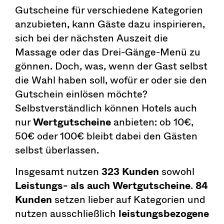
Gutscheine für verschiedene Kategorien
anzubieten, kann Gäste dazu inspirieren,
sich bei der nächsten Auszeit die
Massage oder das Drei-Gänge-Menü zu
gönnen. Doch, was, wenn der Gast selbst
die Wahl haben soll, wofür er oder sie den
Gutschein einlösen möchte?
Selbstverständlich können Hotels auch
nur
Wertgutscheine
anbieten: ob 10€,
50€ oder 100€ bleibt dabei den Gästen
selbst überlassen.
Insgesamt nutzen
323 Kunden
sowohl
Leistungs- als auch Wertgutscheine
.
84
Kunden
setzen lieber auf Kategorien und
nutzen ausschließlich
leistungsbezogene