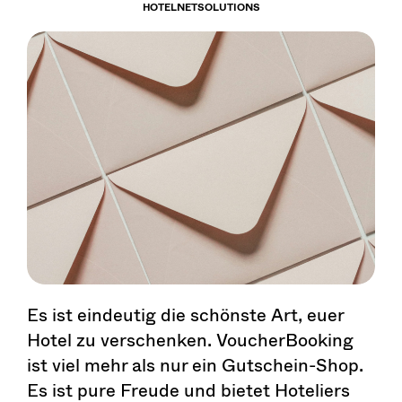
HOTELNETSOLUTIONS
Es ist eindeutig die schönste Art, euer
Hotel zu verschenken. VoucherBooking
ist viel mehr als nur ein Gutschein-Shop.
Es ist pure Freude und bietet Hoteliers