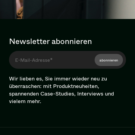
Newsletter abonnieren
abonnieren
Wir lieben es, Sie immer wieder neu zu
überraschen: mit Pro­dukt­neu­hei­ten,
spannenden Case-Studies, Interviews und
vielem mehr.