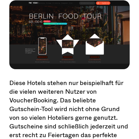
Diese Hotels stehen nur beispielhaft für
die vielen weiteren Nutzer von
VoucherBooking. Das beliebte
Gutschein-Tool wird nicht ohne Grund
von so vielen Hoteliers gerne genutzt.
Gutscheine sind schließlich jederzeit und
erst recht zu Feiertagen das perfekte