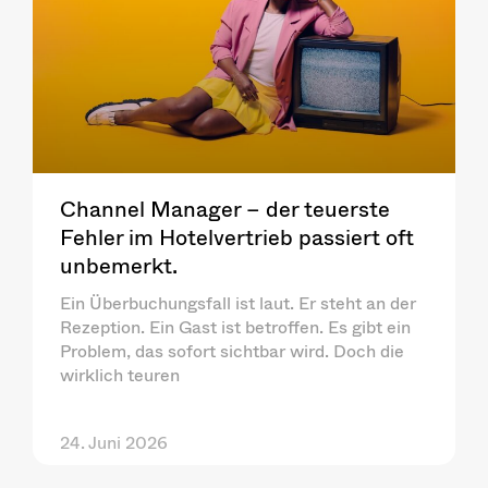
Channel Manager – der teuerste
Fehler im Hotelvertrieb passiert oft
unbemerkt.
Ein Überbuchungsfall ist laut. Er steht an der
Rezeption. Ein Gast ist betroffen. Es gibt ein
Problem, das sofort sichtbar wird. Doch die
wirklich teuren
24. Juni 2026