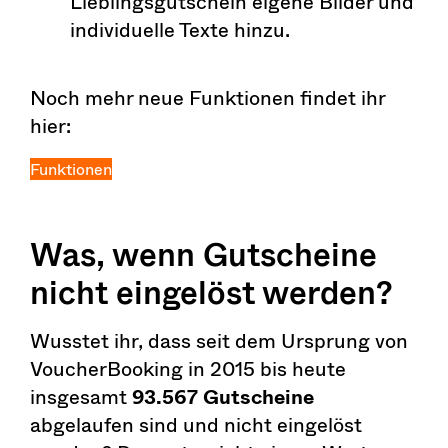
Lieblingsgutschein eigene Bilder und
individuelle Texte hinzu.
Noch mehr neue Funktionen findet ihr
hier:
Funktionen
Was, wenn Gutscheine
nicht eingelöst werden?
Wusstet ihr, dass seit dem Ursprung von
VoucherBooking in 2015 bis heute
insgesamt
93.567 Gutscheine
abgelaufen sind und nicht eingelöst