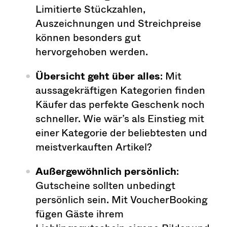
Limitierte Stückzahlen,
Auszeichnungen und Streichpreise
können besonders gut
hervorgehoben werden.
Übersicht geht über alles
: Mit
aussagekräftigen Kategorien finden
Käufer das perfekte Geschenk noch
schneller. Wie wär’s als Einstieg mit
einer Kategorie der beliebtesten und
meistverkauften Artikel?
Außergewöhnlich persönlich
:
Gutscheine sollten unbedingt
persönlich sein. Mit VoucherBooking
fügen Gäste ihrem