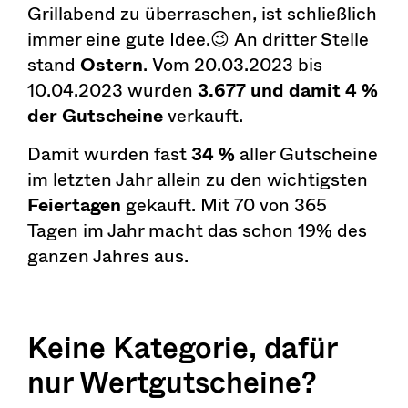
Grillabend zu überraschen, ist schließlich
immer eine gute Idee.😉 An dritter Stelle
stand
Ostern
. Vom 20.03.2023 bis
10.04.2023 wurden
3.677 und damit 4 %
der Gutscheine
verkauft.
Damit wurden fast
34 %
aller Gutscheine
im letzten Jahr allein zu den wichtigsten
Feiertagen
gekauft. Mit 70 von 365
Tagen im Jahr macht das schon 19% des
ganzen Jahres aus.
Keine Kategorie, dafür
nur Wertgutscheine?