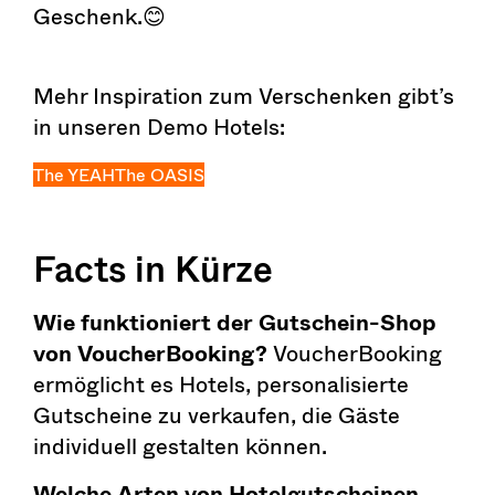
Geschenk.😊
Mehr Inspiration zum Verschenken gibt’s
in unseren Demo Hotels:
The YEAH
The OASIS
Facts in Kürze
Wie funktioniert der Gutschein-Shop
von VoucherBooking?
VoucherBooking
ermöglicht es Hotels, personalisierte
Gutscheine zu verkaufen, die Gäste
individuell gestalten können.
Welche Arten von Hotelgutscheinen