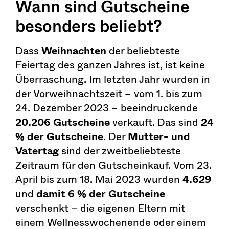
Wann sind Gutscheine
besonders beliebt?
Dass
Weihnachten
der beliebteste
Feiertag des ganzen Jahres ist, ist keine
Überraschung. Im letzten Jahr wurden in
der Vorweihnachtszeit – vom 1. bis zum
24. Dezember 2023 – beeindruckende
20.206 Gutscheine
verkauft. Das sind
24
% der Gutscheine
. Der
Mutter- und
Vatertag
sind der zweitbeliebteste
Zeitraum für den Gutscheinkauf. Vom 23.
April bis zum 18. Mai 2023 wurden
4.629
und
damit 6 % der Gutscheine
verschenkt – die eigenen Eltern mit
einem Wellnesswochenende oder einem