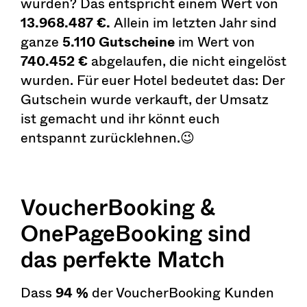
wurden? Das entspricht einem Wert von
13.968.487 €.
Allein im letzten Jahr sind
ganze
5.110 Gutscheine
im Wert von
740.452 €
abgelaufen, die nicht eingelöst
wurden. Für euer Hotel bedeutet das: Der
Gutschein wurde verkauft, der Umsatz
ist gemacht und ihr könnt euch
entspannt zurücklehnen.😉
VoucherBooking &
OnePageBooking sind
das perfekte Match
Dass
94 %
der VoucherBooking Kunden