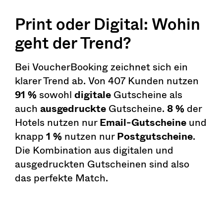
Print oder Digital: Wohin
geht der Trend?
Bei VoucherBooking zeichnet sich ein
klarer Trend ab. Von 407 Kunden nutzen
91 %
sowohl
digitale
Gutscheine als
auch
ausgedruckte
Gutscheine.
8 %
der
Hotels nutzen nur
Email-Gutscheine
und
knapp
1 %
nutzen nur
Postgutscheine
.
Die Kombination aus digitalen und
ausgedruckten Gutscheinen sind also
das perfekte Match.