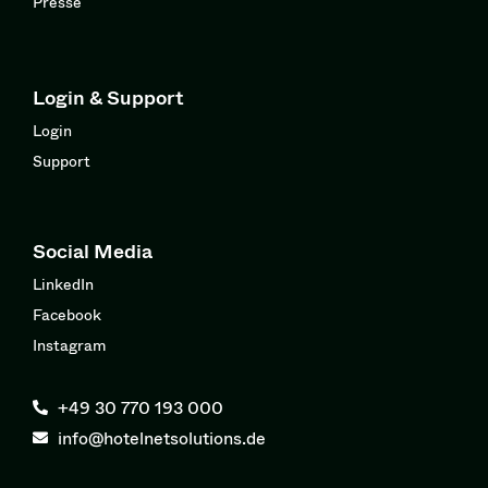
Presse
Login & Support
Login
Support
Social Media
LinkedIn
Facebook
Instagram
+49 30 770 193 000
info@hotelnetsolutions.de