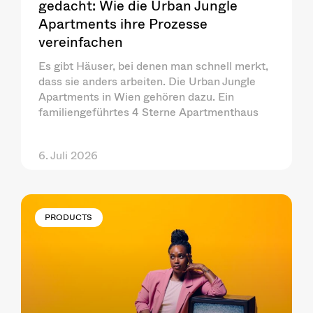
gedacht: Wie die Urban Jungle
Apartments ihre Prozesse
vereinfachen
Es gibt Häuser, bei denen man schnell merkt,
dass sie anders arbeiten. Die Urban Jungle
Apartments in Wien gehören dazu. Ein
familiengeführtes 4 Sterne Apartmenthaus
6. Juli 2026
PRODUCTS