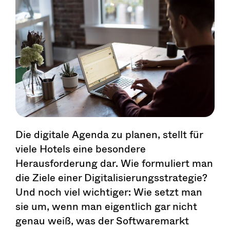
Die digitale Agenda zu planen, stellt für
viele Hotels eine besondere
Herausforderung dar. Wie formuliert man
die Ziele einer Digitalisierungsstrategie?
Und noch viel wichtiger: Wie setzt man
sie um, wenn man eigentlich gar nicht
genau weiß, was der Softwaremarkt