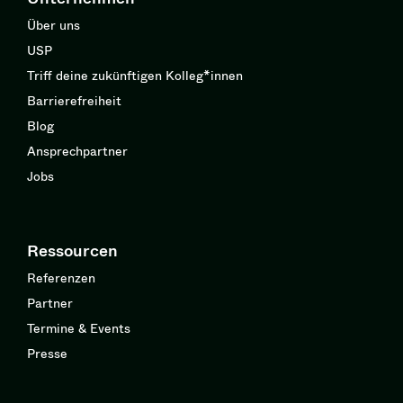
Über uns
USP
Triff deine zukünftigen Kolleg*innen
Barrierefreiheit
Blog
Ansprechpartner
Jobs
Ressourcen
Referenzen
Partner
Termine & Events
Presse