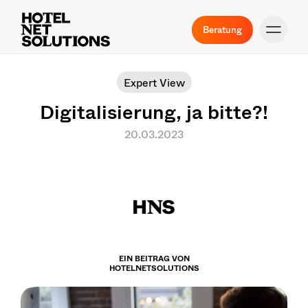
Beratung
Expert View
Digitalisierung, ja bitte?!
20.03.2023
EIN BEITRAG VON
HOTELNETSOLUTIONS