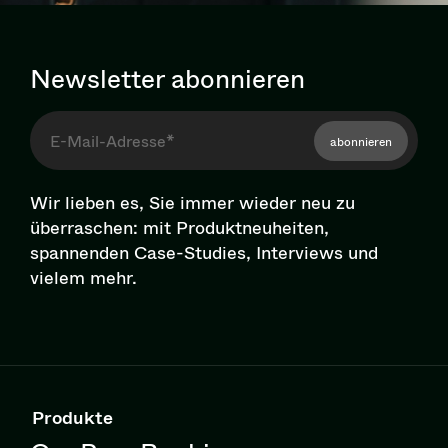
Newsletter abonnieren
abonnieren
Wir lieben es, Sie immer wieder neu zu
überraschen: mit Pro­dukt­neu­hei­ten,
spannenden Case-Studies, Interviews und
vielem mehr.
Produkte