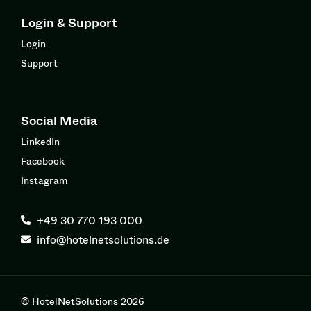
Login & Support
Login
Support
Social Media
LinkedIn
Facebook
Instagram
+49 30 770 193 000
info@hotelnetsolutions.de
© HotelNetSolutions 2026