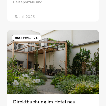
Reiseportale und
15. Juli 2026
BEST PRACTICE
Direktbuchung im Hotel neu