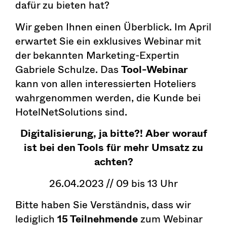
dafür zu bieten hat?
Wir geben Ihnen einen Überblick. Im April
erwartet Sie ein exklusives Webinar mit
der bekannten Marketing-Expertin
Gabriele Schulze. Das
Tool-Webinar
kann von allen interessierten Hoteliers
wahrgenommen werden, die Kunde bei
HotelNetSolutions sind.
Digitalisierung, ja bitte?!
Aber worauf
ist bei den Tools für mehr Umsatz zu
achten?
26.04.2023 // 09 bis 13 Uhr
Bitte haben Sie Verständnis, dass wir
lediglich
15 Teilnehmende
zum Webinar