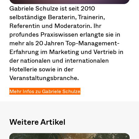
Gabriele Schulze ist seit 2010
selbständige Beraterin, Trainerin,
Referentin und Moderatorin. Ihr
profundes Praxiswissen erlangte sie in
mehr als 20 Jahren Top-Management-
Erfahrung im Marketing und Vertrieb in
der nationalen und internationalen
Hotellerie sowie in der
Veranstaltungsbranche.
Mehr Infos zu Gabriele Schulze
Weitere Artikel