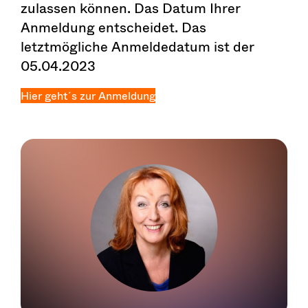
zulassen können. Das Datum Ihrer
Anmeldung entscheidet. Das
letztmögliche Anmeldedatum ist der
05.04.2023
Hier geht´s zur Anmeldung