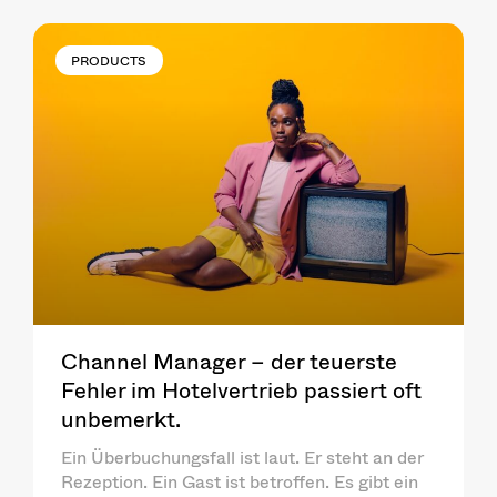
PRODUCTS
Channel Manager – der teuerste
Fehler im Hotelvertrieb passiert oft
unbemerkt.
Ein Überbuchungsfall ist laut. Er steht an der
Rezeption. Ein Gast ist betroffen. Es gibt ein