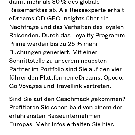
damit mehr als 80 % des globale
Reisemarktes ab. Als Reiseexperte erhält
eDreams ODIGEO Insights über die
Nachfrage und das Verhalten des loyalen
Reisenden. Durch das Loyality Programm
Prime werden bis zu 25 % mehr
Buchungen generiert. Mit einer
Schnittstelle zu unserem neuesten
Partner im Portfolio sind Sie auf den vier
führenden Plattformen eDreams, Opodo,
Go Voyages und Travellink vertreten.
Sind Sie auf den Geschmack gekommen?
Profitieren Sie schon bald von einem der
erfahrensten Reiseunternehmen
Europas. Mehr Infos erhalten Sie hier.