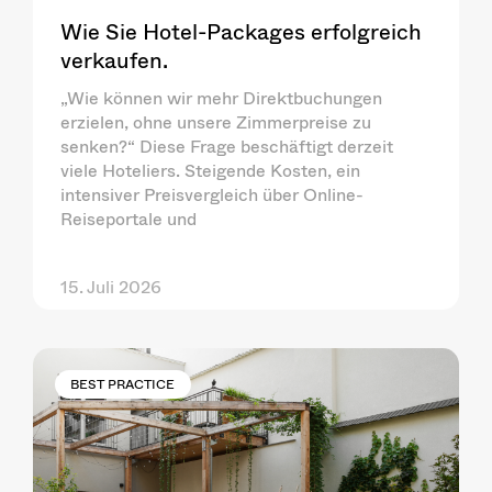
Wie Sie Hotel-Packages erfolgreich
verkaufen.
„Wie können wir mehr Direktbuchungen
erzielen, ohne unsere Zimmerpreise zu
senken?“ Diese Frage beschäftigt derzeit
viele Hoteliers. Steigende Kosten, ein
intensiver Preisvergleich über Online-
Reiseportale und
15. Juli 2026
BEST PRACTICE