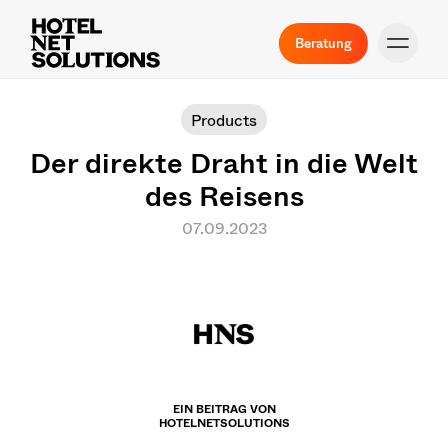
Beratung
Products
Der direkte Draht in die Welt
des Reisens
07.09.2023
EIN BEITRAG VON
HOTELNETSOLUTIONS