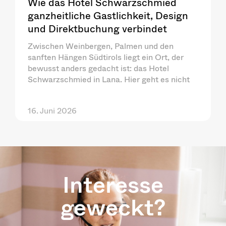
Wie das Hotel Schwarzschmied
ganzheitliche Gastlichkeit, Design
und Direktbuchung verbindet
Zwischen Weinbergen, Palmen und den
sanften Hängen Südtirols liegt ein Ort, der
bewusst anders gedacht ist: das Hotel
Schwarzschmied in Lana. Hier geht es nicht
16. Juni 2026
Interesse
geweckt?