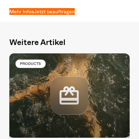
Mehr Infos
Jetzt beauftragen
Weitere Artikel
PRODUCTS