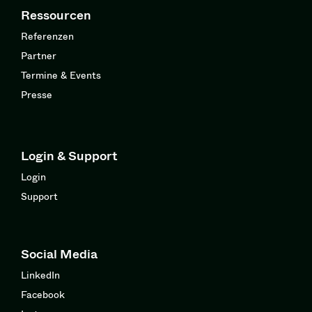
Ressourcen
Referenzen
Partner
Termine & Events
Presse
Login & Support
Login
Support
Social Media
LinkedIn
Facebook