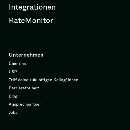
Integrationen
RateMonitor
Unternehmen
Über uns
USP
Triff deine zukünftigen Kolleg*innen
Barrierefreiheit
Blog
Ansprechpartner
Jobs