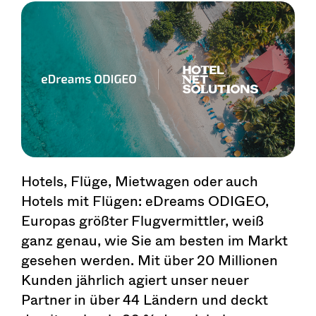
Hotels, Flüge, Mietwagen oder auch
Hotels mit Flügen: eDreams ODIGEO,
Europas größter Flugvermittler, weiß
ganz genau, wie Sie am besten im Markt
gesehen werden. Mit über 20 Millionen
Kunden jährlich agiert unser neuer
Partner in über 44 Ländern und deckt