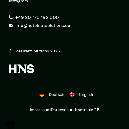
Instagram
+49 30 770 193 000
info@hotelnetsolutions.de
© HotelNetSolutions 2026
Deutsch
English
Impressum
Datenschutz
Kontakt
AGB