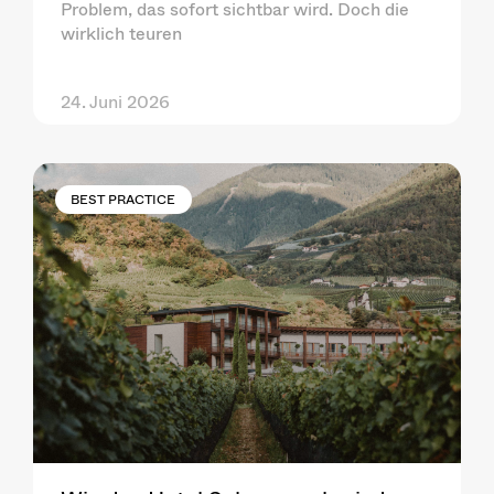
Problem, das sofort sichtbar wird. Doch die
wirklich teuren
24. Juni 2026
BEST PRACTICE