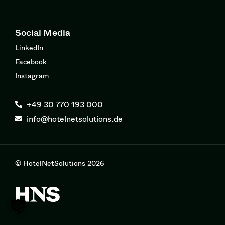
Social Media
LinkedIn
Facebook
Instagram
+49 30 770 193 000
info@hotelnetsolutions.de
© HotelNetSolutions 2026