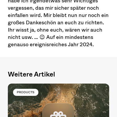
habe ich irgendetwas sehr Wichtiges
vergessen, das mir sicher später noch
einfallen wird. Mir bleibt nun nur noch ein
großes Dankeschön an euch zu richten.
Ihr wisst ja, ohne euch, wären wir auch
nicht usw. … 😉 Auf ein mindestens
genauso ereignisreiches Jahr 2024.
Weitere Artikel
PRODUCTS