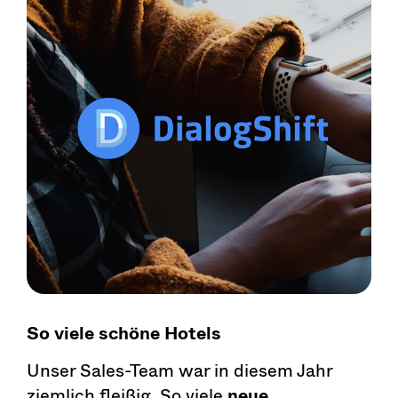
So viele schöne Hotels
Unser Sales-Team war in diesem Jahr
ziemlich fleißig. So viele
neue