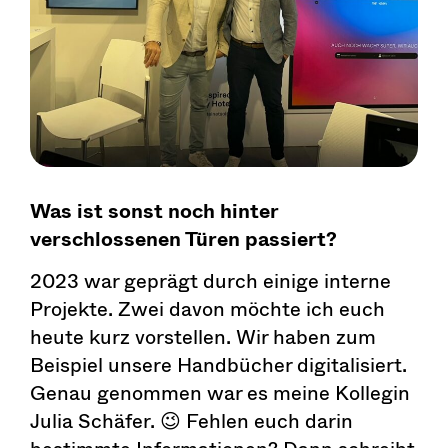
Was ist sonst noch hinter
verschlossenen Türen passiert?
2023 war geprägt durch einige interne
Projekte. Zwei davon möchte ich euch
heute kurz vorstellen. Wir haben zum
Beispiel unsere Handbücher digitalisiert.
Genau genommen war es meine Kollegin
Julia Schäfer. 😉 Fehlen euch darin