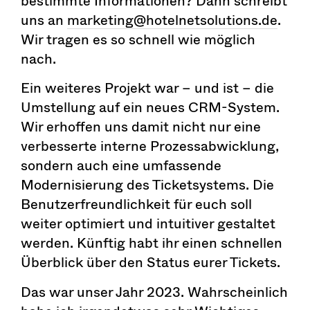
bestimmte Informationen? Dann schreibt
uns an
marketing@hotelnetsolutions.de
.
Wir tragen es so schnell wie möglich
nach.
Ein weiteres Projekt war – und ist – die
Umstellung auf ein neues CRM-System.
Wir erhoffen uns damit nicht nur eine
verbesserte interne Prozessabwicklung,
sondern auch eine umfassende
Modernisierung des Ticketsystems. Die
Benutzerfreundlichkeit für euch soll
weiter optimiert und intuitiver gestaltet
werden. Künftig habt ihr einen schnellen
Überblick über den Status eurer Tickets.
Das war unser Jahr 2023. Wahrscheinlich