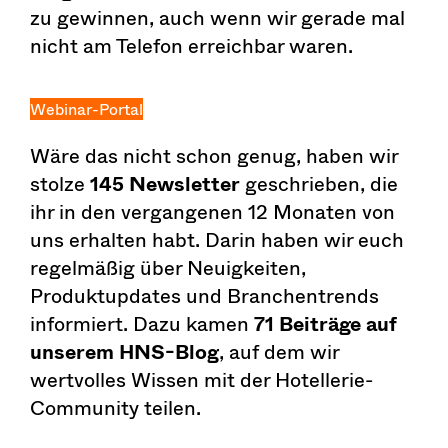
zu gewinnen, auch wenn wir gerade mal
nicht am Telefon erreichbar waren.
Webinar-Portal
Wäre das nicht schon genug, haben wir
stolze
145 Newsletter
geschrieben, die
ihr in den vergangenen 12 Monaten von
uns erhalten habt. Darin haben wir euch
regelmäßig über Neuigkeiten,
Produktupdates und Branchentrends
informiert. Dazu kamen
71 Beiträge auf
unserem HNS-Blog
, auf dem wir
wertvolles Wissen mit der Hotellerie-
Community teilen.