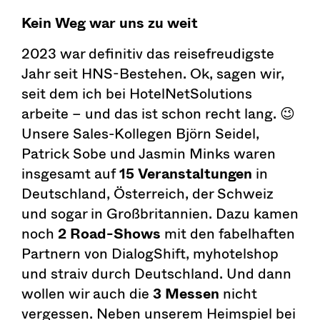
Kein Weg war uns zu weit
2023 war definitiv das reisefreudigste
Jahr seit HNS-Bestehen. Ok, sagen wir,
seit dem ich bei HotelNetSolutions
arbeite – und das ist schon recht lang. 😉
Unsere Sales-Kollegen Björn Seidel,
Patrick Sobe und Jasmin Minks waren
insgesamt auf
15 Veranstaltungen
in
Deutschland, Österreich, der Schweiz
und sogar in Großbritannien. Dazu kamen
noch
2 Road-Shows
mit den fabelhaften
Partnern von DialogShift, myhotelshop
und straiv durch Deutschland. Und dann
wollen wir auch die
3 Messen
nicht
vergessen. Neben unserem Heimspiel bei