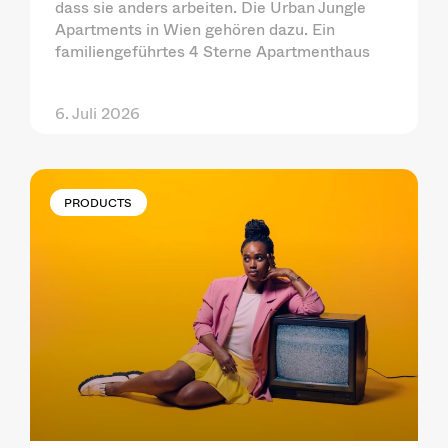
dass sie anders arbeiten. Die Urban Jungle
Apartments in Wien gehören dazu. Ein
familiengeführtes 4 Sterne Apartmenthaus
6. Juli 2026
PRODUCTS