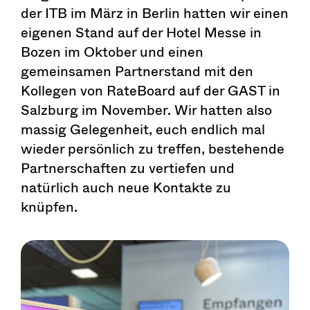
der ITB im März in Berlin hatten wir einen
eigenen Stand auf der Hotel Messe in
Bozen im Oktober und einen
gemeinsamen Partnerstand mit den
Kollegen von RateBoard auf der GAST in
Salzburg im November. Wir hatten also
massig Gelegenheit, euch endlich mal
wieder persönlich zu treffen, bestehende
Partnerschaften zu vertiefen und
natürlich auch neue Kontakte zu
knüpfen.