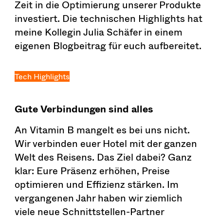
Zeit in die Optimierung unserer Produkte
investiert. Die technischen Highlights hat
meine Kollegin Julia Schäfer in einem
eigenen Blogbeitrag für euch aufbereitet.
Tech Highlights
Gute Verbindungen sind alles
An Vitamin B mangelt es bei uns nicht.
Wir verbinden euer Hotel mit der ganzen
Welt des Reisens. Das Ziel dabei? Ganz
klar: Eure Präsenz erhöhen, Preise
optimieren und Effizienz stärken. Im
vergangenen Jahr haben wir ziemlich
viele neue Schnittstellen-Partner