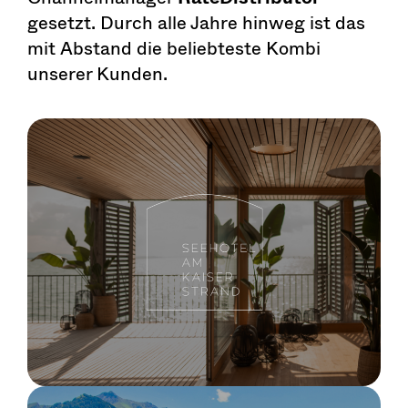
gesetzt. Durch alle Jahre hinweg ist das
mit Abstand die beliebteste Kombi
unserer Kunden.