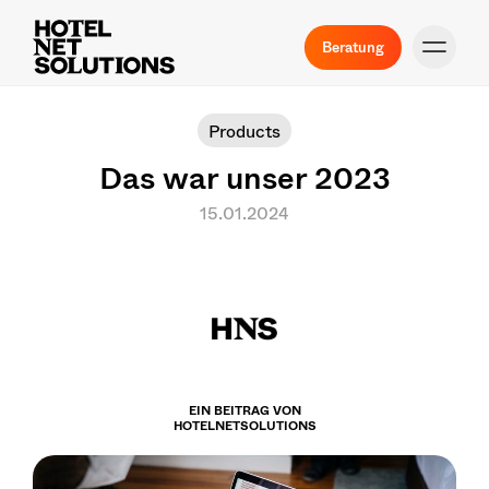
Beratung
Products
Das war unser 2023
15.01.2024
EIN BEITRAG VON
HOTELNETSOLUTIONS