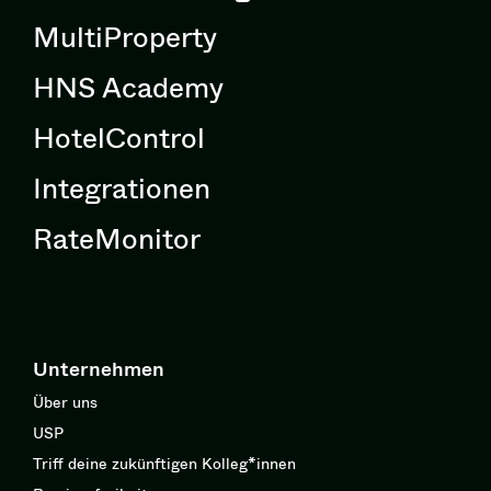
MultiProperty
HNS Academy
HotelControl
Integrationen
RateMonitor
Unternehmen
Über uns
USP
Triff deine zukünftigen Kolleg*innen