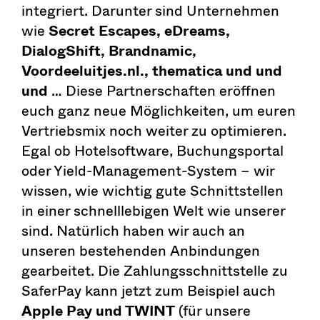
integriert. Darunter sind Unternehmen
wie
Secret Escapes, eDreams,
DialogShift, Brandnamic,
Voordeeluitjes.nl., thematica und und
und
… Diese Partnerschaften eröffnen
euch ganz neue Möglichkeiten, um euren
Vertriebsmix noch weiter zu optimieren.
Egal ob Hotelsoftware, Buchungsportal
oder Yield-Management-System – wir
wissen, wie wichtig gute Schnittstellen
in einer schnelllebigen Welt wie unserer
sind. Natürlich haben wir auch an
unseren bestehenden Anbindungen
gearbeitet. Die Zahlungsschnittstelle zu
SaferPay kann jetzt zum Beispiel auch
Apple Pay und TWINT
(für unsere