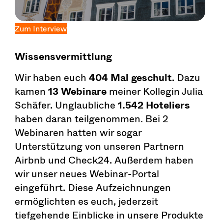
Zum Interview
Wissensvermittlung
Wir haben euch
404 Mal geschult
. Dazu
kamen
13 Webinare
meiner Kollegin Julia
Schäfer. Unglaubliche
1.542 Hoteliers
haben daran teilgenommen. Bei 2
Webinaren hatten wir sogar
Unterstützung von unseren Partnern
Airbnb und Check24. Außerdem haben
wir unser neues Webinar-Portal
eingeführt. Diese Aufzeichnungen
ermöglichten es euch, jederzeit
tiefgehende Einblicke in unsere Produkte