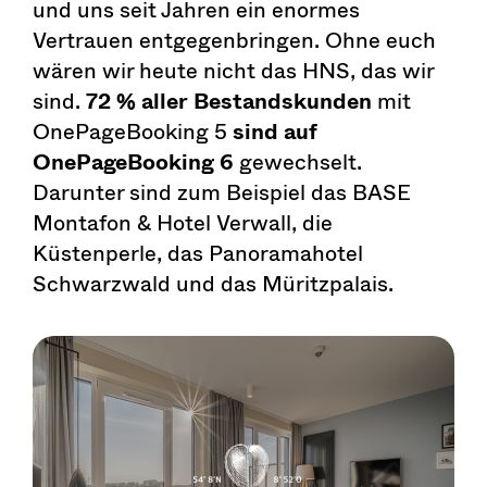
und uns seit Jahren ein enormes
Vertrauen entgegenbringen. Ohne euch
wären wir heute nicht das HNS, das wir
sind.
72 % aller
Bestandskunden
mit
OnePageBooking 5
sind
auf
OnePageBooking 6
gewechselt.
Darunter sind zum Beispiel das BASE
Montafon & Hotel Verwall, die
Küstenperle, das Panoramahotel
Schwarzwald und das Müritzpalais.