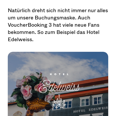
Natürlich dreht sich nicht immer nur alles
um unsere Buchungsmaske. Auch
VoucherBooking 3 hat viele neue Fans
bekommen. So zum Beispiel das Hotel
Edelweiss.