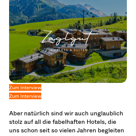
Zum Interview
Zum Interview
Aber natürlich sind wir auch unglaublich
stolz auf all die fabelhaften Hotels, die
uns schon seit so vielen Jahren begleiten