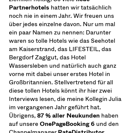
Partnerhotels
hatten wir tatsächlich
noch nie in einem Jahr. Wir freuen uns
über jedes einzelne davon. Nur um mal
ein paar Namen zu nennen: Darunter
waren so tolle Hotels wie das Seehotel
am Kaiserstrand, das LIFESTEIL, das
Bergdorf Zaglgut, das Hotel
Wassersleben und natürlich auch ganz
vorne mit dabei unser erstes Hotel in
Großbritannien. Stellvertretend für all
diese tollen Hotels könnt ihr hier zwei
Interviews lesen, die meine Kollegin Julia
im vergangenen Jahr geführt hat.
Übrigens,
87 % aller Neukunden
haben
auf unsere
OnePageBooking 6
und den
Channelmanager
RateDistributor