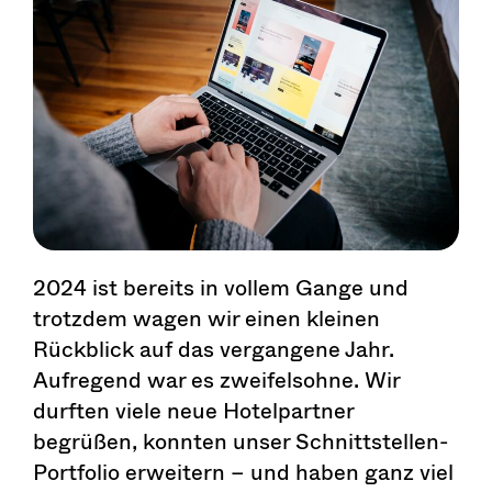
2024 ist bereits in vollem Gange und
trotzdem wagen wir einen kleinen
Rückblick auf das vergangene Jahr.
Aufregend war es zweifelsohne. Wir
durften viele neue Hotelpartner
begrüßen, konnten unser Schnittstellen-
Portfolio erweitern – und haben ganz viel