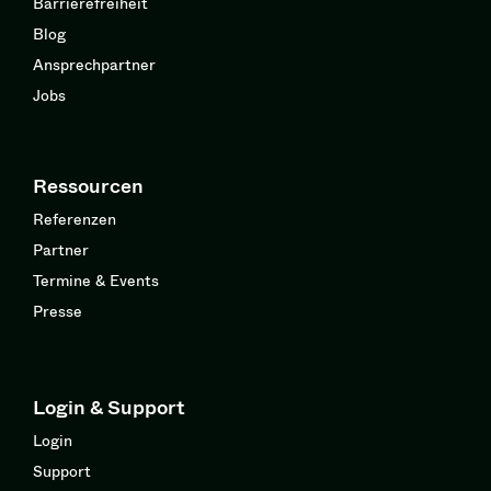
Barrierefreiheit
Blog
Ansprechpartner
Jobs
Ressourcen
Referenzen
Partner
Termine & Events
Presse
Login & Support
Login
Support