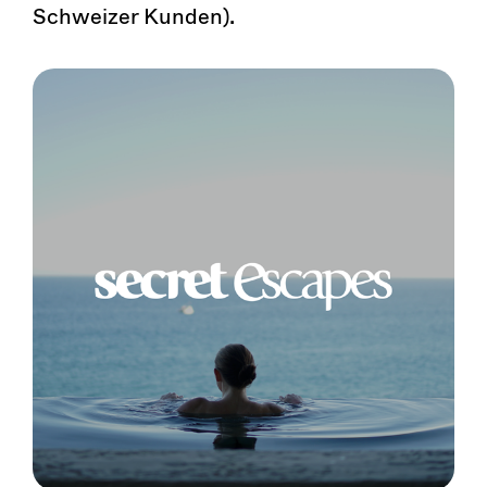
Schweizer Kunden).