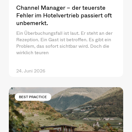
Channel Manager – der teuerste
Fehler im Hotelvertrieb passiert oft
unbemerkt.
Ein Überbuchungsfall ist laut. Er steht an der
Rezeption. Ein Gast ist betroffen. Es gibt ein
Problem, das sofort sichtbar wird. Doch die
wirklich teuren
24. Juni 2026
BEST PRACTICE