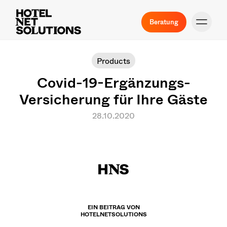
Beratung
Products
Covid-19-Ergänzungs-
Versicherung für Ihre Gäste
28.10.2020
EIN BEITRAG VON
HOTELNETSOLUTIONS