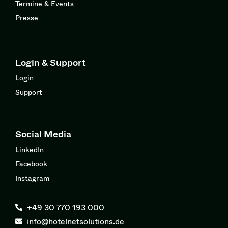
Termine & Events
Presse
Login & Support
Login
Support
Social Media
LinkedIn
Facebook
Instagram
+49 30 770 193 000
info@hotelnetsolutions.de