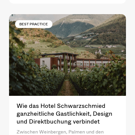
BEST PRACTICE
Wie das Hotel Schwarzschmied
ganzheitliche Gastlichkeit, Design
und Direktbuchung verbindet
Zwischen Weinbergen, Palmen und den