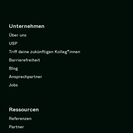
Unternehmen
Über uns
USP
Triff deine zukünftigen Kolleg*innen
Barrierefreiheit
Blog
Ansprechpartner
Jobs
Ressourcen
Referenzen
Partner