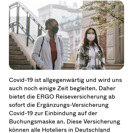
Covid-19 ist allgegenwärtig und wird uns
auch noch einige Zeit begleiten. Daher
bietet die ERGO Reiseversicherung ab
sofort die Ergänzungs-Versicherung
Covid-19 zur Einbindung auf der
Buchungsmaske an. Diese Versicherung
können alle Hoteliers in Deutschland