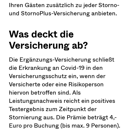
Ihren Gästen zusätzlich zu jeder Storno-
und StornoPlus-Versicherung anbieten.
Was deckt die
Versicherung ab?
Die Ergänzungs-Versicherung schließt
die Erkrankung an Covid-19 in den
Versicherungsschutz ein, wenn der
Versicherte oder eine Risikoperson
hiervon betroffen sind. Als
Leistungsnachweis reicht ein positives
Testergebnis zum Zeitpunkt der
Stornierung aus. Die Prämie beträgt 4,-
Euro pro Buchung (bis max. 9 Personen).