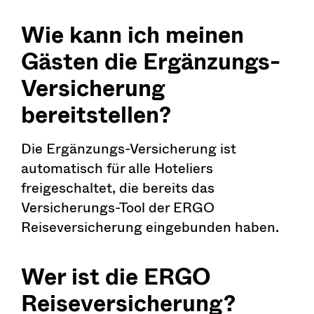
Wie kann ich meinen
Gästen die Ergänzungs-
Versicherung
bereitstellen?
Die Ergänzungs-Versicherung ist
automatisch für alle Hoteliers
freigeschaltet, die bereits das
Versicherungs-Tool der ERGO
Reiseversicherung eingebunden haben.
Wer ist die ERGO
Reiseversicherung?