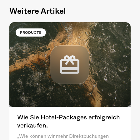
Weitere Artikel
PRODUCTS
Wie Sie Hotel-Packages erfolgreich
verkaufen.
„Wie können wir mehr Direktbuchungen