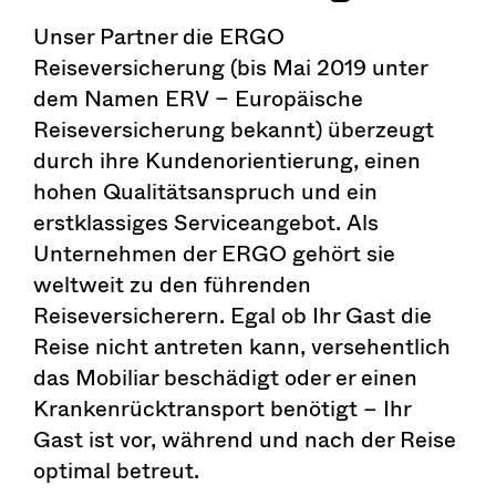
Unser Partner die ERGO
Reiseversicherung (bis Mai 2019 unter
dem Namen ERV – Europäische
Reiseversicherung bekannt) überzeugt
durch ihre Kundenorientierung, einen
hohen Qualitätsanspruch und ein
erstklassiges Serviceangebot. Als
Unternehmen der ERGO gehört sie
weltweit zu den führenden
Reiseversicherern. Egal ob Ihr Gast die
Reise nicht antreten kann, versehentlich
das Mobiliar beschädigt oder er einen
Krankenrücktransport benötigt – Ihr
Gast ist vor, während und nach der Reise
optimal betreut.