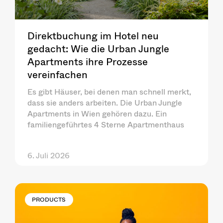
Direktbuchung im Hotel neu
gedacht: Wie die Urban Jungle
Apartments ihre Prozesse
vereinfachen
Es gibt Häuser, bei denen man schnell merkt,
dass sie anders arbeiten. Die Urban Jungle
Apartments in Wien gehören dazu. Ein
familiengeführtes 4 Sterne Apartmenthaus
6. Juli 2026
PRODUCTS