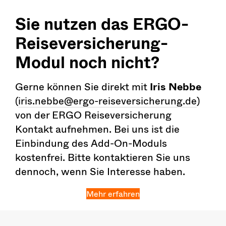
Sie nutzen das ERGO-
Reiseversicherung-
Modul noch nicht?
Gerne können Sie direkt mit
Iris Nebbe
(
iris.nebbe@ergo-reiseversicherung.de
)
von der ERGO Reiseversicherung
Kontakt aufnehmen. Bei uns ist die
Einbindung des Add-On-Moduls
kostenfrei.
Bitte kontaktieren Sie uns
dennoch
, wenn Sie Interesse haben.
Mehr erfahren