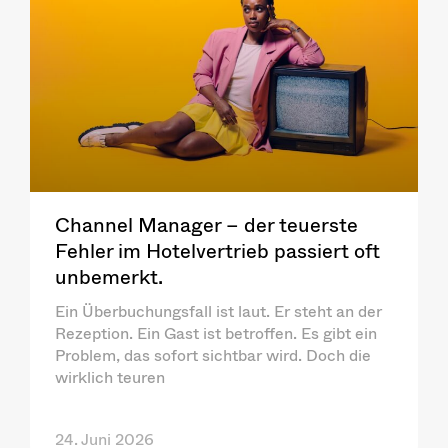
Channel Manager – der teuerste
Fehler im Hotelvertrieb passiert oft
unbemerkt.
Ein Überbuchungsfall ist laut. Er steht an der
Rezeption. Ein Gast ist betroffen. Es gibt ein
Problem, das sofort sichtbar wird. Doch die
wirklich teuren
24. Juni 2026