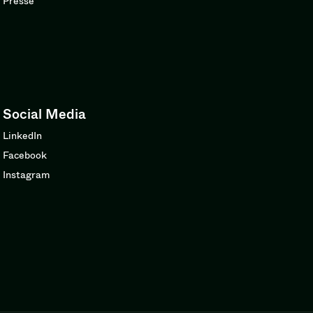
Presse
Social Media
LinkedIn
Facebook
Instagram