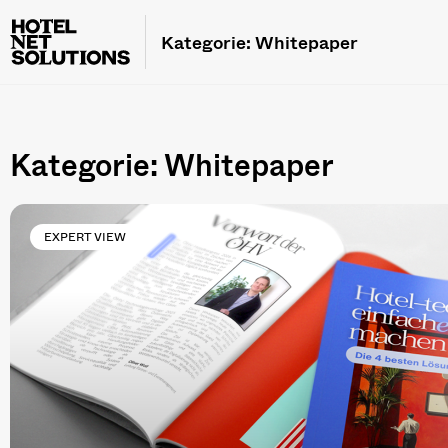
Kategorie:
Whitepaper
Kategorie: Whitepaper
EXPERT VIEW