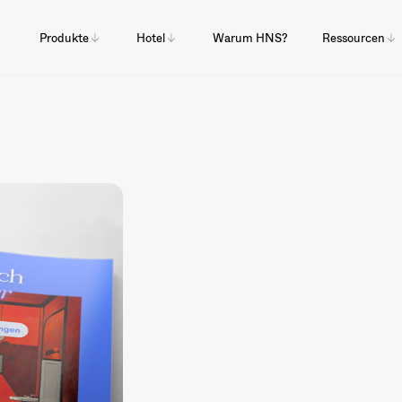
Produkte
Hotel
Warum HNS?
Ressourcen