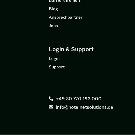
Barrierefreiheit
Blog
Ansprechpartner
Jobs
Login & Support
Login
Support
+49 30 770 193 000
info@hotelnetsolutions.de