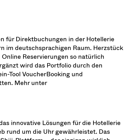
 für Direktbuchungen in der Hotellerie
ern im deutschsprachigen Raum. Herzstück
 Online Reservierungen so natürlich
rgänzt wird das Portfolio durch den
ein-Tool VoucherBooking und
tten. Mehr unter
das innovative Lösungen für die Hotellerie
eb rund um die Uhr gewährleistet. Das