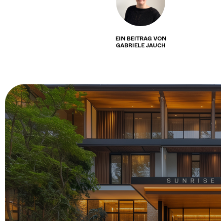
EIN BEITRAG VON
GABRIELE JAUCH