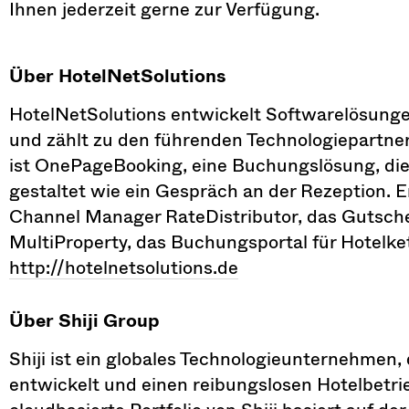
Ihnen jederzeit gerne zur Verfügung.
Über HotelNetSolutions
HotelNetSolutions entwickelt Softwarelösungen
und zählt zu den führenden Technologiepartn
ist OnePageBooking, eine Buchungslösung, die
gestaltet wie ein Gespräch an der Rezeption. E
Channel Manager RateDistributor, das Gutsch
MultiProperty, das Buchungsportal für Hotelke
http://hotelnetsolutions.de
Über Shiji Group
Shiji ist ein globales Technologieunternehmen, 
entwickelt und einen reibungslosen Hotelbetri