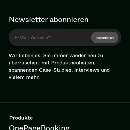
Newsletter abonnieren
abonnieren
Wir lieben es, Sie immer wieder neu zu
überraschen: mit Pro­dukt­neu­hei­ten,
spannenden Case-Studies, Interviews und
vielem mehr.
Produkte
OnePageBooking