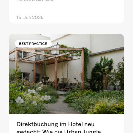
15. Juli 2026
BEST PRACTICE
Direktbuchung im Hotel neu
gedacht: Wie die Urban Jungle