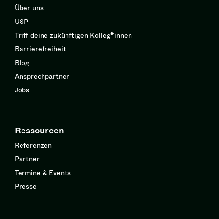
Über uns
USP
Triff deine zukünftigen Kolleg*innen
Barrierefreiheit
Blog
Ansprechpartner
Jobs
Ressourcen
Referenzen
Partner
Termine & Events
Presse