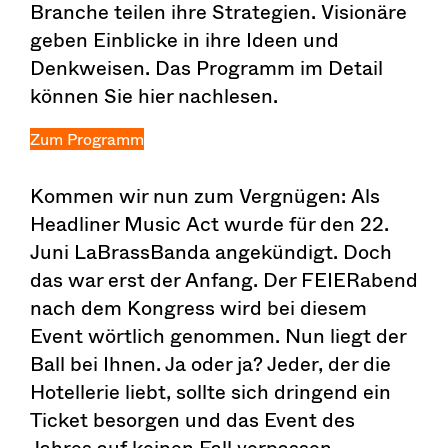
Branche teilen ihre Strategien. Visionäre
geben Einblicke in ihre Ideen und
Denkweisen. Das Programm im Detail
können Sie hier nachlesen.
Zum Programm
Kommen wir nun zum Vergnügen: Als
Headliner Music Act wurde für den 22.
Juni LaBrassBanda angekündigt. Doch
das war erst der Anfang. Der FEIERabend
nach dem Kongress wird bei diesem
Event wörtlich genommen. Nun liegt der
Ball bei Ihnen. Ja oder ja? Jeder, der die
Hotellerie liebt, sollte sich dringend ein
Ticket besorgen und das Event des
Jahres auf keinen Fall verpassen.