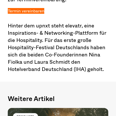
Termin vereinbaren
Hinter dem upnxt steht elevatr, eine
Inspirations- & Networking-Plattform für
die Hospitality. Für das erste große
Hospitality-Festival Deutschlands haben
sich die beiden Co-Founderinnen Nina
Fiolka und Laura Schmidt den
Hotelverband Deutschland (IHA) geholt.
Weitere Artikel