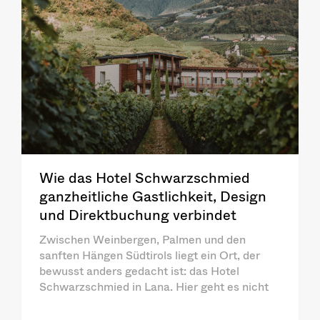
Wie das Hotel Schwarzschmied
ganzheitliche Gastlichkeit, Design
und Direktbuchung verbindet
Zwischen Weinbergen, Palmen und den
sanften Hängen Südtirols liegt ein Ort, der
bewusst anders gedacht ist: das Hotel
Schwarzschmied in Lana. Hier geht es nicht