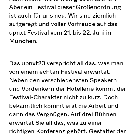
Aber ein Festival dieser Größenordnung
ist auch für uns neu. Wir sind ziemlich
aufgeregt und voller Vorfreude auf das
upnxt Festival vom 21. bis 22. Juni in
München.
Das upnxt23 verspricht all das, was man
von einem echten Festival erwartet.
Neben den verschiedensten Speakern
und Vordenkern der Hotellerie kommt der
Festival-Charakter nicht zu kurz. Doch
bekanntlich kommt erst die Arbeit und
dann das Vergnügen. Auf drei Bühnen
erwartet Sie all das, was zu einer
richtigen Konferenz gehört. Gestalter der