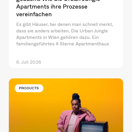
Apartments ihre Prozesse
vereinfachen
Es gibt Häuser, bei denen man schnell merkt,
dass sie anders arbeiten. Die Urban Jungle
Apartments in Wien gehören dazu. Ein
familiengeführtes 4 Sterne Apartmenthaus
6. Juli 2026
PRODUCTS