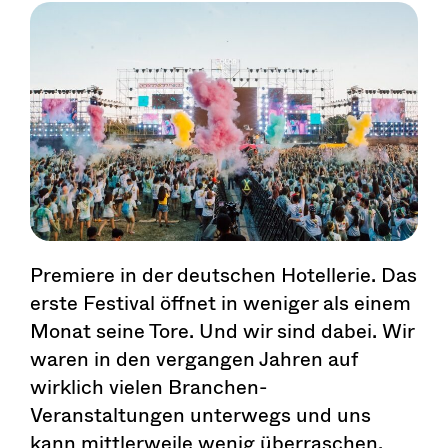
Premiere in der deutschen Hotellerie. Das
erste Festival öffnet in weniger als einem
Monat seine Tore. Und wir sind dabei. Wir
waren in den vergangen Jahren auf
wirklich vielen Branchen-
Veranstaltungen unterwegs und uns
kann mittlerweile wenig überraschen.