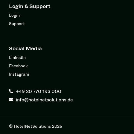
Login & Support
Login
Support
Social Media
LinkedIn
Facebook
Instagram
+49 30 770 193 000
info@hotelnetsolutions.de
© HotelNetSolutions 2026