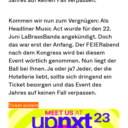
Kommen wir nun zum Vergnügen: Als
Headliner Music Act wurde für den 22.
Juni LaBrassBanda angekündigt. Doch
das war erst der Anfang. Der FEIERabend
nach dem Kongress wird bei diesem
Event wörtlich genommen. Nun liegt der
Ball bei Ihnen. Ja oder ja? Jeder, der die
Hotellerie liebt, sollte sich dringend ein
Ticket besorgen und das Event des
Jahres auf keinen Fall verpassen.
Ticket sichern