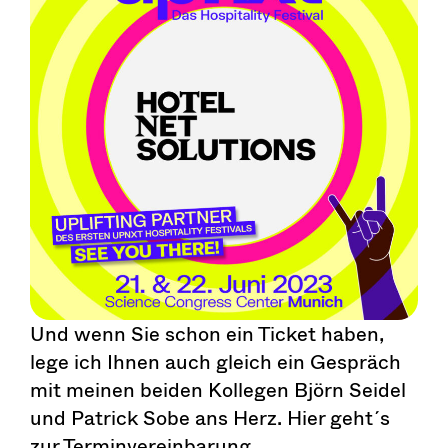
Und wenn Sie schon ein Ticket haben,
lege ich Ihnen auch gleich ein Gespräch
mit meinen beiden Kollegen Björn Seidel
und Patrick Sobe ans Herz. Hier geht´s
zur Terminvereinbarung.