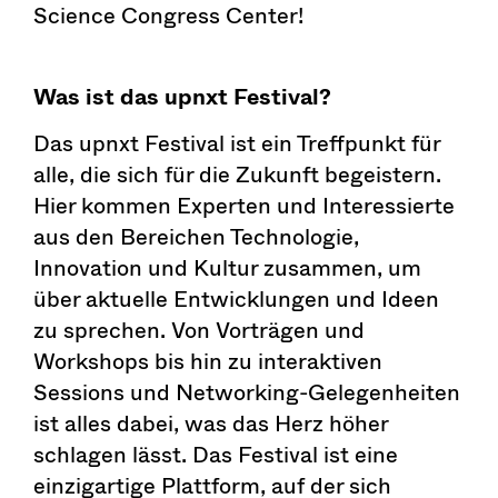
Science Congress Center!
Was ist das upnxt Festival?
Das upnxt Festival ist ein Treffpunkt für
alle, die sich für die Zukunft begeistern.
Hier kommen Experten und Interessierte
aus den Bereichen Technologie,
Innovation und Kultur zusammen, um
über aktuelle Entwicklungen und Ideen
zu sprechen. Von Vorträgen und
Workshops bis hin zu interaktiven
Sessions und Networking-Gelegenheiten
ist alles dabei, was das Herz höher
schlagen lässt. Das Festival ist eine
einzigartige Plattform, auf der sich