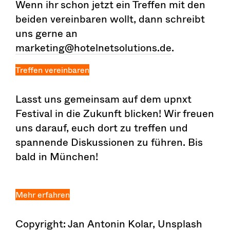
Wenn ihr schon jetzt ein Treffen mit den
beiden vereinbaren wollt, dann schreibt
uns gerne an
marketing@hotelnetsolutions.de
.
Treffen vereinbaren
Lasst uns gemeinsam auf dem upnxt
Festival in die Zukunft blicken! Wir freuen
uns darauf, euch dort zu treffen und
spannende Diskussionen zu führen. Bis
bald in München!
Mehr erfahren
Copyright: Jan Antonin Kolar, Unsplash