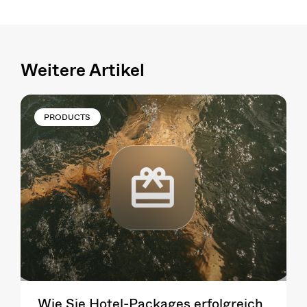
Weitere Artikel
PRODUCTS
Wie Sie Hotel-Packages erfolgreich