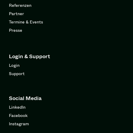
Referenzen
Partner
Termine & Events
Presse
Login & Support
Login
Support
Social Media
LinkedIn
Facebook
Instagram