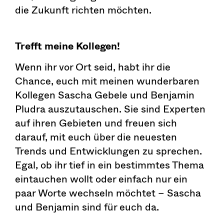
die Zukunft richten möchten.
Trefft meine Kollegen!
Wenn ihr vor Ort seid, habt ihr die
Chance, euch mit meinen wunderbaren
Kollegen Sascha Gebele und Benjamin
Pludra auszutauschen. Sie sind Experten
auf ihren Gebieten und freuen sich
darauf, mit euch über die neuesten
Trends und Entwicklungen zu sprechen.
Egal, ob ihr tief in ein bestimmtes Thema
eintauchen wollt oder einfach nur ein
paar Worte wechseln möchtet – Sascha
und Benjamin sind für euch da.