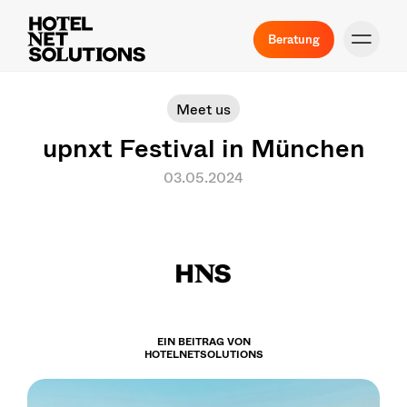
Beratung
Meet us
upnxt Festival in München
03.05.2024
EIN BEITRAG VON
HOTELNETSOLUTIONS