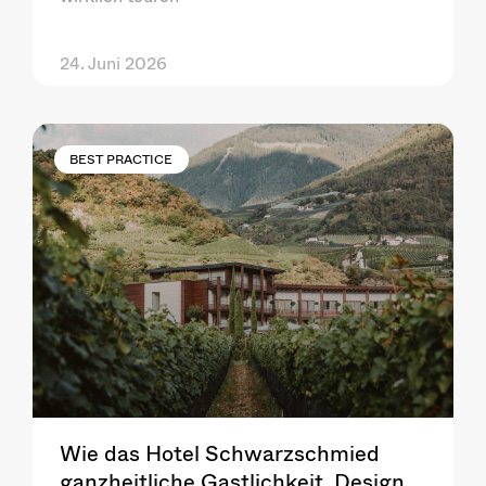
24. Juni 2026
BEST PRACTICE
Wie das Hotel Schwarzschmied
ganzheitliche Gastlichkeit, Design