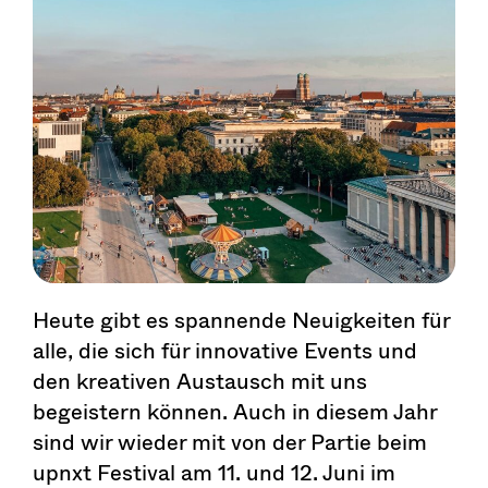
Heute gibt es spannende Neuigkeiten für
alle, die sich für innovative Events und
den kreativen Austausch mit uns
begeistern können. Auch in diesem Jahr
sind wir wieder mit von der Partie beim
upnxt Festival am 11. und 12. Juni im