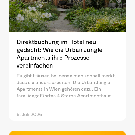
Direktbuchung im Hotel neu
gedacht: Wie die Urban Jungle
Apartments ihre Prozesse
vereinfachen
Es gibt Häuser, bei denen man schnell merkt,
dass sie anders arbeiten. Die Urban Jungle
Apartments in Wien gehören dazu. Ein
familiengeführtes 4 Sterne Apartmenthaus
6. Juli 2026