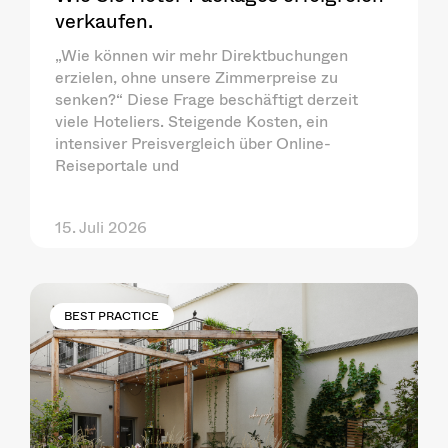
verkaufen.
„Wie können wir mehr Direktbuchungen
erzielen, ohne unsere Zimmerpreise zu
senken?“ Diese Frage beschäftigt derzeit
viele Hoteliers. Steigende Kosten, ein
intensiver Preisvergleich über Online-
Reiseportale und
15. Juli 2026
BEST PRACTICE