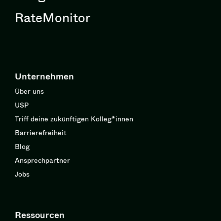
RateMonitor
Unternehmen
Über uns
USP
Triff deine zukünftigen Kolleg*innen
Barrierefreiheit
Blog
Ansprechpartner
Jobs
Ressourcen