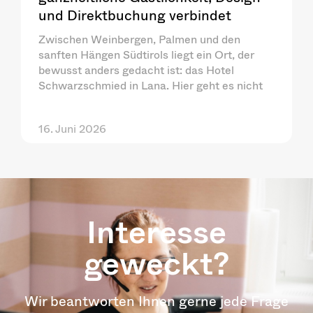
und Direktbuchung verbindet
Zwischen Weinbergen, Palmen und den
sanften Hängen Südtirols liegt ein Ort, der
bewusst anders gedacht ist: das Hotel
Schwarzschmied in Lana. Hier geht es nicht
16. Juni 2026
Interesse
geweckt?
Wir beantworten Ihnen gerne jede Frage