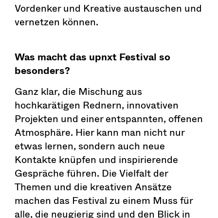
Vordenker und Kreative austauschen und
vernetzen können.
Was macht das upnxt Festival so
besonders?
Ganz klar, die Mischung aus
hochkarätigen Rednern, innovativen
Projekten und einer entspannten, offenen
Atmosphäre. Hier kann man nicht nur
etwas lernen, sondern auch neue
Kontakte knüpfen und inspirierende
Gespräche führen. Die Vielfalt der
Themen und die kreativen Ansätze
machen das Festival zu einem Muss für
alle, die neugierig sind und den Blick in