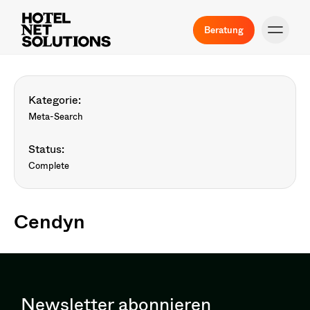
Beratung
Kategorie:
Meta-Search
Status:
Complete
Cendyn
Newsletter abonnieren