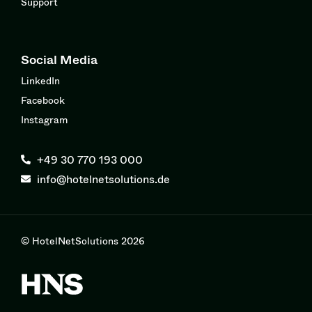
Support
Social Media
LinkedIn
Facebook
Instagram
+49 30 770 193 000
info@hotelnetsolutions.de
© HotelNetSolutions 2026