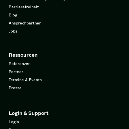
Barrierefreiheit
Blog
Ansprechpartner
Jobs
Ressourcen
Referenzen
Partner
Termine & Events
Presse
Login & Support
Login