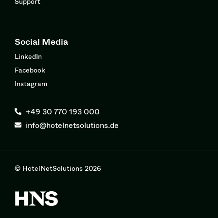
Support
Social Media
LinkedIn
Facebook
Instagram
+49 30 770 193 000
info@hotelnetsolutions.de
© HotelNetSolutions 2026