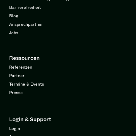
Barrierefreiheit
Blog
Ansprechpartner
Jobs
Ressourcen
Referenzen
Partner
Termine & Events
Presse
Login & Support
Login