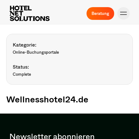
Beratung
Kategorie:
Online-Buchungsportale
Status:
Complete
Wellnesshotel24.de
Newsletter abonnieren