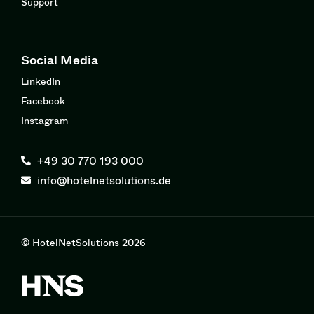
Support
Social Media
LinkedIn
Facebook
Instagram
+49 30 770 193 000
info@hotelnetsolutions.de
© HotelNetSolutions 2026