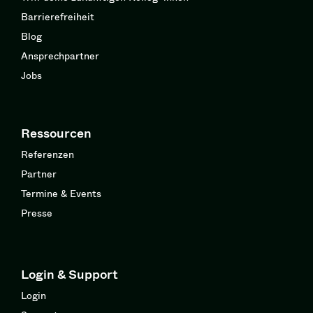
Barrierefreiheit
Blog
Ansprechpartner
Jobs
Ressourcen
Referenzen
Partner
Termine & Events
Presse
Login & Support
Login