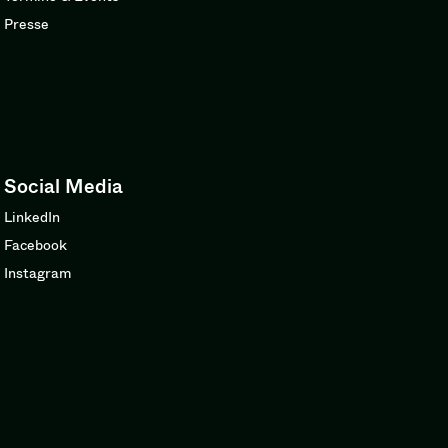
Presse
Social Media
LinkedIn
Facebook
Instagram