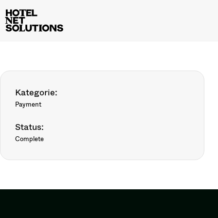
Kategorie:
Payment
Status:
Complete