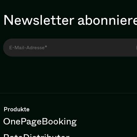
Newsletter abonnier
Produkte
OnePageBooking