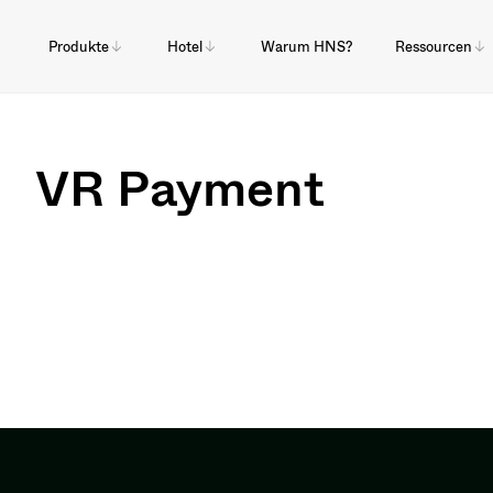
Produkte
Hotel
Warum HNS?
Ressourcen
VR Payment