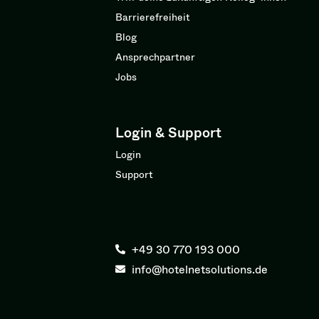
Barrierefreiheit
Blog
Ansprechpartner
Jobs
Login & Support
Login
Support
+49 30 770 193 000
info@hotelnetsolutions.de