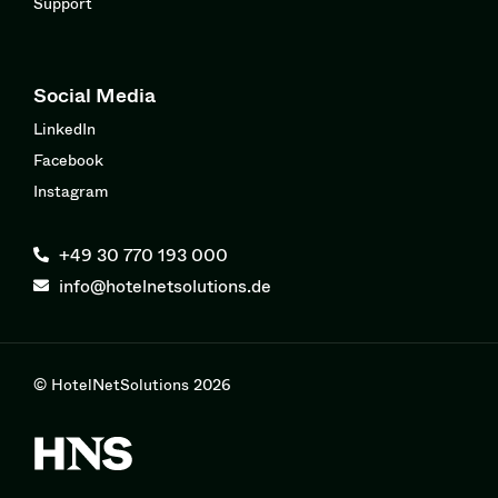
Support
Social Media
LinkedIn
Facebook
Instagram
+49 30 770 193 000
info@hotelnetsolutions.de
© HotelNetSolutions 2026