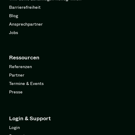
Barrierefreiheit
Blog
Ansprechpartner
Jobs
Ressourcen
Referenzen
Partner
Termine & Events
Presse
Login & Support
Login