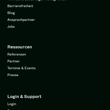
Barrierefreiheit
Blog
Ansprechpartner
Jobs
Ressourcen
Referenzen
Partner
Termine & Events
Presse
Login & Support
Login