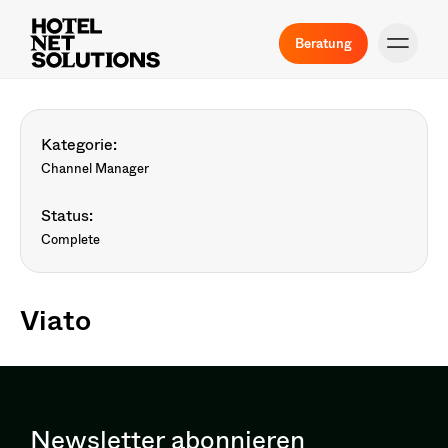
Beratung
Kategorie:
Channel Manager
Status:
Complete
Viato
Newsletter abonnieren