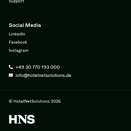
Support
Social Media
LinkedIn
Facebook
Instagram
+49 30 770 193 000
info@hotelnetsolutions.de
© HotelNetSolutions 2026