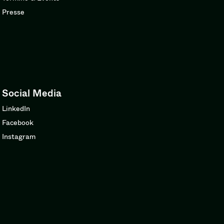
Presse
Social Media
LinkedIn
Facebook
Instagram