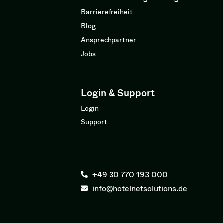
Barrierefreiheit
Blog
Ansprechpartner
Jobs
Login & Support
Login
Support
+49 30 770 193 000
info@hotelnetsolutions.de