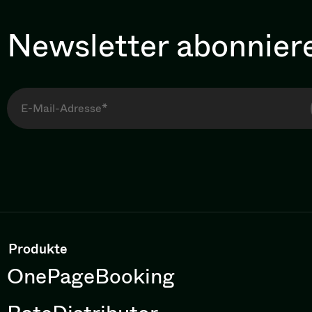
Newsletter abonnier
Produkte
OnePageBooking