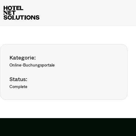
Kategorie:
Online-Buchungsportale
Status:
Complete