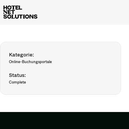
Kategorie:
Online-Buchungsportale
Status:
Complete