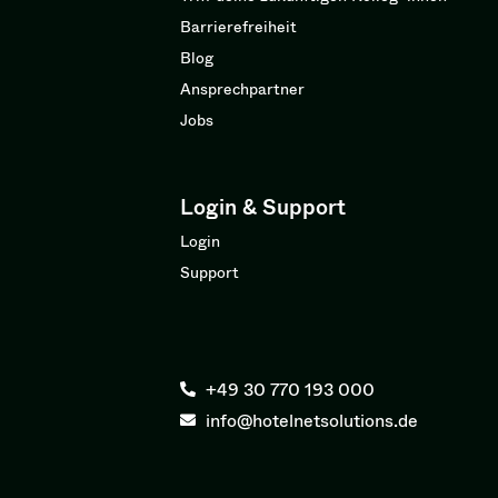
Barrierefreiheit
Blog
Ansprechpartner
Jobs
Login & Support
Login
Support
+49 30 770 193 000
info@hotelnetsolutions.de