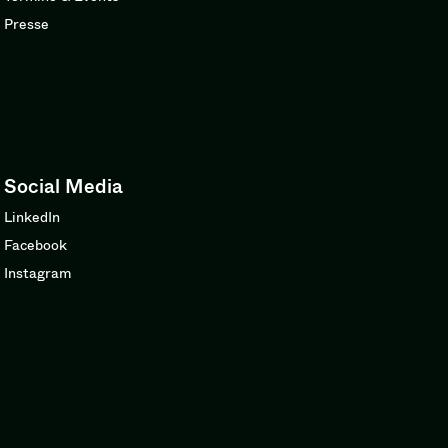
Presse
Social Media
LinkedIn
Facebook
Instagram