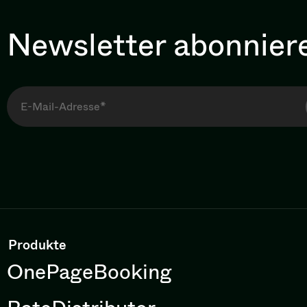
Newsletter abonnier
Produkte
OnePageBooking