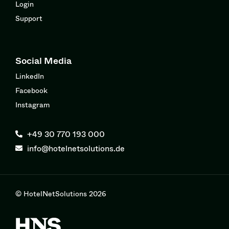
Login
Support
Social Media
LinkedIn
Facebook
Instagram
+49 30 770 193 000
info@hotelnetsolutions.de
© HotelNetSolutions 2026