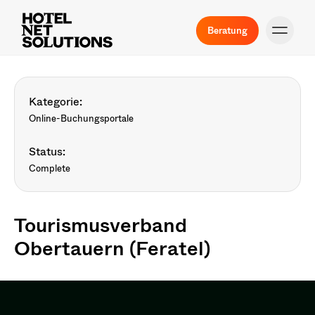
Beratung
Kategorie:
Online-Buchungsportale
Status:
Complete
Tourismusverband
Obertauern (Feratel)