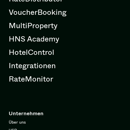
VoucherBooking
MultiProperty
HNS Academy
HotelControl
Integrationen
RateMonitor
Unternehmen
Über uns