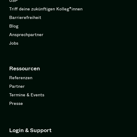
USP
Triff deine zukünftigen Kolleg*innen
Barrierefreiheit
Blog
Ansprechpartner
Jobs
Ressourcen
Referenzen
Partner
Termine & Events
Presse
Login & Support