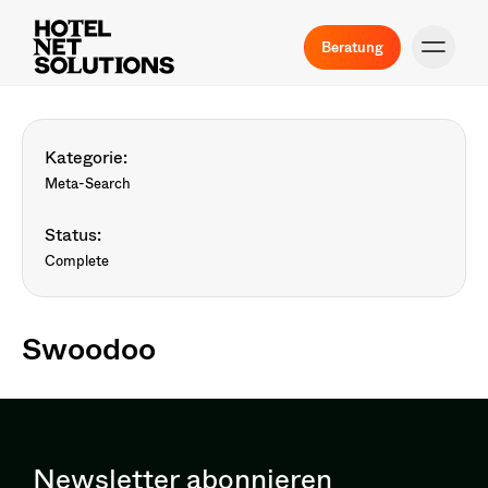
Beratung
Kategorie:
Meta-Search
Status:
Complete
Swoodoo
Newsletter abonnieren