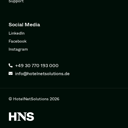
Support
Social Media
LinkedIn
Facebook
Instagram
+49 30 770 193 000
info@hotelnetsolutions.de
© HotelNetSolutions 2026