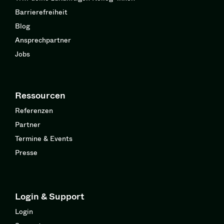
Barrierefreiheit
Blog
Ansprechpartner
Jobs
Ressourcen
Referenzen
Partner
Termine & Events
Presse
Login & Support
Login