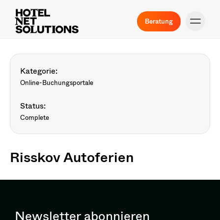
Beratung
Kategorie:
Online-Buchungsportale
Status:
Complete
Risskov Autoferien
Newsletter abonnieren