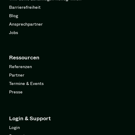
Barrierefreiheit
Blog
Ansprechpartner
Jobs
Ressourcen
Referenzen
Partner
Termine & Events
Presse
Login & Support
Login