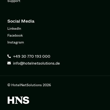
Support
Social Media
LinkedIn
Facebook
Instagram
+49 30 770 193 000
info@hotelnetsolutions.de
© HotelNetSolutions 2026