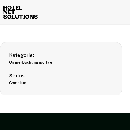
Kategorie:
Online-Buchungsportale
Status:
Complete