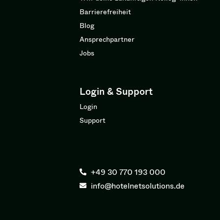
Barrierefreiheit
Blog
Ansprechpartner
Jobs
Login & Support
Login
Support
+49 30 770 193 000
info@hotelnetsolutions.de