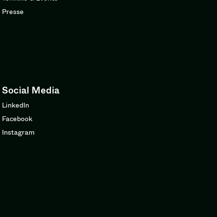
Presse
Social Media
LinkedIn
Facebook
Instagram