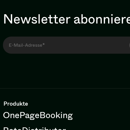
Newsletter abonnier
Produkte
OnePageBooking