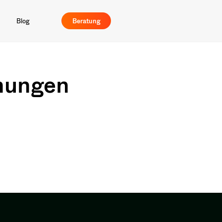
Blog
Beratung
nungen