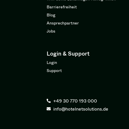
Barrierefreiheit
Blog
Ansprechpartner
Jobs
Login & Support
Login
Support
+49 30 770 193 000
info@hotelnetsolutions.de