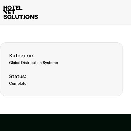
Kategorie:
Global Distribution Systeme
Status:
Complete