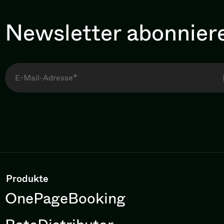
Newsletter abonnier
Produkte
OnePageBooking