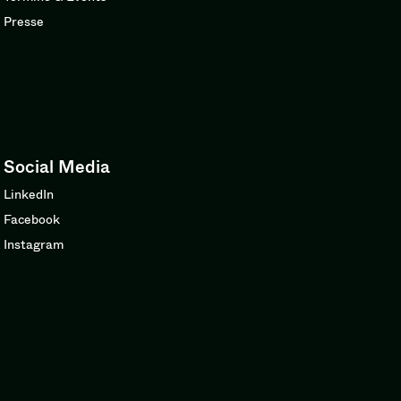
Presse
Social Media
LinkedIn
Facebook
Instagram