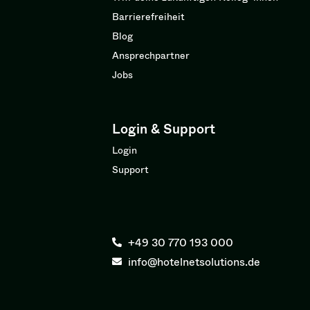
Barrierefreiheit
Blog
Ansprechpartner
Jobs
Login & Support
Login
Support
+49 30 770 193 000
info@hotelnetsolutions.de