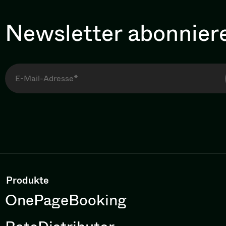
Newsletter abonnier
Produkte
OnePageBooking