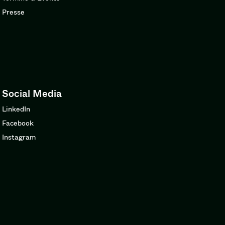
Presse
Social Media
LinkedIn
Facebook
Instagram