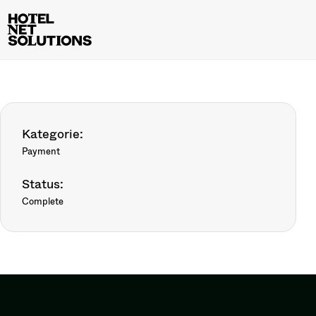
Kategorie:
Payment
Status:
Complete