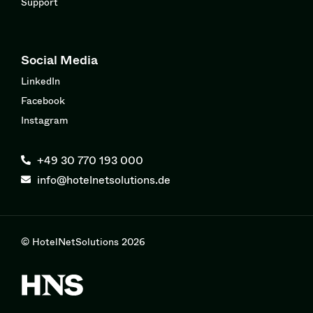
Support
Social Media
LinkedIn
Facebook
Instagram
+49 30 770 193 000
info@hotelnetsolutions.de
© HotelNetSolutions 2026