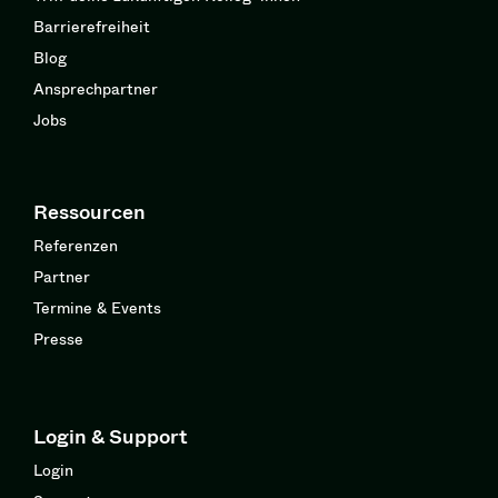
Barrierefreiheit
Blog
Ansprechpartner
Jobs
Ressourcen
Referenzen
Partner
Termine & Events
Presse
Login & Support
Login