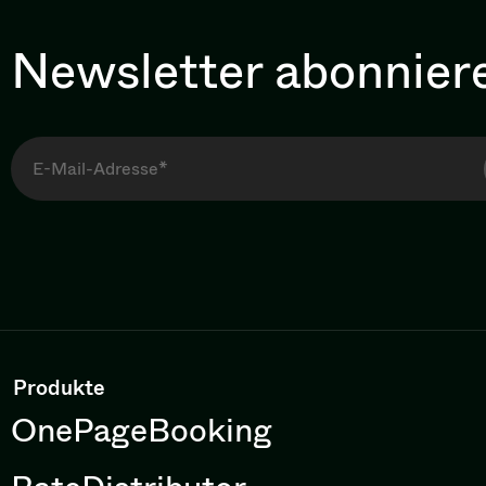
Newsletter abonnier
Produkte
OnePageBooking