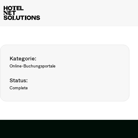
Kategorie:
Online-Buchungsportale
Status:
Complete