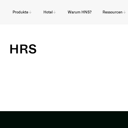
Produkte
Hotel
Warum HNS?
Ressourcen
HRS