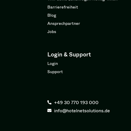
Barrierefreiheit
Blog
Ansprechpartner
Jobs
Login & Support
Login
Support
+49 30 770 193 000
info@hotelnetsolutions.de