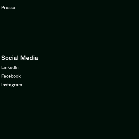
Presse
Social Media
LinkedIn
Facebook
Instagram