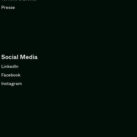
Presse
Social Media
LinkedIn
Facebook
Instagram