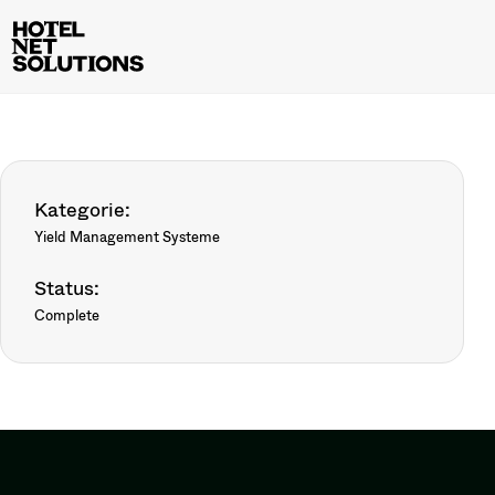
Kategorie:
Yield Management Systeme
Status:
Complete