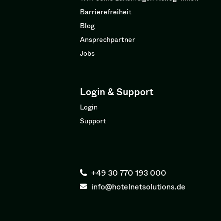
Barrierefreiheit
Blog
Ansprechpartner
Jobs
Login & Support
Login
Support
+49 30 770 193 000
info@hotelnetsolutions.de