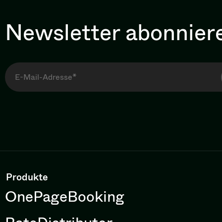
Newsletter abonnier
Produkte
OnePageBooking