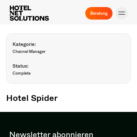
Beratung
Kategorie:
Channel Manager
Status:
Complete
Hotel Spider
Newsletter abonnieren