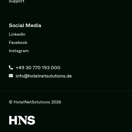
Support
Social Media
LinkedIn
Facebook
Instagram
+49 30 770 193 000
info@hotelnetsolutions.de
© HotelNetSolutions 2026