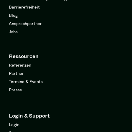
Barrierefreiheit
Blog
Ansprechpartner
Jobs
Ressourcen
Referenzen
Partner
Termine & Events
Presse
Login & Support
Login